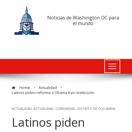
Noticias de Washington DC para
el mundo
Home
Actualidad
Latinos piden reforma a Obama tras reelección
ACTUALIDAD
,
ACTUALIDAD
,
COMUNIDAD
,
DISTRITO DE COLUMBIA
Latinos piden