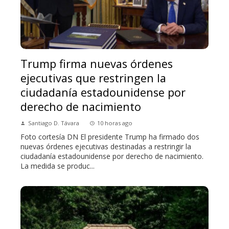
Trump firma nuevas órdenes
ejecutivas que restringen la
ciudadanía estadounidense por
derecho de nacimiento
Santiago D. Távara
10 horas ago
Foto cortesía DN El presidente Trump ha firmado dos
nuevas órdenes ejecutivas destinadas a restringir la
ciudadanía estadounidense por derecho de nacimiento.
La medida se produc...