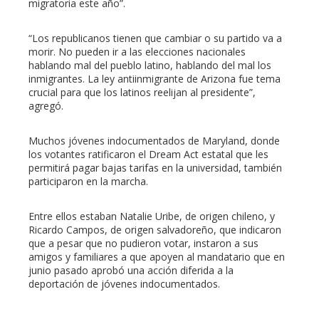
migratoria este año”.
“Los republicanos tienen que cambiar o su partido va a
morir. No pueden ir a las elecciones nacionales
hablando mal del pueblo latino, hablando del mal los
inmigrantes. La ley antiinmigrante de Arizona fue tema
crucial para que los latinos reelijan al presidente”,
agregó.
Muchos jóvenes indocumentados de Maryland, donde
los votantes ratificaron el Dream Act estatal que les
permitirá pagar bajas tarifas en la universidad, también
participaron en la marcha.
Entre ellos estaban Natalie Uribe, de origen chileno, y
Ricardo Campos, de origen salvadoreño, que indicaron
que a pesar que no pudieron votar, instaron a sus
amigos y familiares a que apoyen al mandatario que en
junio pasado aprobó una acción diferida a la
deportación de jóvenes indocumentados.