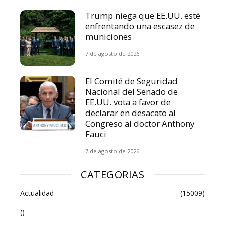
Trump niega que EE.UU. esté
enfrentando una escasez de
municiones
7 de agosto de 2026
El Comité de Seguridad
Nacional del Senado de
EE.UU. vota a favor de
declarar en desacato al
Congreso al doctor Anthony
Fauci
7 de agosto de 2026
CATEGORIAS
Actualidad
(15009)
()