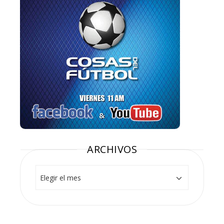
ARCHIVOS
Archivos