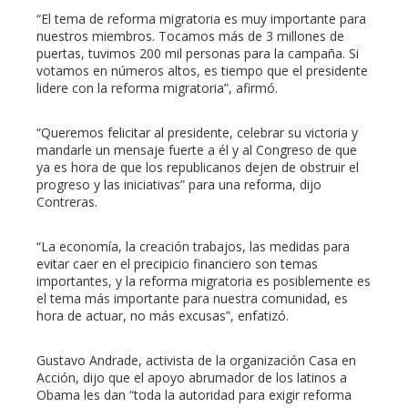
“El tema de reforma migratoria es muy importante para
l
nuestros miembros. Tocamos más de 3 millones de
puertas, tuvimos 200 mil personas para la campaña. Si
votamos en números altos, es tiempo que el presidente
lidere con la reforma migratoria”, afirmó.
“Queremos felicitar al presidente, celebrar su victoria y
mandarle un mensaje fuerte a él y al Congreso de que
ya es hora de que los republicanos dejen de obstruir el
progreso y las iniciativas” para una reforma, dijo
Contreras.
“La economía, la creación trabajos, las medidas para
evitar caer en el precipicio financiero son temas
importantes, y la reforma migratoria es posiblemente es
el tema más importante para nuestra comunidad, es
hora de actuar, no más excusas”, enfatizó.
Gustavo Andrade, activista de la organización Casa en
Acción, dijo que el apoyo abrumador de los latinos a
Obama les dan “toda la autoridad para exigir reforma