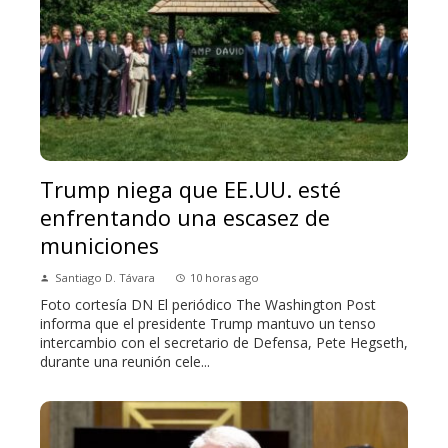
Trump niega que EE.UU. esté
enfrentando una escasez de
municiones
Santiago D. Távara
10 horas ago
Foto cortesía DN El periódico The Washington Post
informa que el presidente Trump mantuvo un tenso
intercambio con el secretario de Defensa, Pete Hegseth,
durante una reunión cele...