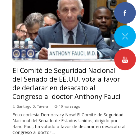
El Comité de Seguridad Nacional
del Senado de EE.UU. vota a favor
de declarar en desacato al
Congreso al doctor Anthony Fauci
Santiago D. Távara
10 horas ago
Foto cortesía Democracy Now! El Comité de Seguridad
Nacional del Senado de Estados Unidos, dirigido por
Rand Paul, ha votado a favor de declarar en desacato al
Congreso al doctor ...