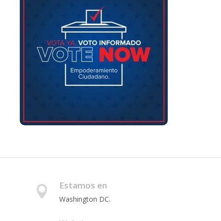
Estamos en
Washington DC.