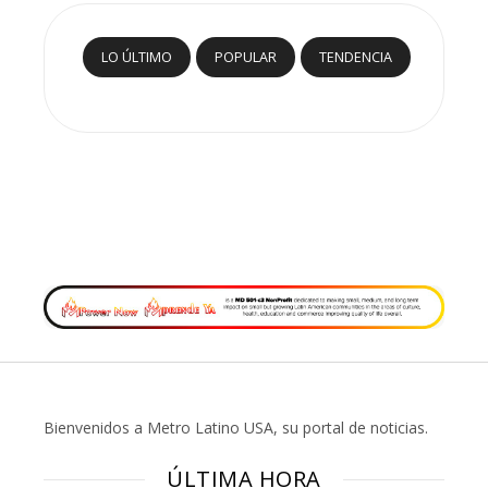
LO ÚLTIMO
POPULAR
TENDENCIA
Bienvenidos a Metro Latino USA, su portal de noticias.
ÚLTIMA HORA