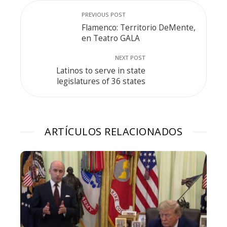
PREVIOUS POST
Flamenco: Territorio DeMente,
en Teatro GALA
NEXT POST
Latinos to serve in state
legislatures of 36 states
ARTÍCULOS RELACIONADOS