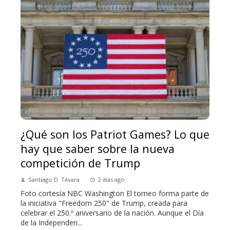
¿Qué son los Patriot Games? Lo que
hay que saber sobre la nueva
competición de Trump
Santiago D. Távara
2 días ago
Foto cortesía NBC Washington El torneo forma parte de
la iniciativa "Freedom 250" de Trump, creada para
celebrar el 250.º aniversario de la nación. Aunque el Día
de la Independen...