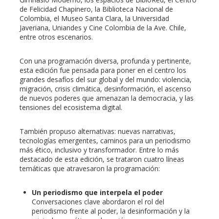
de Felicidad Chapinero, la Biblioteca Nacional de
Colombia, el Museo Santa Clara, la Universidad
Javeriana, Uniandes y Cine Colombia de la Ave. Chile,
entre otros escenarios.
Con una programación diversa, profunda y pertinente,
esta edición fue pensada para poner en el centro los
grandes desafíos del sur global y del mundo: violencia,
migración, crisis climática, desinformación, el ascenso
de nuevos poderes que amenazan la democracia, y las
tensiones del ecosistema digital.
También propuso alternativas: nuevas narrativas,
tecnologías emergentes, caminos para un periodismo
más ético, inclusivo y transformador. Entre lo más
destacado de esta edición, se trataron cuatro líneas
temáticas que atravesaron la programación:
Un periodismo que interpela el poder
Conversaciones clave abordaron el rol del
periodismo frente al poder, la desinformación y la