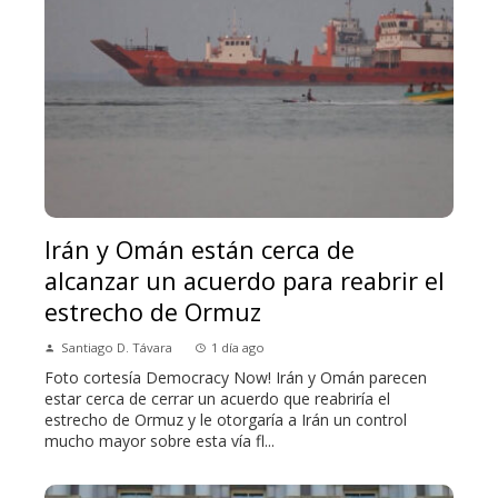
Irán y Omán están cerca de
alcanzar un acuerdo para reabrir el
estrecho de Ormuz
Santiago D. Távara
1 día ago
Foto cortesía Democracy Now! Irán y Omán parecen
estar cerca de cerrar un acuerdo que reabriría el
estrecho de Ormuz y le otorgaría a Irán un control
mucho mayor sobre esta vía fl...