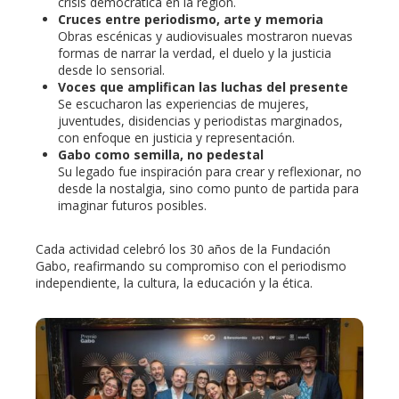
crisis democrática en la región.
Cruces entre periodismo, arte y memoria
Obras escénicas y audiovisuales mostraron nuevas
formas de narrar la verdad, el duelo y la justicia
desde lo sensorial.
Voces que amplifican las luchas del presente
Se escucharon las experiencias de mujeres,
juventudes, disidencias y periodistas marginados,
con enfoque en justicia y representación.
Gabo como semilla, no pedestal
Su legado fue inspiración para crear y reflexionar, no
desde la nostalgia, sino como punto de partida para
imaginar futuros posibles.
Cada actividad celebró los 30 años de la Fundación
Gabo, reafirmando su compromiso con el periodismo
independiente, la cultura, la educación y la ética.