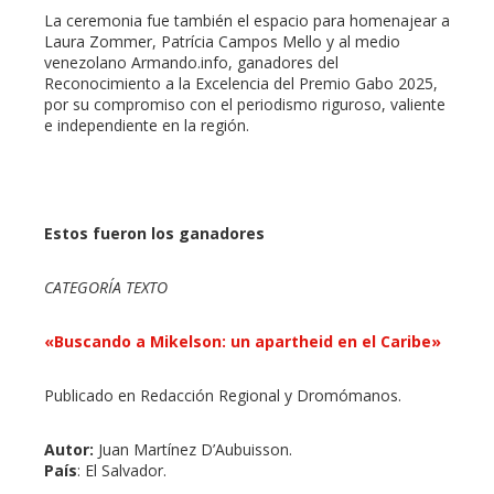
La ceremonia fue también el espacio para homenajear a
Laura Zommer, Patrícia Campos Mello y al medio
venezolano Armando.info, ganadores del
Reconocimiento a la Excelencia del Premio Gabo 2025,
por su compromiso con el periodismo riguroso, valiente
e independiente en la región.
Estos fueron los ganadores
CATEGORÍA TEXTO
«Buscando a Mikelson: un apartheid en el Caribe»
Publicado en Redacción Regional y Dromómanos.
Autor:
Juan Martínez D’Aubuisson.
País
: El Salvador.