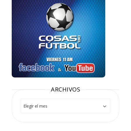
ARCHIVOS
Archivos