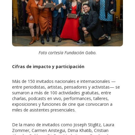
Foto cortesía Fundación Gabo.
Cifras de impacto y participación
Más de 150 invitados nacionales e internacionales —
entre periodistas, artistas, pensadores y activistas— se
sumaron a más de 100 actividades gratuitas, entre
charlas, podcasts en vivo, performances, talleres,
exposiciones y funciones de cine que convocaron a
miles de asistentes presenciales.
De la mano de invitados como Joseph Stiglitz, Laura
Zommer, Carmen Aristegui, Dima Khatib, Cristian