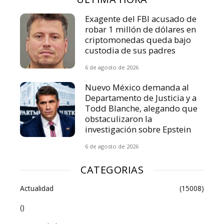
Exagente del FBI acusado de
robar 1 millón de dólares en
criptomonedas queda bajo
custodia de sus padres
6 de agosto de 2026
Nuevo México demanda al
Departamento de Justicia y a
Todd Blanche, alegando que
obstaculizaron la
investigación sobre Epstein
6 de agosto de 2026
CATEGORIAS
Actualidad
(15008)
()