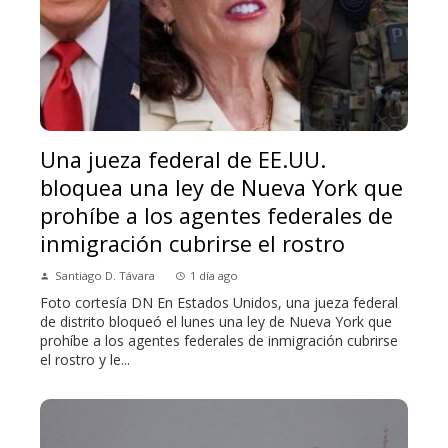
Una jueza federal de EE.UU.
bloquea una ley de Nueva York que
prohíbe a los agentes federales de
inmigración cubrirse el rostro
Santiago D. Távara
1 día ago
Foto cortesía DN En Estados Unidos, una jueza federal
de distrito bloqueó el lunes una ley de Nueva York que
prohíbe a los agentes federales de inmigración cubrirse
el rostro y le...