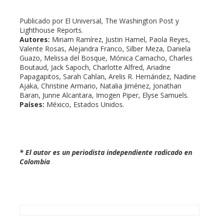
Publicado por El Universal, The Washington Post y
Lighthouse Reports.
Autores:
Miriam Ramírez, Justin Hamel, Paola Reyes,
Valente Rosas, Alejandra Franco, Silber Meza, Daniela
Guazo, Melissa del Bosque, Mónica Camacho, Charles
Boutaud, Jack Sapoch, Charlotte Alfred, Ariadne
Papagapitos, Sarah Cahlan, Arelis R. Hernández, Nadine
Ajaka, Christine Armario, Natalia Jiménez, Jonathan
Baran, Junne Alcantara, Imogen Piper, Elyse Samuels.
Países:
México, Estados Unidos.
* El autor es un periodista independiente radicado en
Colombia