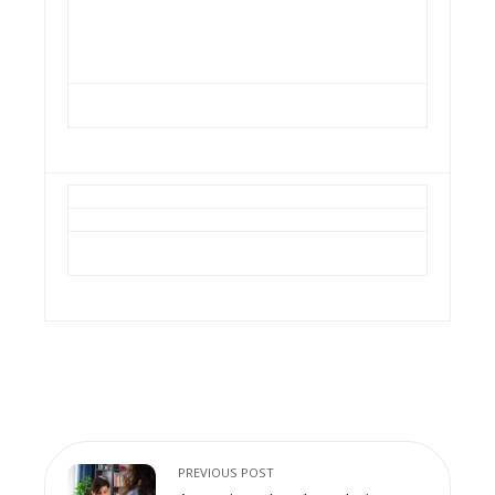
PREVIOUS POST