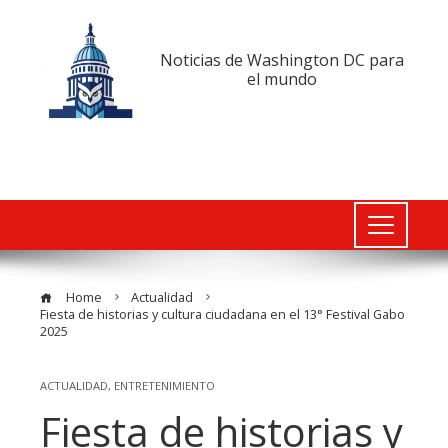
Noticias de Washington DC para
el mundo
Home
Actualidad
Fiesta de historias y cultura ciudadana en el 13° Festival Gabo
2025
ACTUALIDAD
,
ENTRETENIMIENTO
Fiesta de historias y