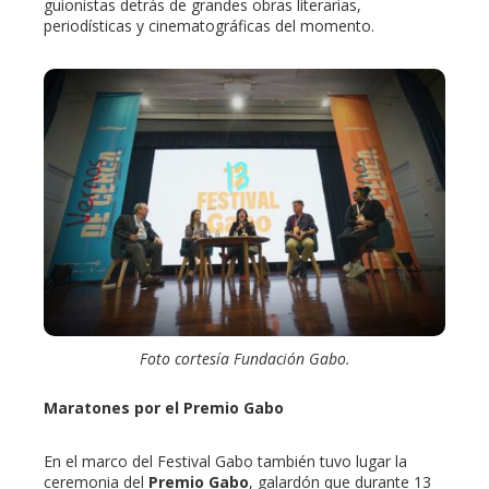
guionistas detrás de grandes obras literarias,
periodísticas y cinematográficas del momento.
Foto cortesía Fundación Gabo.
Maratones por el Premio Gabo
En el marco del Festival Gabo también tuvo lugar la
ceremonia del
Premio Gabo
, galardón que durante 13