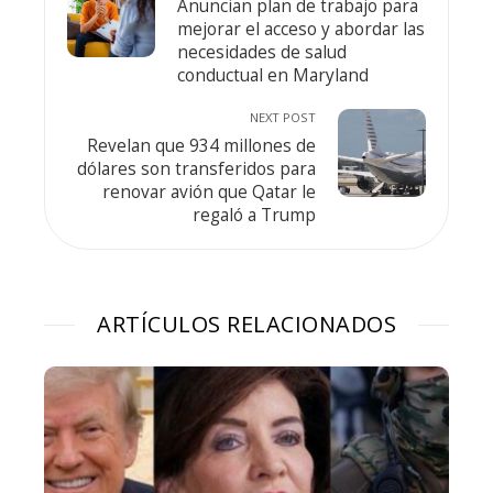
Anuncian plan de trabajo para
mejorar el acceso y abordar las
necesidades de salud
conductual en Maryland
NEXT POST
Revelan que 934 millones de
dólares son transferidos para
renovar avión que Qatar le
regaló a Trump
ARTÍCULOS RELACIONADOS