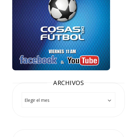
ARCHIVOS
Archivos