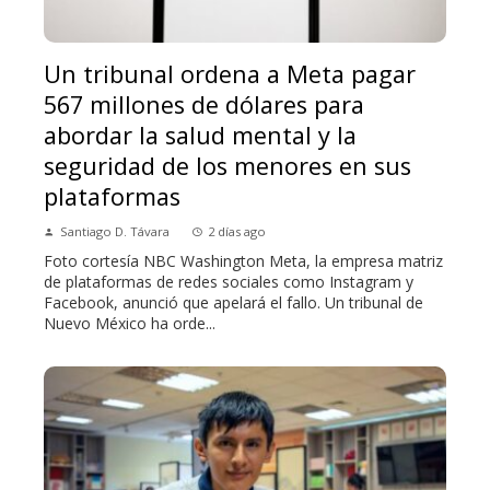
Un tribunal ordena a Meta pagar
567 millones de dólares para
abordar la salud mental y la
seguridad de los menores en sus
plataformas
Santiago D. Távara
2 días ago
Foto cortesía NBC Washington Meta, la empresa matriz
de plataformas de redes sociales como Instagram y
Facebook, anunció que apelará el fallo. Un tribunal de
Nuevo México ha orde...