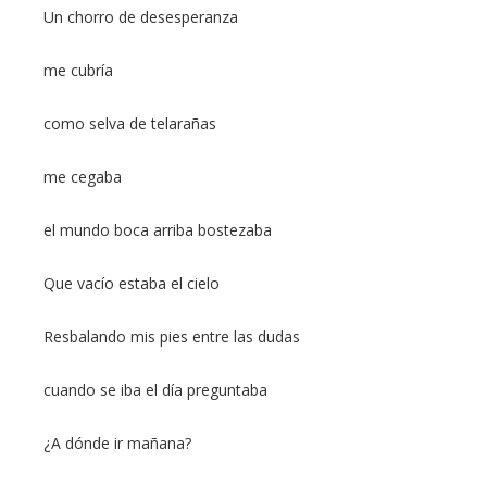
Un chorro de desesperanza
me cubría
como selva de telarañas
me cegaba
el mundo boca arriba bostezaba
Que vacío estaba el cielo
Resbalando mis pies entre las dudas
cuando se iba el día preguntaba
¿A dónde ir mañana?