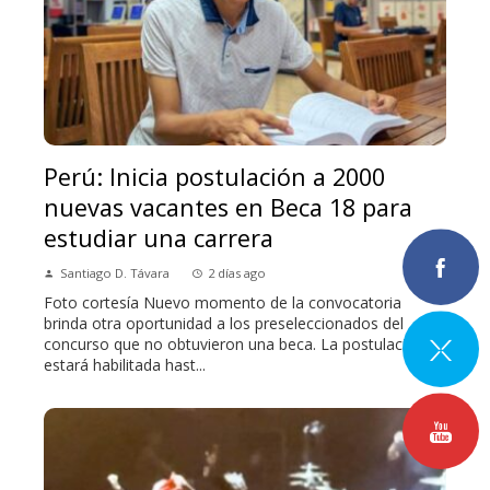
Perú: Inicia postulación a 2000
nuevas vacantes en Beca 18 para
estudiar una carrera
Santiago D. Távara
2 días ago
Foto cortesía Nuevo momento de la convocatoria
brinda otra oportunidad a los preseleccionados del
concurso que no obtuvieron una beca. La postulación
estará habilitada hast...