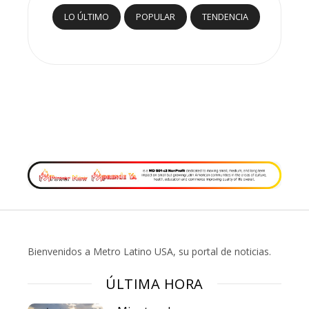
LO ÚLTIMO
POPULAR
TENDENCIA
Bienvenidos a Metro Latino USA, su portal de noticias.
ÚLTIMA HORA