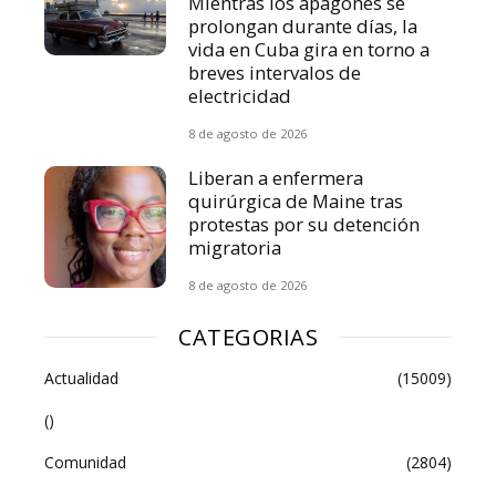
Mientras los apagones se
prolongan durante días, la
vida en Cuba gira en torno a
breves intervalos de
electricidad
8 de agosto de 2026
Liberan a enfermera
quirúrgica de Maine tras
protestas por su detención
migratoria
8 de agosto de 2026
CATEGORIAS
Actualidad
(15009)
()
Comunidad
(2804)