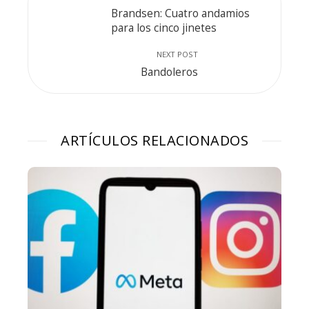
Brandsen: Cuatro andamios
para los cinco jinetes
NEXT POST
Bandoleros
ARTÍCULOS RELACIONADOS