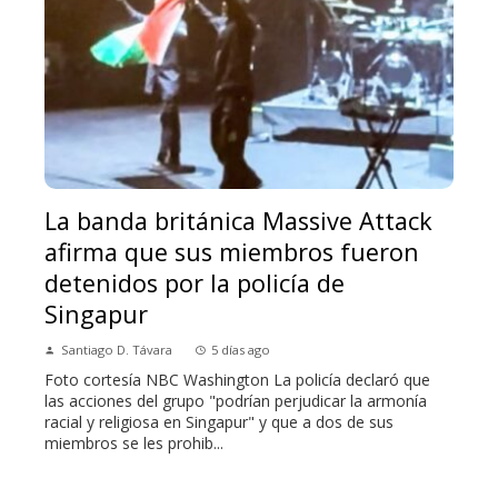
La banda británica Massive Attack
afirma que sus miembros fueron
detenidos por la policía de
Singapur
Santiago D. Távara
5 días ago
Foto cortesía NBC Washington La policía declaró que
las acciones del grupo "podrían perjudicar la armonía
racial y religiosa en Singapur" y que a dos de sus
miembros se les prohib...