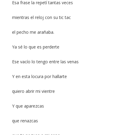
Esa frase la repetí tantas veces
mientras el reloj con su tic tac
el pecho me arañaba.
Ya sé lo que es perderte
Ese vacío lo tengo entre las venas
Y en esta locura por hallarte
quiero abrir mi vientre
Y que aparezcas
que renazcas