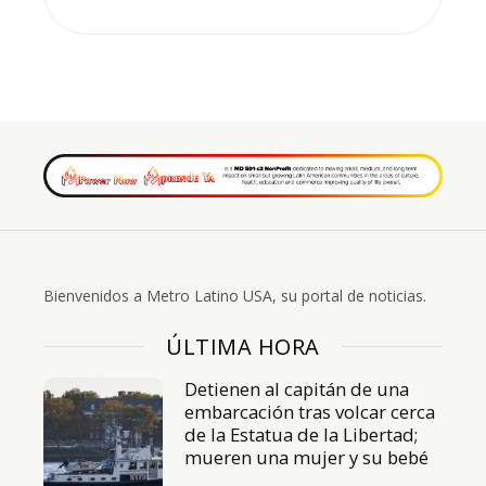
Bienvenidos a Metro Latino USA, su portal de noticias.
ÚLTIMA HORA
Detienen al capitán de una
embarcación tras volcar cerca
de la Estatua de la Libertad;
mueren una mujer y su bebé