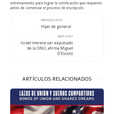
entrenamiento para lograr la certificación que requieren
antes de comenzar el proceso de inscripción
PREVIOUS POST
Hijas de general
NEXT POST
Israel merece ser expulsado
de la ONU, afirma Miguel
D'Escoto
ARTÍCULOS RELACIONADOS