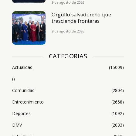
9 de agosto de 2026
Orgullo salvadoreño que
trasciende fronteras
9 de agosto de 2026
CATEGORIAS
Actualidad
(15009)
()
Comunidad
(2804)
Entretenimiento
(2658)
Deportes
(1092)
DMV
(2033)