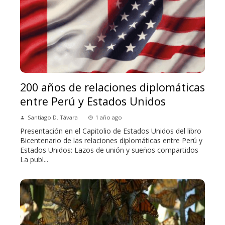
200 años de relaciones diplomáticas
entre Perú y Estados Unidos
Santiago D. Távara
1 año ago
Presentación en el Capitolio de Estados Unidos del libro
Bicentenario de las relaciones diplomáticas entre Perú y
Estados Unidos: Lazos de unión y sueños compartidos
La publ...