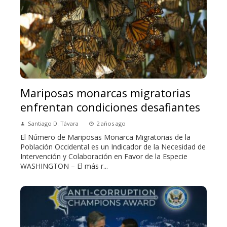
Mariposas monarcas migratorias
enfrentan condiciones desafiantes
Santiago D. Távara
2 años ago
El Número de Mariposas Monarca Migratorias de la
Población Occidental es un Indicador de la Necesidad de
Intervención y Colaboración en Favor de la Especie
WASHINGTON – El más r...