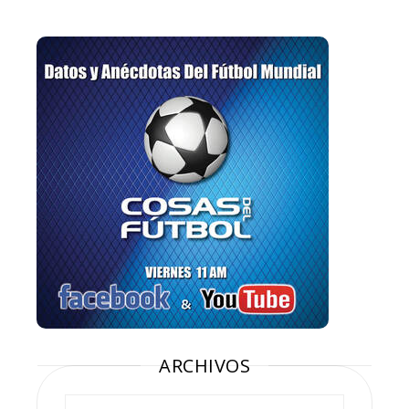
ARCHIVOS
Archivos