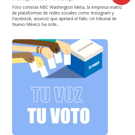
Foto cortesía NBC Washington Meta, la empresa matriz
de plataformas de redes sociales como Instagram y
Facebook, anunció que apelará el fallo. Un tribunal de
Nuevo México ha orde...