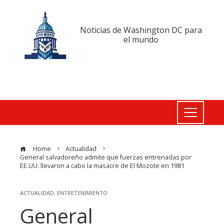
Noticias de Washington DC para
el mundo
Home
Actualidad
General salvadoreño admite que fuerzas entrenadas por
EE.UU. llevaron a cabo la masacre de El Mozote en 1981
ACTUALIDAD
,
ENTRETENIMIENTO
General