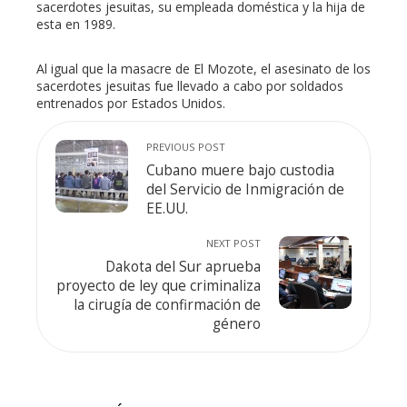
sacerdotes jesuitas, su empleada doméstica y la hija de
esta en 1989.
Al igual que la masacre de El Mozote, el asesinato de los
sacerdotes jesuitas fue llevado a cabo por soldados
entrenados por Estados Unidos.
PREVIOUS POST
Cubano muere bajo custodia
del Servicio de Inmigración de
EE.UU.
NEXT POST
Dakota del Sur aprueba
proyecto de ley que criminaliza
la cirugía de confirmación de
género