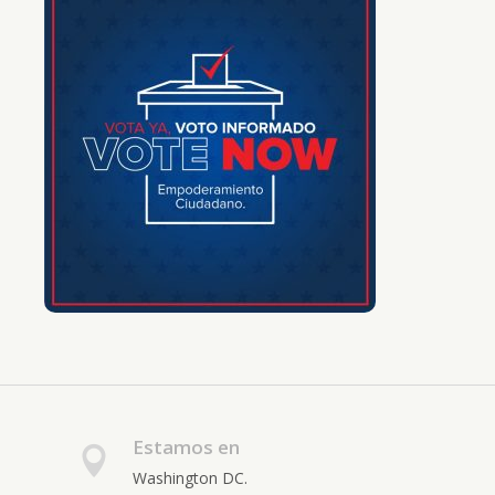
Estamos en
Washington DC.