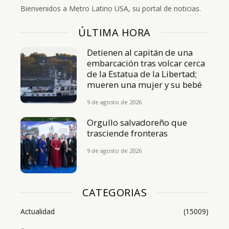
Bienvenidos a Metro Latino USA, su portal de noticias.
ÚLTIMA HORA
Detienen al capitán de una
embarcación tras volcar cerca
de la Estatua de la Libertad;
mueren una mujer y su bebé
9 de agosto de 2026
Orgullo salvadoreño que
trasciende fronteras
9 de agosto de 2026
CATEGORIAS
Actualidad
(15009)