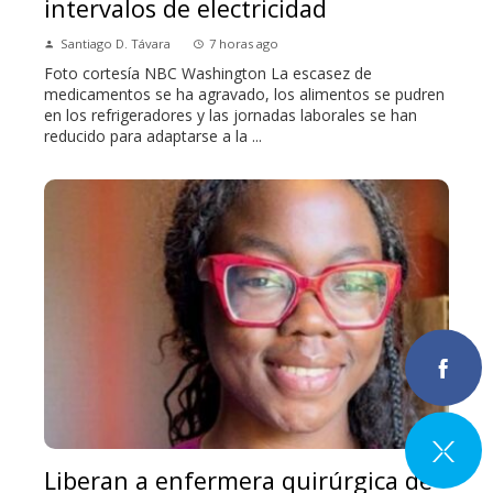
intervalos de electricidad
Santiago D. Távara
7 horas ago
Foto cortesía NBC Washington La escasez de
medicamentos se ha agravado, los alimentos se pudren
en los refrigeradores y las jornadas laborales se han
reducido para adaptarse a la ...
Liberan a enfermera quirúrgica de