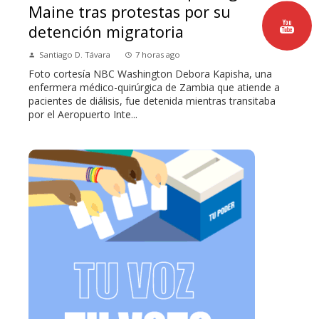
Maine tras protestas por su
detención migratoria
Santiago D. Távara
7 horas ago
Foto cortesía NBC Washington Debora Kapisha, una
enfermera médico-quirúrgica de Zambia que atiende a
pacientes de diálisis, fue detenida mientras transitaba
por el Aeropuerto Inte...