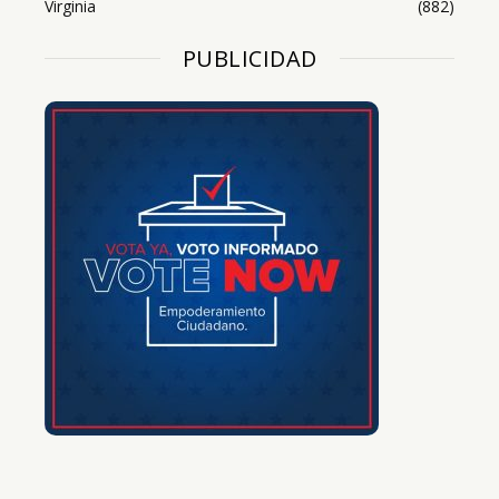
Virginia
(882)
PUBLICIDAD