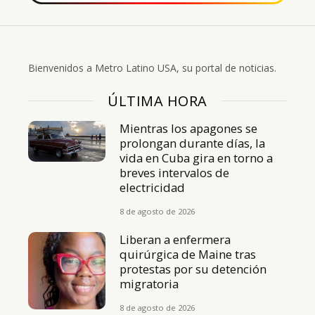
Bienvenidos a Metro Latino USA, su portal de noticias.
ÚLTIMA HORA
Mientras los apagones se
prolongan durante días, la
vida en Cuba gira en torno a
breves intervalos de
electricidad
8 de agosto de 2026
Liberan a enfermera
quirúrgica de Maine tras
protestas por su detención
migratoria
8 de agosto de 2026