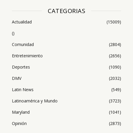
CATEGORIAS
Actualidad
(15009)
()
Comunidad
(2804)
Entretenimiento
(2656)
Deportes
(1090)
DMV
(2032)
Latin News
(549)
Latinoamérica y Mundo
(3723)
Maryland
(1041)
Opinión
(2873)