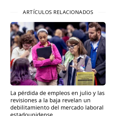
ARTÍCULOS RELACIONADOS
La pérdida de empleos en julio y las
revisiones a la baja revelan un
debilitamiento del mercado laboral
estadounidense