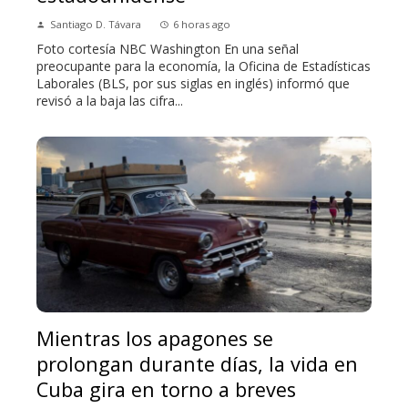
Santiago D. Távara
6 horas ago
Foto cortesía NBC Washington En una señal
preocupante para la economía, la Oficina de Estadísticas
Laborales (BLS, por sus siglas en inglés) informó que
revisó a la baja las cifra...
Mientras los apagones se
prolongan durante días, la vida en
Cuba gira en torno a breves