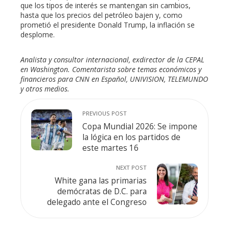
que los tipos de interés se mantengan sin cambios,
hasta que los precios del petróleo bajen y, como
prometió el presidente Donald Trump, la inflación se
desplome.
Analista y consultor internacional, exdirector de la CEPAL
en Washington. Comentarista sobre temas económicos y
financieros para CNN en Español, UNIVISION, TELEMUNDO
y otros medios.
PREVIOUS POST
Copa Mundial 2026: Se impone
la lógica en los partidos de
este martes 16
NEXT POST
White gana las primarias
demócratas de D.C. para
delegado ante el Congreso