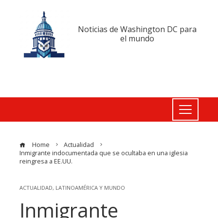
Noticias de Washington DC para
el mundo
Home
Actualidad
Inmigrante indocumentada que se ocultaba en una iglesia
reingresa a EE.UU.
ACTUALIDAD
,
LATINOAMÉRICA Y MUNDO
Inmigrante