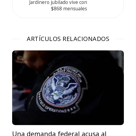
Jardinero jubilado vive con
$868 mensuales
ARTÍCULOS RELACIONADOS
Una demanda federal acusa al