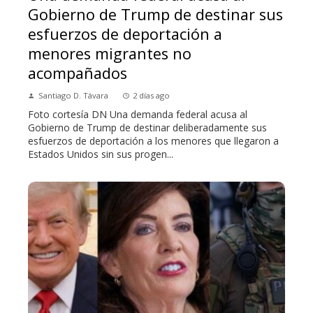
Gobierno de Trump de destinar sus
esfuerzos de deportación a
menores migrantes no
acompañados
Santiago D. Távara
2 días ago
Foto cortesía DN Una demanda federal acusa al
Gobierno de Trump de destinar deliberadamente sus
esfuerzos de deportación a los menores que llegaron a
Estados Unidos sin sus progen...