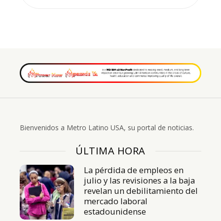
Bienvenidos a Metro Latino USA, su portal de noticias.
ÚLTIMA HORA
La pérdida de empleos en
julio y las revisiones a la baja
revelan un debilitamiento del
mercado laboral
estadounidense