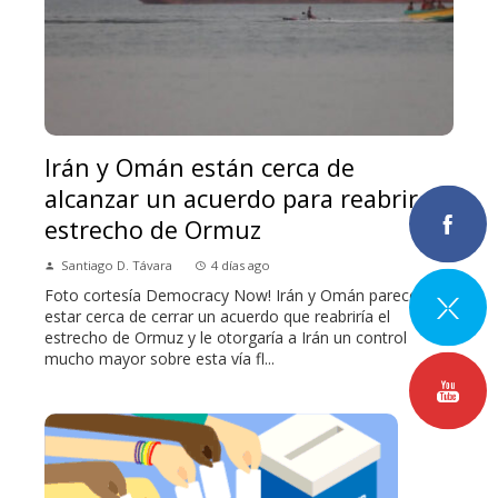
Irán y Omán están cerca de
alcanzar un acuerdo para reabrir el
estrecho de Ormuz
Santiago D. Távara
4 días ago
Foto cortesía Democracy Now! Irán y Omán parecen
estar cerca de cerrar un acuerdo que reabriría el
estrecho de Ormuz y le otorgaría a Irán un control
mucho mayor sobre esta vía fl...