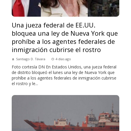
Una jueza federal de EE.UU.
bloquea una ley de Nueva York que
prohíbe a los agentes federales de
inmigración cubrirse el rostro
Santiago D. Távara
4 días ago
Foto cortesía DN En Estados Unidos, una jueza federal
de distrito bloqueó el lunes una ley de Nueva York que
prohíbe a los agentes federales de inmigración cubrirse
el rostro y le...