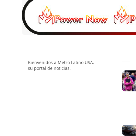
Bienvenidos a Metro Latino USA,
su portal de noticias.