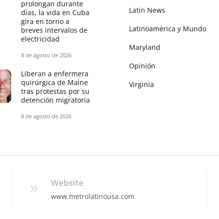
prolongan durante
Latin News
días, la vida en Cuba
gira en torno a
Latinoamérica y Mundo
breves intervalos de
electricidad
Maryland
8 de agosto de 2026
Opinión
Liberan a enfermera
quirúrgica de Maine
Virginia
tras protestas por su
detención migratoria
8 de agosto de 2026
Website
www.metrolatinousa.com