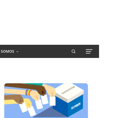
S SOMOS