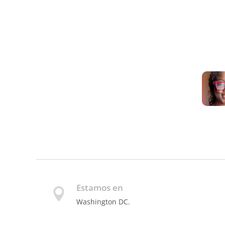
Estamos en
Washington DC.