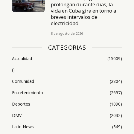
prolongan durante días, la
vida en Cuba gira en torno a
breves intervalos de
electricidad
8 de agosto de 2026
CATEGORIAS
Actualidad
(15009)
()
Comunidad
(2804)
Entretenimiento
(2657)
Deportes
(1090)
DMV
(2032)
Latin News
(549)