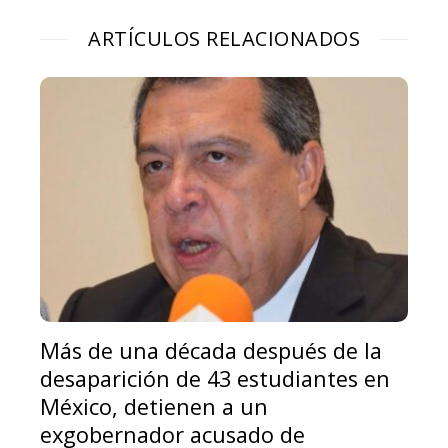
ARTÍCULOS RELACIONADOS
Más de una década después de la
desaparición de 43 estudiantes en
México, detienen a un
exgobernador acusado de