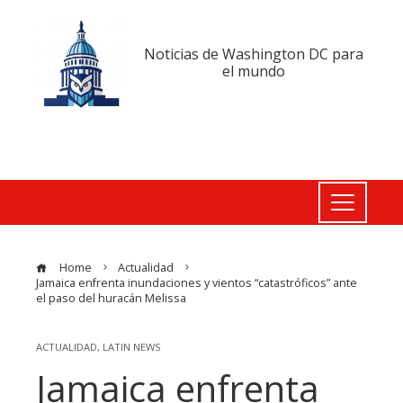
Noticias de Washington DC para
el mundo
Home
Actualidad
Jamaica enfrenta inundaciones y vientos “catastróficos” ante
el paso del huracán Melissa
ACTUALIDAD
,
LATIN NEWS
Jamaica enfrenta