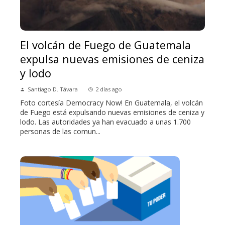
El volcán de Fuego de Guatemala
expulsa nuevas emisiones de ceniza
y lodo
Santiago D. Távara
2 días ago
Foto cortesía Democracy Now! En Guatemala, el volcán
de Fuego está expulsando nuevas emisiones de ceniza y
lodo. Las autoridades ya han evacuado a unas 1.700
personas de las comun...