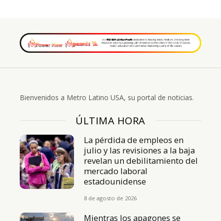
Bienvenidos a Metro Latino USA, su portal de noticias.
ÚLTIMA HORA
La pérdida de empleos en
julio y las revisiones a la baja
revelan un debilitamiento del
mercado laboral
estadounidense
8 de agosto de 2026
Mientras los apagones se