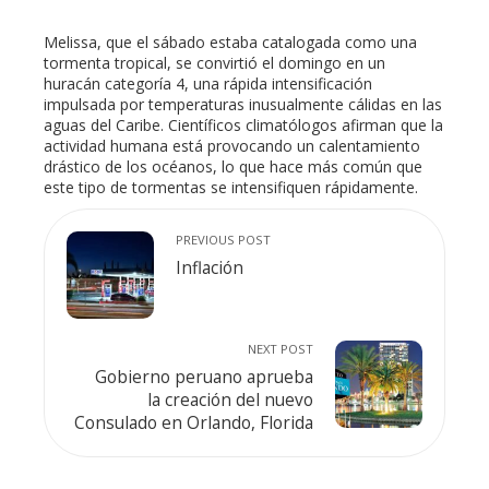
Melissa, que el sábado estaba catalogada como una
tormenta tropical, se convirtió el domingo en un
huracán categoría 4, una rápida intensificación
impulsada por temperaturas inusualmente cálidas en las
aguas del Caribe. Científicos climatólogos afirman que la
actividad humana está provocando un calentamiento
drástico de los océanos, lo que hace más común que
este tipo de tormentas se intensifiquen rápidamente.
PREVIOUS POST
Inflación
NEXT POST
Gobierno peruano aprueba
la creación del nuevo
Consulado en Orlando, Florida