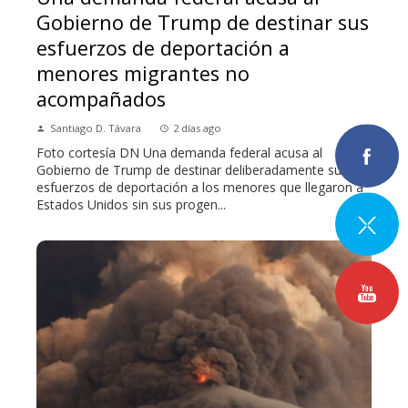
Gobierno de Trump de destinar sus
esfuerzos de deportación a
menores migrantes no
acompañados
Santiago D. Távara
2 días ago
Foto cortesía DN Una demanda federal acusa al
Gobierno de Trump de destinar deliberadamente sus
esfuerzos de deportación a los menores que llegaron a
Estados Unidos sin sus progen...