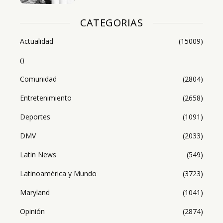
CATEGORIAS
Actualidad
(15009)
()
Comunidad
(2804)
Entretenimiento
(2658)
Deportes
(1091)
DMV
(2033)
Latin News
(549)
Latinoamérica y Mundo
(3723)
Maryland
(1041)
Opinión
(2874)