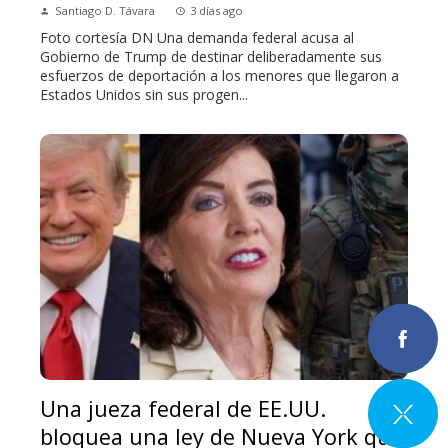
Santiago D. Távara
3 días ago
Foto cortesía DN Una demanda federal acusa al
Gobierno de Trump de destinar deliberadamente sus
esfuerzos de deportación a los menores que llegaron a
Estados Unidos sin sus progen...
Una jueza federal de EE.UU.
bloquea una ley de Nueva York que