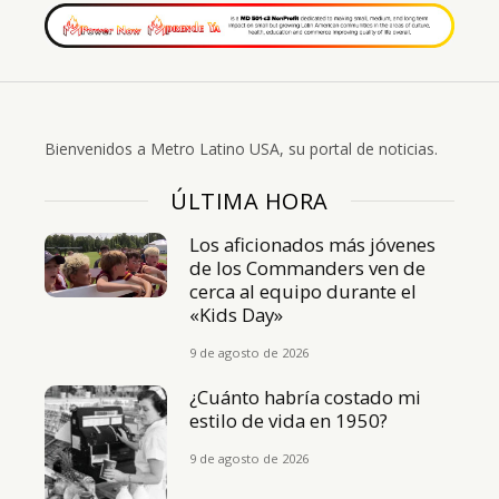
Bienvenidos a Metro Latino USA, su portal de noticias.
ÚLTIMA HORA
Los aficionados más jóvenes
de los Commanders ven de
cerca al equipo durante el
«Kids Day»
9 de agosto de 2026
¿Cuánto habría costado mi
estilo de vida en 1950?
9 de agosto de 2026