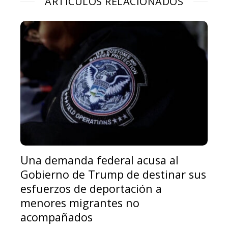
ARTÍCULOS RELACIONADOS
Una demanda federal acusa al
Gobierno de Trump de destinar sus
esfuerzos de deportación a
menores migrantes no
acompañados