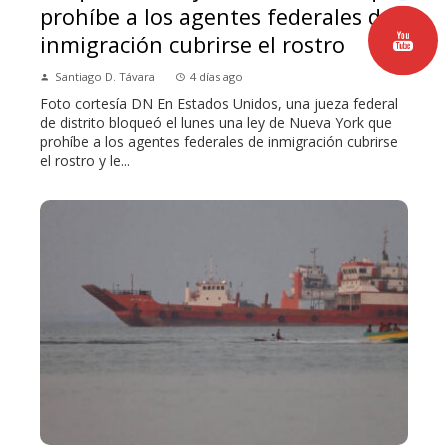
prohíbe a los agentes federales de
inmigración cubrirse el rostro
Santiago D. Távara
4 días ago
Foto cortesía DN En Estados Unidos, una jueza federal
de distrito bloqueó el lunes una ley de Nueva York que
prohíbe a los agentes federales de inmigración cubrirse
el rostro y le...