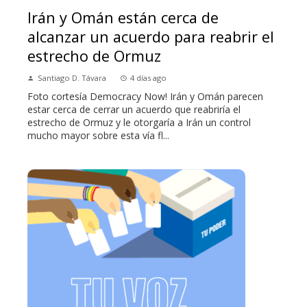
Irán y Omán están cerca de
alcanzar un acuerdo para reabrir el
estrecho de Ormuz
Santiago D. Távara
4 días ago
Foto cortesía Democracy Now! Irán y Omán parecen
estar cerca de cerrar un acuerdo que reabriría el
estrecho de Ormuz y le otorgaría a Irán un control
mucho mayor sobre esta vía fl...