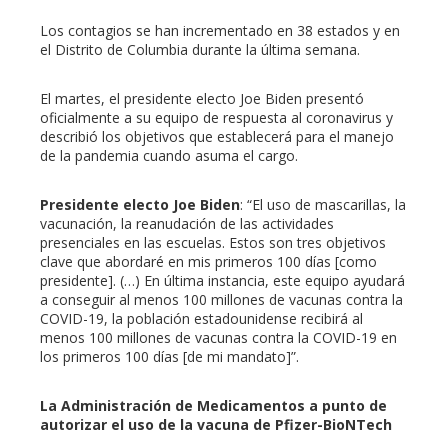
Los contagios se han incrementado en 38 estados y en
el Distrito de Columbia durante la última semana.
El martes, el presidente electo Joe Biden presentó
oficialmente a su equipo de respuesta al coronavirus y
describió los objetivos que establecerá para el manejo
de la pandemia cuando asuma el cargo.
Presidente electo Joe Biden
: “El uso de mascarillas, la
vacunación, la reanudación de las actividades
presenciales en las escuelas. Estos son tres objetivos
clave que abordaré en mis primeros 100 días [como
presidente]. (…) En última instancia, este equipo ayudará
a conseguir al menos 100 millones de vacunas contra la
COVID-19, la población estadounidense recibirá al
menos 100 millones de vacunas contra la COVID-19 en
los primeros 100 días [de mi mandato]”.
La Administración de Medicamentos a punto de
autorizar el uso de la vacuna de Pfizer-BioNTech