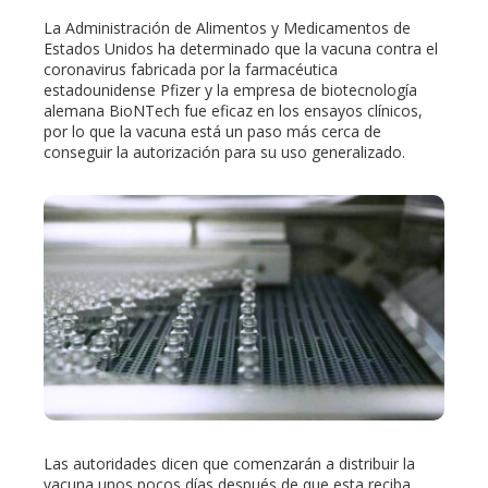
La Administración de Alimentos y Medicamentos de
Estados Unidos ha determinado que la vacuna contra el
coronavirus fabricada por la farmacéutica
estadounidense Pfizer y la empresa de biotecnología
alemana BioNTech fue eficaz en los ensayos clínicos,
por lo que la vacuna está un paso más cerca de
conseguir la autorización para su uso generalizado.
Las autoridades dicen que comenzarán a distribuir la
vacuna unos pocos días después de que esta reciba