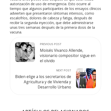
autorización de uso de emergencia. Esto ocurre al
tiempo que algunos participantes de los ensayos clínicos
advierten que presentaron síntomas intensos, como
escalofríos, dolores de cabeza y fatiga, después de
recibir la segunda inyección, que debe administrarse
unas tres semanas después de la primera dosis de la
vacuna.
PREVIOUS POST
Moisés Vivanco Allende,
visionario compositor sigue en
el olvido
NEXT POST
Biden elige a los secretarios de
Agricultura y de Vivienda y
Desarrollo Urbano