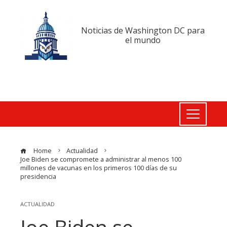
Noticias de Washington DC para
el mundo
Home
Actualidad
Joe Biden se compromete a administrar al menos 100
millones de vacunas en los primeros 100 días de su
presidencia
ACTUALIDAD