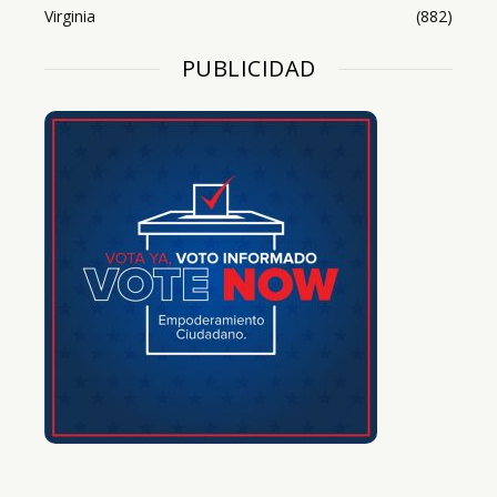
Virginia
(882)
PUBLICIDAD