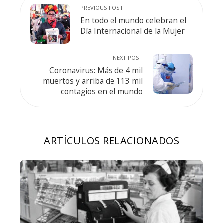
PREVIOUS POST
En todo el mundo celebran el
Día Internacional de la Mujer
NEXT POST
Coronavirus: Más de 4 mil
muertos y arriba de 113 mil
contagios en el mundo
ARTÍCULOS RELACIONADOS