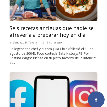
Seis recetas antiguas que nadie se
atrevería a preparar hoy en día
Santiago D. Távara
16 horas ago
La legendaria chef y autora Julia Child (falleció el 13 de
agosto de 2004). Foto cortesía Eats History/FB Por
Kristina Wright Piensa en tu plato favorito de la infancia:
aq...