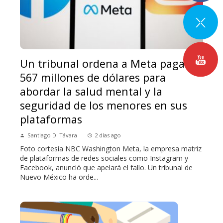
Un tribunal ordena a Meta pagar
567 millones de dólares para
abordar la salud mental y la
seguridad de los menores en sus
plataformas
Santiago D. Távara
2 días ago
Foto cortesía NBC Washington Meta, la empresa matriz
de plataformas de redes sociales como Instagram y
Facebook, anunció que apelará el fallo. Un tribunal de
Nuevo México ha orde...