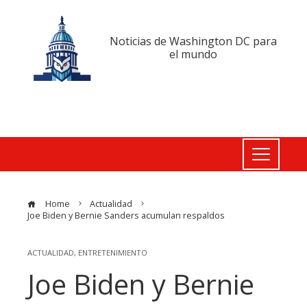
Noticias de Washington DC para
el mundo
Home
Actualidad
Joe Biden y Bernie Sanders acumulan respaldos
ACTUALIDAD
,
ENTRETENIMIENTO
Joe Biden y Bernie