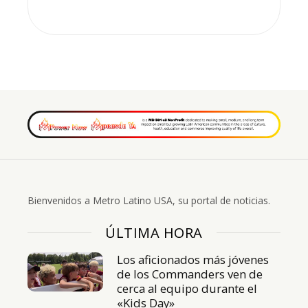
Bienvenidos a Metro Latino USA, su portal de noticias.
ÚLTIMA HORA
Los aficionados más jóvenes
de los Commanders ven de
cerca al equipo durante el
«Kids Day»