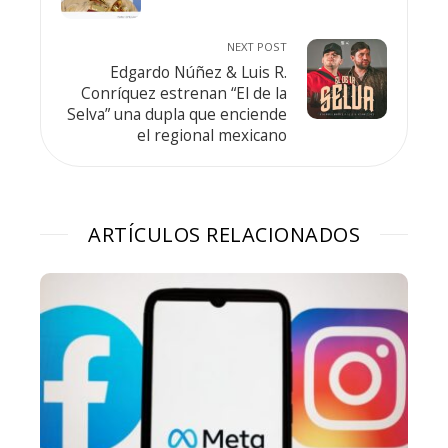
NEXT POST
Edgardo Núñez & Luis R.
Conríquez estrenan “El de la
Selva” una dupla que enciende
el regional mexicano
ARTÍCULOS RELACIONADOS