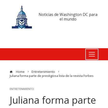
Noticias de Washington DC para
el mundo
Home
Entretenimiento
Juliana forma parte de prestigiosa lista de la revista Forbes
ENTRETENIMIENTO
Juliana forma parte