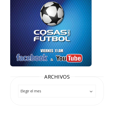
ARCHIVOS
Archivos