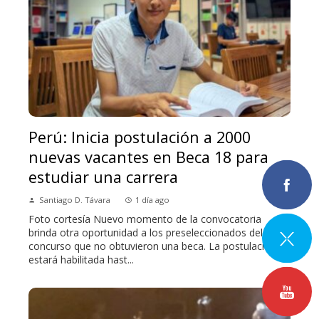
Perú: Inicia postulación a 2000
nuevas vacantes en Beca 18 para
estudiar una carrera
Santiago D. Távara
1 día ago
Foto cortesía Nuevo momento de la convocatoria
brinda otra oportunidad a los preseleccionados del
concurso que no obtuvieron una beca. La postulación
estará habilitada hast...