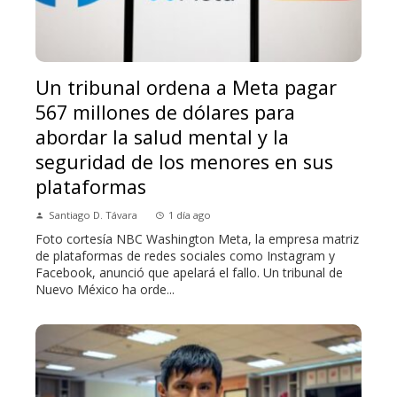
Un tribunal ordena a Meta pagar
567 millones de dólares para
abordar la salud mental y la
seguridad de los menores en sus
plataformas
Santiago D. Távara
1 día ago
Foto cortesía NBC Washington Meta, la empresa matriz
de plataformas de redes sociales como Instagram y
Facebook, anunció que apelará el fallo. Un tribunal de
Nuevo México ha orde...