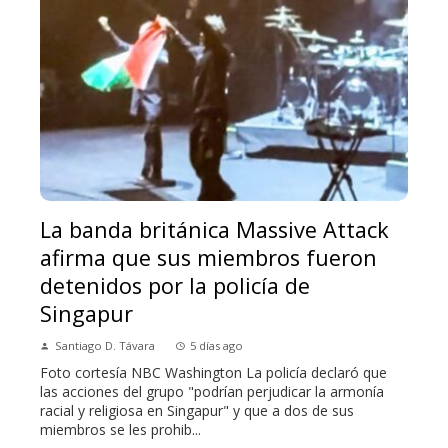
La banda británica Massive Attack
afirma que sus miembros fueron
detenidos por la policía de
Singapur
Santiago D. Távara
5 días ago
Foto cortesía NBC Washington La policía declaró que
las acciones del grupo "podrían perjudicar la armonía
racial y religiosa en Singapur" y que a dos de sus
miembros se les prohib...