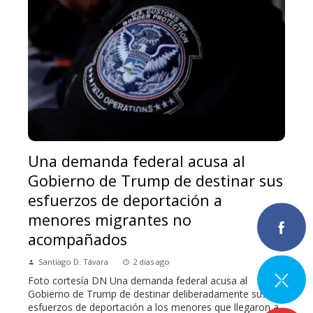
Una demanda federal acusa al
Gobierno de Trump de destinar sus
esfuerzos de deportación a
menores migrantes no
acompañados
Santiago D. Távara
2 días ago
Foto cortesía DN Una demanda federal acusa al
Gobierno de Trump de destinar deliberadamente sus
esfuerzos de deportación a los menores que llegaron a