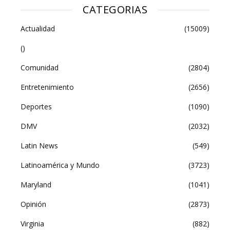
CATEGORIAS
Actualidad
(15009)
()
Comunidad
(2804)
Entretenimiento
(2656)
Deportes
(1090)
DMV
(2032)
Latin News
(549)
Latinoamérica y Mundo
(3723)
Maryland
(1041)
Opinión
(2873)
Virginia
(882)