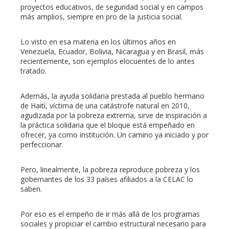
proyectos educativos, de seguridad social y en campos
más amplios, siempre en pro de la justicia social.
Lo visto en esa materia en los últimos años en
Venezuela, Ecuador, Bolivia, Nicaragua y en Brasil, más
recientemente, son ejemplos elocuentes de lo antes
tratado.
Además, la ayuda solidaria prestada al pueblo hermano
de Haití, víctima de una catástrofe natural en 2010,
agudizada por la pobreza extrema, sirve de inspiración a
la práctica solidaria que el bloque está empeñado en
ofrecer, ya como institución. Un camino ya iniciado y por
perfeccionar.
Pero, linealmente, la pobreza reproduce pobreza y los
gobernantes de los 33 países afiliados a la CELAC lo
saben.
Por eso es el empeño de ir más allá de los programas
sociales y propiciar el cambio estructural necesario para