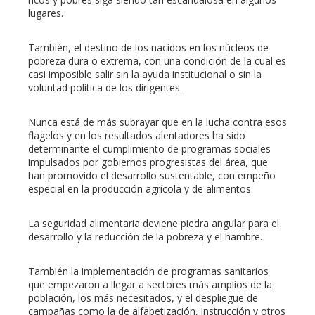
lugares.
También, el destino de los nacidos en los núcleos de
pobreza dura o extrema, con una condición de la cual es
casi imposible salir sin la ayuda institucional o sin la
voluntad política de los dirigentes.
Nunca está de más subrayar que en la lucha contra esos
flagelos y en los resultados alentadores ha sido
determinante el cumplimiento de programas sociales
impulsados por gobiernos progresistas del área, que
han promovido el desarrollo sustentable, con empeño
especial en la producción agrícola y de alimentos.
La seguridad alimentaria deviene piedra angular para el
desarrollo y la reducción de la pobreza y el hambre.
También la implementación de programas sanitarios
que empezaron a llegar a sectores más amplios de la
población, los más necesitados, y el despliegue de
campañas como la de alfabetización, instrucción y otros