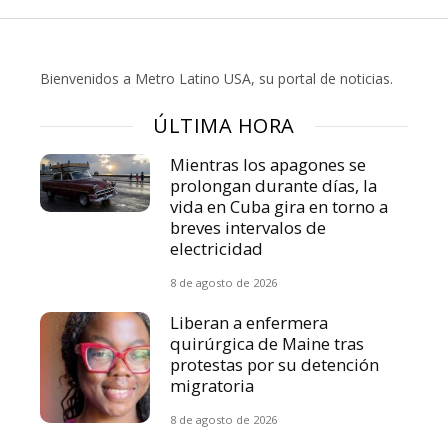
Bienvenidos a Metro Latino USA, su portal de noticias.
ÚLTIMA HORA
Mientras los apagones se
prolongan durante días, la
vida en Cuba gira en torno a
breves intervalos de
electricidad
8 de agosto de 2026
Liberan a enfermera
quirúrgica de Maine tras
protestas por su detención
migratoria
8 de agosto de 2026