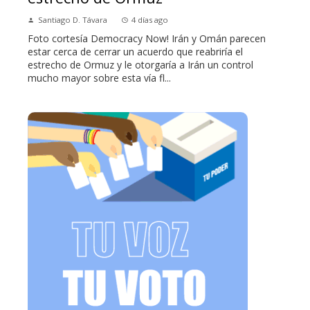
Santiago D. Távara
4 días ago
Foto cortesía Democracy Now! Irán y Omán parecen
estar cerca de cerrar un acuerdo que reabriría el
estrecho de Ormuz y le otorgaría a Irán un control
mucho mayor sobre esta vía fl...