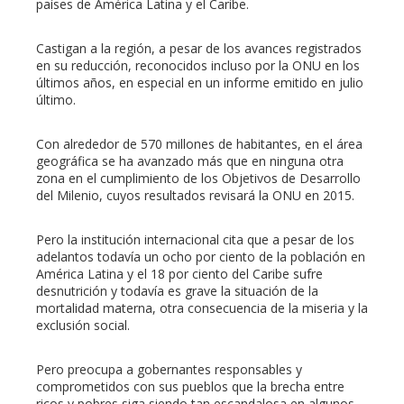
países de América Latina y el Caribe.
Castigan a la región, a pesar de los avances registrados
en su reducción, reconocidos incluso por la ONU en los
últimos años, en especial en un informe emitido en julio
último.
Con alrededor de 570 millones de habitantes, en el área
geográfica se ha avanzado más que en ninguna otra
zona en el cumplimiento de los Objetivos de Desarrollo
del Milenio, cuyos resultados revisará la ONU en 2015.
Pero la institución internacional cita que a pesar de los
adelantos todavía un ocho por ciento de la población en
América Latina y el 18 por ciento del Caribe sufre
desnutrición y todavía es grave la situación de la
mortalidad materna, otra consecuencia de la miseria y la
exclusión social.
Pero preocupa a gobernantes responsables y
comprometidos con sus pueblos que la brecha entre
ricos y pobres siga siendo tan escandalosa en algunos