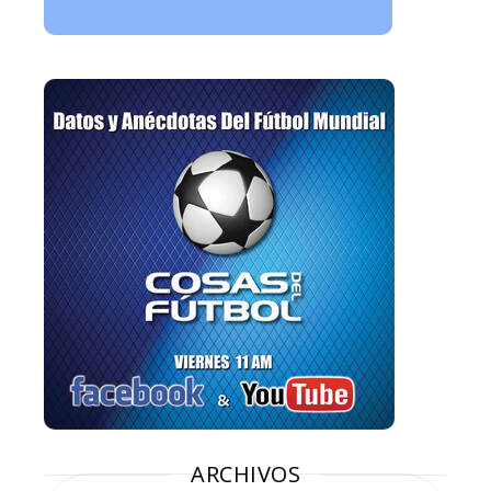
ARCHIVOS