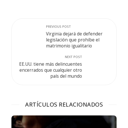
PREVIOUS POST
Virginia dejará de defender
legislación que prohíbe el
matrimonio igualitario
NEXT POST
EE.UU. tiene más delincuentes
encerrados que cualquier otro
país del mundo
ARTÍCULOS RELACIONADOS