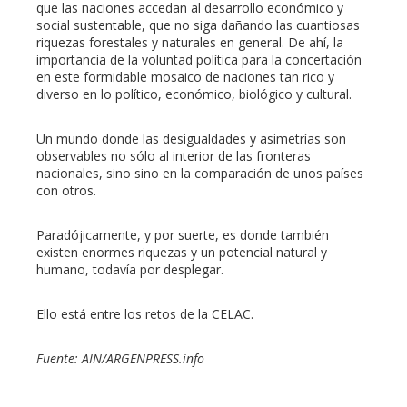
que las naciones accedan al desarrollo económico y
social sustentable, que no siga dañando las cuantiosas
riquezas forestales y naturales en general. De ahí, la
importancia de la voluntad política para la concertación
en este formidable mosaico de naciones tan rico y
diverso en lo político, económico, biológico y cultural.
Un mundo donde las desigualdades y asimetrías son
observables no sólo al interior de las fronteras
nacionales, sino sino en la comparación de unos países
con otros.
Paradójicamente, y por suerte, es donde también
existen enormes riquezas y un potencial natural y
humano, todavía por desplegar.
Ello está entre los retos de la CELAC.
Fuente: AIN/ARGENPRESS.info