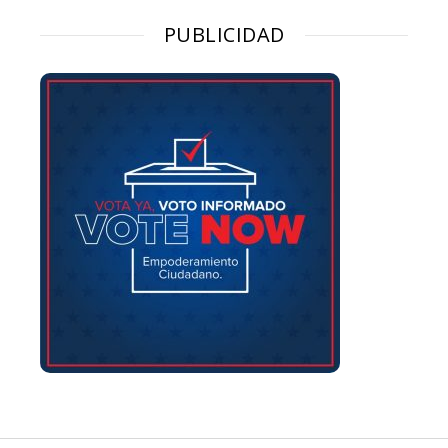
PUBLICIDAD