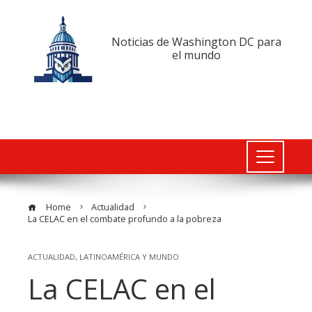
Noticias de Washington DC para
el mundo
Home
Actualidad
La CELAC en el combate profundo a la pobreza
ACTUALIDAD
,
LATINOAMÉRICA Y MUNDO
La CELAC en el