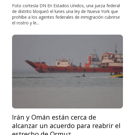
Foto cortesía DN En Estados Unidos, una jueza federal
de distrito bloqueó el lunes una ley de Nueva York que
prohíbe a los agentes federales de inmigración cubrirse
el rostro y le...
Irán y Omán están cerca de
alcanzar un acuerdo para reabrir el
estrecho de Ormuz