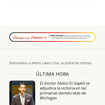
Bienvenidos a Metro Latino USA, su portal de noticias.
ÚLTIMA HORA
El doctor Abdul El-Sayed se
adjudica la victoria en las
primarias demócratas de
Michigan