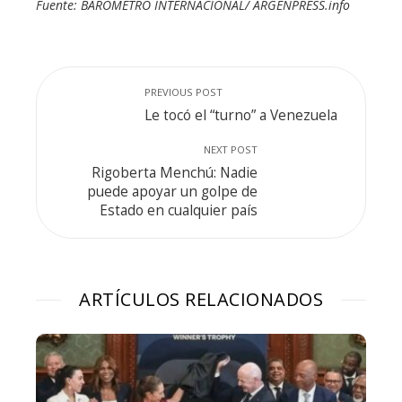
Fuente: BARÓMETRO INTERNACIONAL/ ARGENPRESS.info
PREVIOUS POST
Le tocó el “turno” a Venezuela
NEXT POST
Rigoberta Menchú: Nadie
puede apoyar un golpe de
Estado en cualquier país
ARTÍCULOS RELACIONADOS