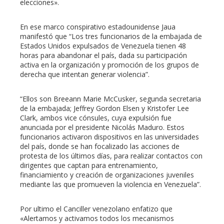
elecciones».
En ese marco conspirativo estadounidense Jaua
manifestó que “Los tres funcionarios de la embajada de
Estados Unidos expulsados de Venezuela tienen 48
horas para abandonar el país, dada su participación
activa en la organización y promoción de los grupos de
derecha que intentan generar violencia”.
“Ellos son Breeann Marie McCusker, segunda secretaria
de la embajada; Jeffrey Gordon Elsen y Kristofer Lee
Clark, ambos vice cónsules, cuya expulsión fue
anunciada por el presidente Nicolás Maduro. Estos
funcionarios activaron dispositivos en las universidades
del país, donde se han focalizado las acciones de
protesta de los últimos días, para realizar contactos con
dirigentes que captan para entrenamiento,
financiamiento y creación de organizaciones juveniles
mediante las que promueven la violencia en Venezuela”.
Por ultimo el Canciller venezolano enfatizo que
«Alertamos y activamos todos los mecanismos