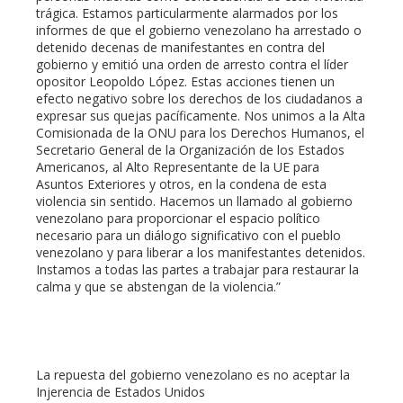
trágica. Estamos particularmente alarmados por los
informes de que el gobierno venezolano ha arrestado o
detenido decenas de manifestantes en contra del
gobierno y emitió una orden de arresto contra el líder
opositor Leopoldo López. Estas acciones tienen un
efecto negativo sobre los derechos de los ciudadanos a
expresar sus quejas pacíficamente. Nos unimos a la Alta
Comisionada de la ONU para los Derechos Humanos, el
Secretario General de la Organización de los Estados
Americanos, al Alto Representante de la UE para
Asuntos Exteriores y otros, en la condena de esta
violencia sin sentido. Hacemos un llamado al gobierno
venezolano para proporcionar el espacio político
necesario para un diálogo significativo con el pueblo
venezolano y para liberar a los manifestantes detenidos.
Instamos a todas las partes a trabajar para restaurar la
calma y que se abstengan de la violencia.”
La repuesta del gobierno venezolano es no aceptar la
Injerencia de Estados Unidos