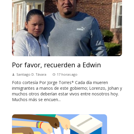
Por favor, recuerden a Edwin
Santiago D. Távara
17 horas ago
Foto cortesía Por Jorge Torres* Cada día mueren
inmigrantes a manos de este gobierno; Lorenzo, Johan y
muchos otros deberían estar vivos entre nosotros hoy.
Muchos más se encuen...