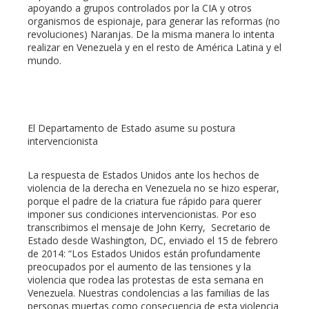
apoyando a grupos controlados por la CIA y otros
organismos de espionaje, para generar las reformas (no
revoluciones) Naranjas. De la misma manera lo intenta
realizar en Venezuela y en el resto de América Latina y el
mundo.
El Departamento de Estado asume su postura
intervencionista
La respuesta de Estados Unidos ante los hechos de
violencia de la derecha en Venezuela no se hizo esperar,
porque el padre de la criatura fue rápido para querer
imponer sus condiciones intervencionistas. Por eso
transcribimos el mensaje de John Kerry, Secretario de
Estado desde Washington, DC, enviado el 15 de febrero
de 2014: “Los Estados Unidos están profundamente
preocupados por el aumento de las tensiones y la
violencia que rodea las protestas de esta semana en
Venezuela. Nuestras condolencias a las familias de las
personas muertas como consecuencia de esta violencia