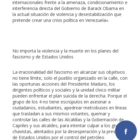
internacionales frente a la amenaza, condicionamiento e
interferencia directa del Gobierno de Barack Obama en
la actual situación de violencia y desestabilización que
pretende crear una crisis política en Venezuela».
No importa la violencia y la muerte en los planes del
fascismo y de Estados Unidos
La irracionalidad del fascismo en alcanzar sus objetivos
no tiene límite, solo el pueblo organizado en la calle, con
las oportunas acciones del Presidente Maduro, los
dirigentes políticos y sociales y la unidad cívico militar
pueden enfrentar el plan suicida de la derecha. Porque el
grupo de los 4 no tiene escrúpulos en asesinar a
ciudadanos, estudiantes, apedrear metrobuses en líneas
que trasladan a sus mismos votantes, quemar y
controlar las calles de las Alcaldías y la Gobernación de
Capriles y sus alcaldes, para intentar culpar a los grupos
chavistas, alentados por la desesperación y la presión
de Estados Unidos por el control del petróleo