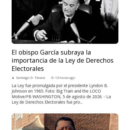
El obispo García subraya la
importancia de la Ley de Derechos
Electorales
Santiago D. Távara
13 horas ago
La Ley fue promulgada por el presidente Lyndon B.
Johnson en 1965. Foto: Big Train and the LOCO
Motive/FB WASHINGTON, 5 de agosto de 2026. - La
Ley de Derechos Electorales fue pro...