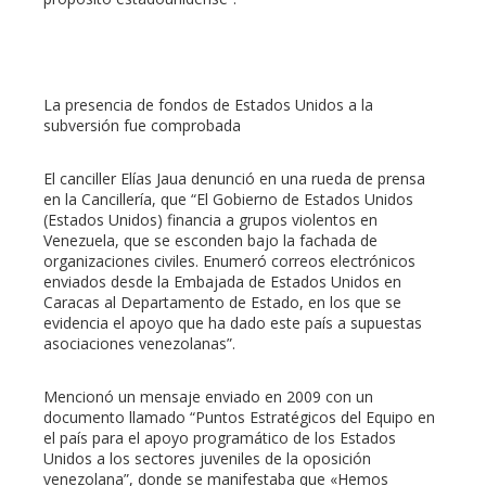
La presencia de fondos de Estados Unidos a la
subversión fue comprobada
El canciller Elías Jaua denunció en una rueda de prensa
en la Cancillería, que “El Gobierno de Estados Unidos
(Estados Unidos) financia a grupos violentos en
Venezuela, que se esconden bajo la fachada de
organizaciones civiles. Enumeró correos electrónicos
enviados desde la Embajada de Estados Unidos en
Caracas al Departamento de Estado, en los que se
evidencia el apoyo que ha dado este país a supuestas
asociaciones venezolanas”.
Mencionó un mensaje enviado en 2009 con un
documento llamado “Puntos Estratégicos del Equipo en
el país para el apoyo programático de los Estados
Unidos a los sectores juveniles de la oposición
venezolana”, donde se manifestaba que «Hemos