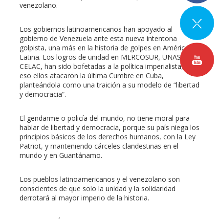
venezolano.
Los gobiernos latinoamericanos han apoyado al
gobierno de Venezuela ante esta nueva intentona
golpista, una más en la historia de golpes en América
Latina. Los logros de unidad en MERCOSUR, UNASUR,
CELAC, han sido bofetadas a la política imperialista, por
eso ellos atacaron la última Cumbre en Cuba,
planteándola como una traición a su modelo de “libertad
y democracia”.
El gendarme o policía del mundo, no tiene moral para
hablar de libertad y democracia, porque su país niega los
principios básicos de los derechos humanos, con la Ley
Patriot, y manteniendo cárceles clandestinas en el
mundo y en Guantánamo.
Los pueblos latinoamericanos y el venezolano son
conscientes de que solo la unidad y la solidaridad
derrotará al mayor imperio de la historia.