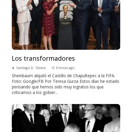
Los transformadores
Santiago D. Távara
6 horas ago
Sheinbaum alquiló el Castillo de Chapultepec a la FIFA.
Foto: Google/FB Por Teresa Gurza Estos días he estado
pensando que hemos sido muy ingratos los que
criticamos a los gobier...