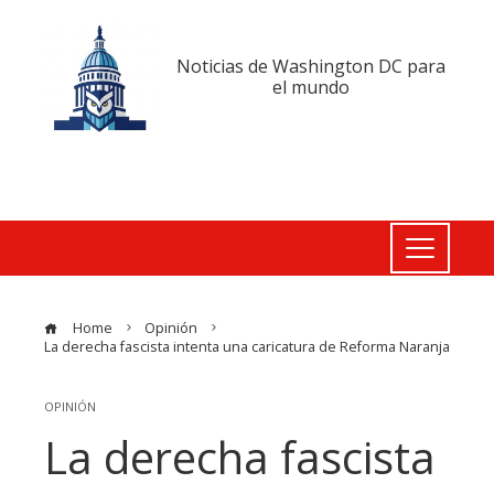
Noticias de Washington DC para
el mundo
Home
Opinión
La derecha fascista intenta una caricatura de Reforma Naranja
OPINIÓN
La derecha fascista