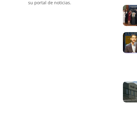
su portal de noticias.