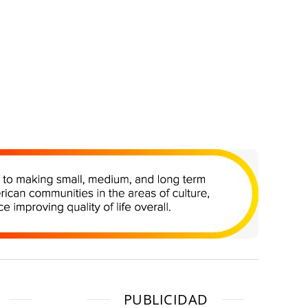
PUBLICIDAD