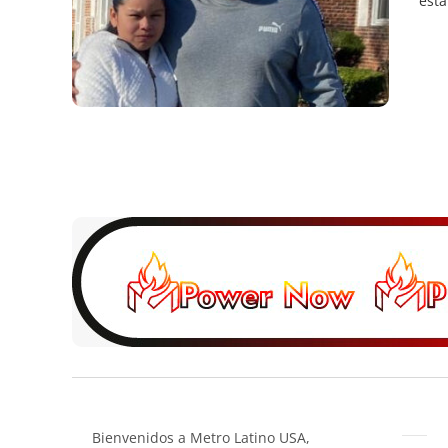
esta
Bienvenidos a Metro Latino USA,