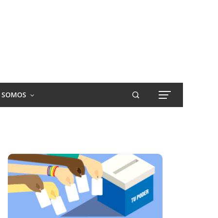
S SOMOS