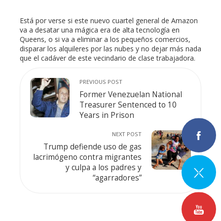
Está por verse si este nuevo cuartel general de Amazon
va a desatar una mágica era de alta tecnología en
Queens, o si va a eliminar a los pequeños comercios,
disparar los alquileres por las nubes y no dejar más nada
que el cadáver de este vecindario de clase trabajadora.
PREVIOUS POST
Former Venezuelan National
Treasurer Sentenced to 10
Years in Prison
NEXT POST
Trump defiende uso de gas
lacrimógeno contra migrantes
y culpa a los padres y
“agarradores”