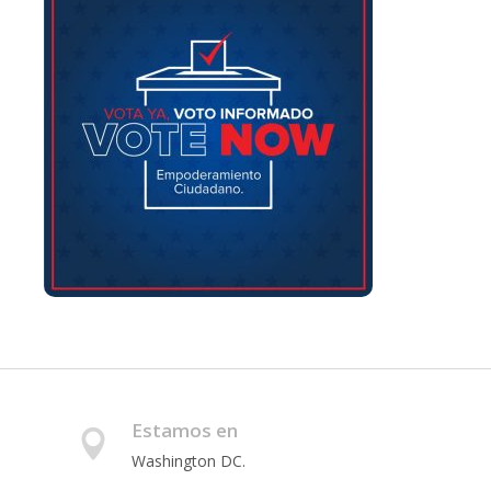
Estamos en
Washington DC.