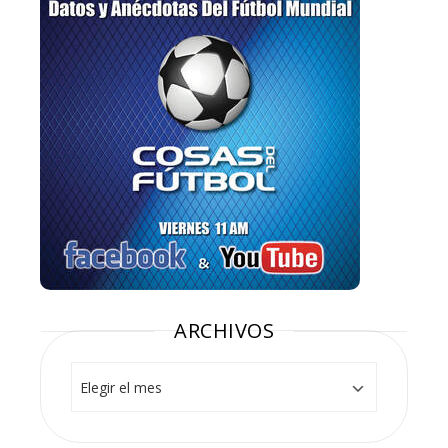
ARCHIVOS
Archivos