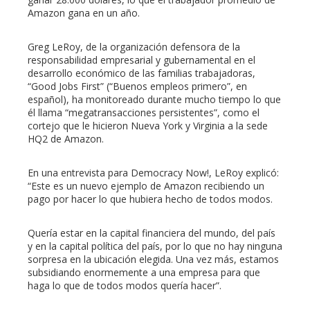
Amazon gana en un año.
Greg LeRoy, de la organización defensora de la
responsabilidad empresarial y gubernamental en el
desarrollo económico de las familias trabajadoras,
“Good Jobs First” (“Buenos empleos primero”, en
español), ha monitoreado durante mucho tiempo lo que
él llama “megatransacciones persistentes”, como el
cortejo que le hicieron Nueva York y Virginia a la sede
HQ2 de Amazon.
En una entrevista para Democracy Now!, LeRoy explicó:
“Este es un nuevo ejemplo de Amazon recibiendo un
pago por hacer lo que hubiera hecho de todos modos.
Quería estar en la capital financiera del mundo, del país
y en la capital política del país, por lo que no hay ninguna
sorpresa en la ubicación elegida. Una vez más, estamos
subsidiando enormemente a una empresa para que
haga lo que de todos modos quería hacer”.