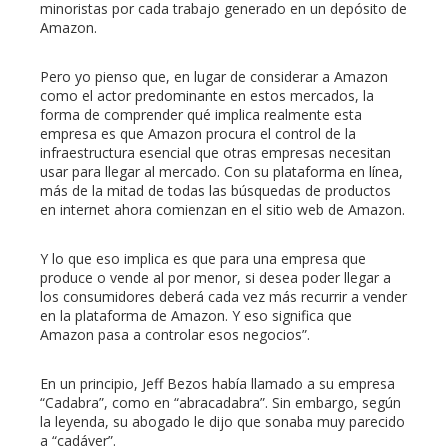
minoristas por cada trabajo generado en un depósito de
Amazon.
Pero yo pienso que, en lugar de considerar a Amazon
como el actor predominante en estos mercados, la
forma de comprender qué implica realmente esta
empresa es que Amazon procura el control de la
infraestructura esencial que otras empresas necesitan
usar para llegar al mercado. Con su plataforma en línea,
más de la mitad de todas las búsquedas de productos
en internet ahora comienzan en el sitio web de Amazon.
Y lo que eso implica es que para una empresa que
produce o vende al por menor, si desea poder llegar a
los consumidores deberá cada vez más recurrir a vender
en la plataforma de Amazon. Y eso significa que
Amazon pasa a controlar esos negocios”.
En un principio, Jeff Bezos había llamado a su empresa
“Cadabra”, como en “abracadabra”. Sin embargo, según
la leyenda, su abogado le dijo que sonaba muy parecido
a “cadáver”.