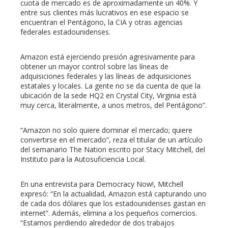
cuota de mercado es de aproximadamente un 40%. Y
entre sus clientes más lucrativos en ese espacio se
encuentran el Pentágono, la CIA y otras agencias
federales estadounidenses.
Amazon está ejerciendo presión agresivamente para
obtener un mayor control sobre las líneas de
adquisiciones federales y las líneas de adquisiciones
estatales y locales. La gente no se da cuenta de que la
ubicación de la sede HQ2 en Crystal City, Virginia está
muy cerca, literalmente, a unos metros, del Pentágono”.
“Amazon no solo quiere dominar el mercado; quiere
convertirse en el mercado”, reza el titular de un artículo
del semanario The Nation escrito por Stacy Mitchell, del
Instituto para la Autosuficiencia Local.
En una entrevista para Democracy Now!, Mitchell
expresó: “En la actualidad, Amazon está capturando uno
de cada dos dólares que los estadounidenses gastan en
internet”. Además, elimina a los pequeños comercios.
“Estamos perdiendo alrededor de dos trabajos