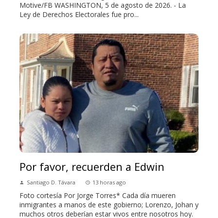
Motive/FB WASHINGTON, 5 de agosto de 2026. - La
Ley de Derechos Electorales fue pro...
Por favor, recuerden a Edwin
Santiago D. Távara
13 horas ago
Foto cortesía Por Jorge Torres* Cada día mueren
inmigrantes a manos de este gobierno; Lorenzo, Johan y
muchos otros deberían estar vivos entre nosotros hoy.