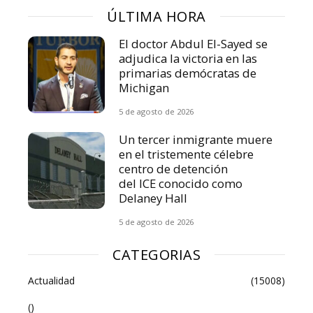
ÚLTIMA HORA
El doctor Abdul El-Sayed se
adjudica la victoria en las
primarias demócratas de
Michigan
5 de agosto de 2026
Un tercer inmigrante muere
en el tristemente célebre
centro de detención
del ICE conocido como
Delaney Hall
5 de agosto de 2026
CATEGORIAS
Actualidad
(15008)
()