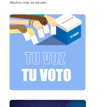
Muchos más se encuen...