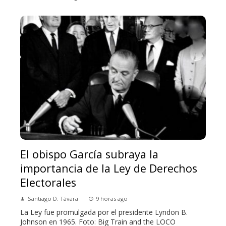
El obispo García subraya la
importancia de la Ley de Derechos
Electorales
Santiago D. Távara
9 horas ago
La Ley fue promulgada por el presidente Lyndon B.
Johnson en 1965. Foto: Big Train and the LOCO