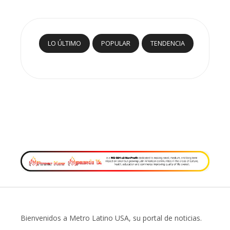
LO ÚLTIMO
POPULAR
TENDENCIA
Bienvenidos a Metro Latino USA, su portal de noticias.