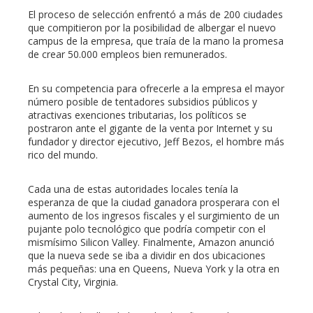
El proceso de selección enfrentó a más de 200 ciudades
que compitieron por la posibilidad de albergar el nuevo
campus de la empresa, que traía de la mano la promesa
de crear 50.000 empleos bien remunerados.
En su competencia para ofrecerle a la empresa el mayor
número posible de tentadores subsidios públicos y
atractivas exenciones tributarias, los políticos se
postraron ante el gigante de la venta por Internet y su
fundador y director ejecutivo, Jeff Bezos, el hombre más
rico del mundo.
Cada una de estas autoridades locales tenía la
esperanza de que la ciudad ganadora prosperara con el
aumento de los ingresos fiscales y el surgimiento de un
pujante polo tecnológico que podría competir con el
mismísimo Silicon Valley. Finalmente, Amazon anunció
que la nueva sede se iba a dividir en dos ubicaciones
más pequeñas: una en Queens, Nueva York y la otra en
Crystal City, Virginia.