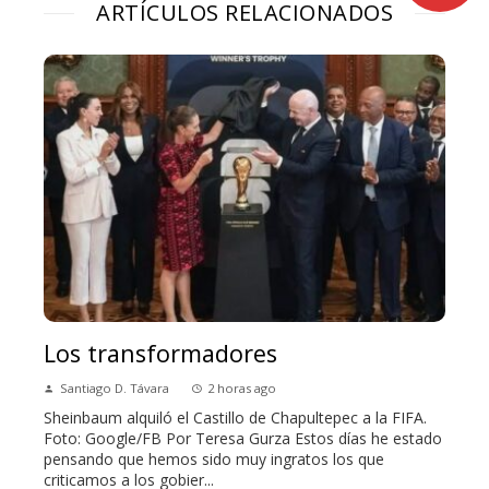
ARTÍCULOS RELACIONADOS
Los transformadores
Santiago D. Távara
2 horas ago
Sheinbaum alquiló el Castillo de Chapultepec a la FIFA.
Foto: Google/FB Por Teresa Gurza Estos días he estado
pensando que hemos sido muy ingratos los que
criticamos a los gobier...