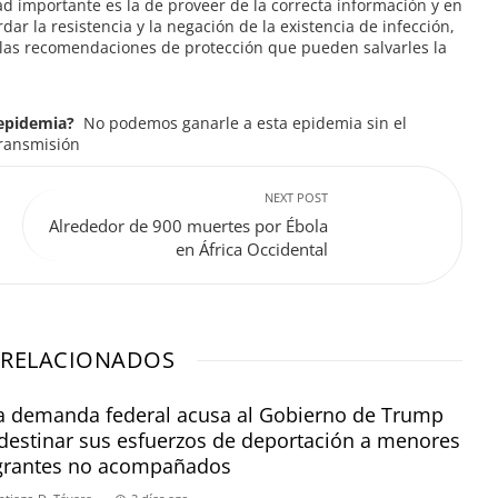
d importante es la de proveer de la correcta información y en
r la resistencia y la negación de la existencia de infección,
las recomendaciones de protección que pueden salvarles la
 epidemia?
No podemos ganarle a esta epidemia sin el
transmisión
NEXT POST
Alrededor de 900 muertes por Ébola
en África Occidental
 RELACIONADOS
 demanda federal acusa al Gobierno de Trump
destinar sus esfuerzos de deportación a menores
grantes no acompañados