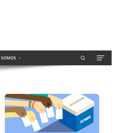
S SOMOS