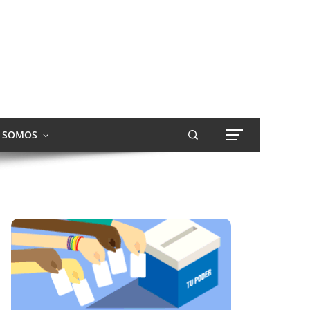
S SOMOS