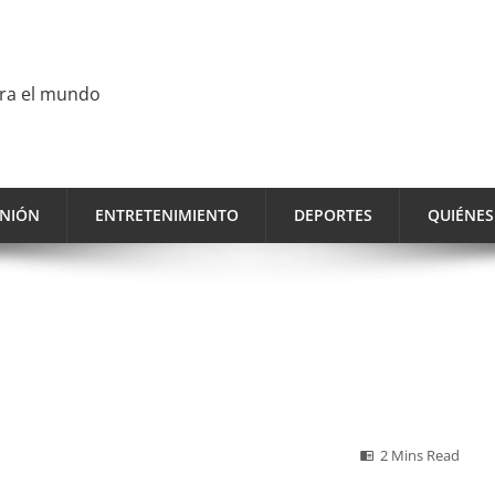
ara el mundo
INIÓN
ENTRETENIMIENTO
DEPORTES
QUIÉNE
2 Mins Read