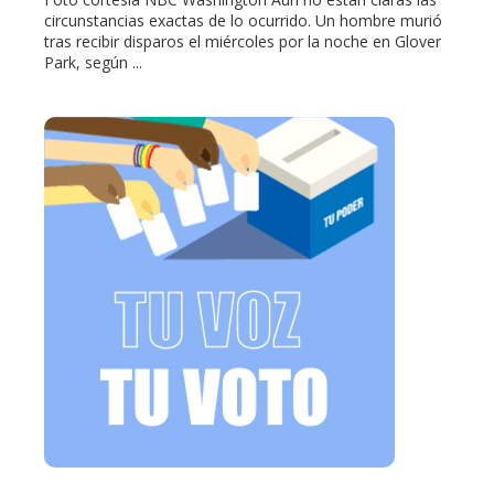
circunstancias exactas de lo ocurrido. Un hombre murió
tras recibir disparos el miércoles por la noche en Glover
Park, según ...