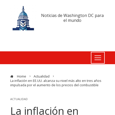
Noticias de Washington DC para
el mundo
Home
Actualidad
La inflación en EE.UU. alcanza su nivel más alto en tres años
impulsada por el aumento de los precios del combustible
ACTUALIDAD
La inflación en