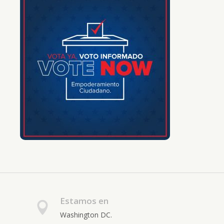
Estamos en
Washington DC.