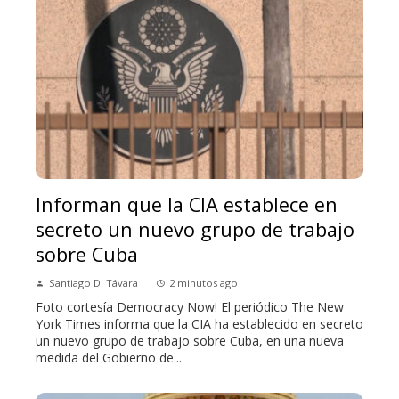
Informan que la CIA establece en
secreto un nuevo grupo de trabajo
sobre Cuba
Santiago D. Távara
2 minutos ago
Foto cortesía Democracy Now! El periódico The New
York Times informa que la CIA ha establecido en secreto
un nuevo grupo de trabajo sobre Cuba, en una nueva
medida del Gobierno de...