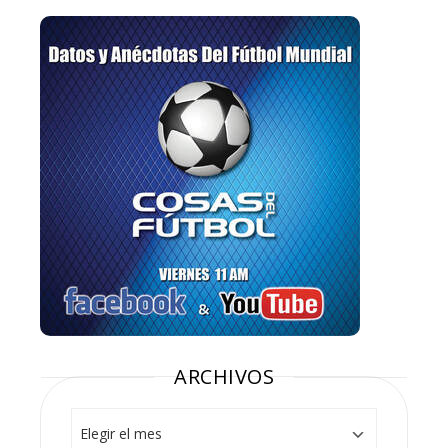
ARCHIVOS
Archivos