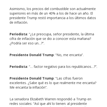
Asimismo, los precios del combustible son actualmente
superiores en más de un 40% a los de hace un año. El
presidente Trump restó importancia a los últimos datos
de inflación.
Periodista
: “¿Le preocupa, señor presidente, la última
cifra de inflación que se dio a conocer esta mañana?
¿Podría ser eso un…?”.
Presidente Donald Trump
: “No, me encanta”.
Periodista
: “… factor negativo para los republicanos…?”.
Presidente Donald Trump
: “Las cifras fueron
excelentes. ¿Sabe qué es lo que realmente me encanta?
Me encanta la inflación”.
La senadora Elizabeth Warren respondió a Trump en
redes sociales: “Así que ahí lo tienen: al presidente