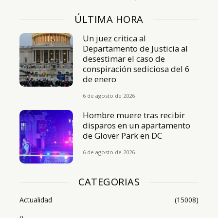
ÚLTIMA HORA
Un juez critica al
Departamento de Justicia al
desestimar el caso de
conspiración sediciosa del 6
de enero
6 de agosto de 2026
Hombre muere tras recibir
disparos en un apartamento
de Glover Park en DC
6 de agosto de 2026
CATEGORIAS
Actualidad
(15008)