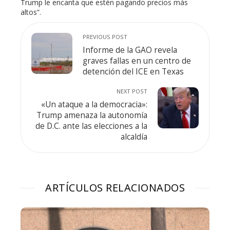
Trump le encanta que estén pagando precios más
altos”.
PREVIOUS POST
Informe de la GAO revela
graves fallas en un centro de
detención del ICE en Texas
NEXT POST
«Un ataque a la democracia»:
Trump amenaza la autonomía
de D.C. ante las elecciones a la
alcaldía
ARTÍCULOS RELACIONADOS