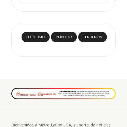
LO ÚLTIMO
POPULAR
TENDENCIA
Bienvenidos a Metro Latino USA, su portal de noticias.