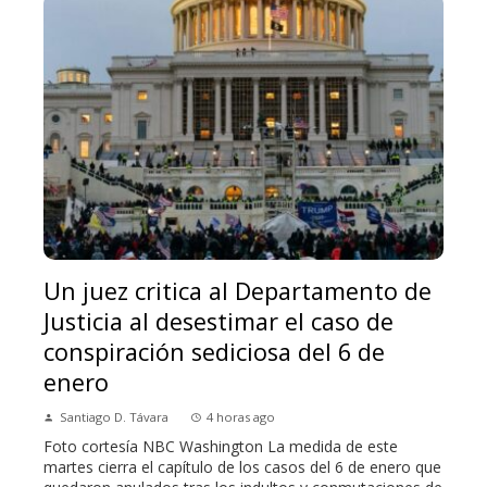
Un juez critica al Departamento de
Justicia al desestimar el caso de
conspiración sediciosa del 6 de
enero
Santiago D. Távara
4 horas ago
Foto cortesía NBC Washington La medida de este
martes cierra el capítulo de los casos del 6 de enero que