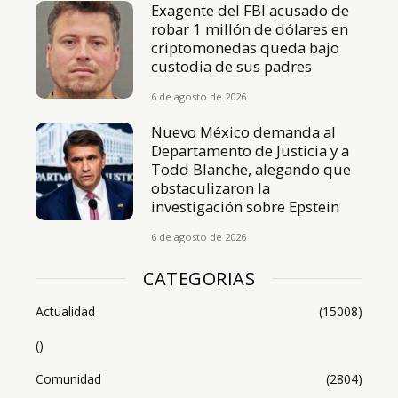
Exagente del FBI acusado de
robar 1 millón de dólares en
criptomonedas queda bajo
custodia de sus padres
6 de agosto de 2026
Nuevo México demanda al
Departamento de Justicia y a
Todd Blanche, alegando que
obstaculizaron la
investigación sobre Epstein
6 de agosto de 2026
CATEGORIAS
Actualidad
(15008)
()
Comunidad
(2804)