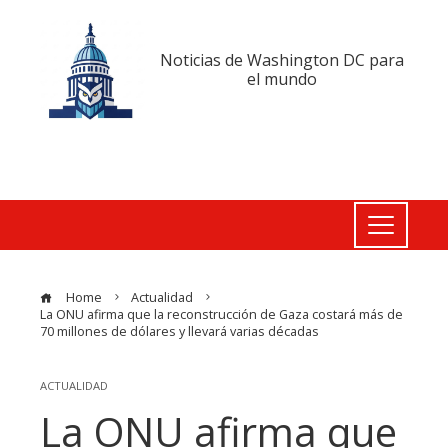
Noticias de Washington DC para
el mundo
Home
Actualidad
La ONU afirma que la reconstrucción de Gaza costará más de
70 millones de dólares y llevará varias décadas
ACTUALIDAD
La ONU afirma que