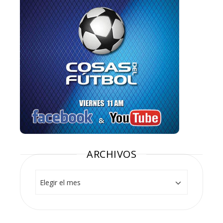
ARCHIVOS
Archivos