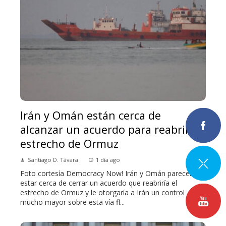
Irán y Omán están cerca de
alcanzar un acuerdo para reabrir el
estrecho de Ormuz
Santiago D. Távara
1 día ago
Foto cortesía Democracy Now! Irán y Omán parecen
estar cerca de cerrar un acuerdo que reabriría el
estrecho de Ormuz y le otorgaría a Irán un control
mucho mayor sobre esta vía fl...