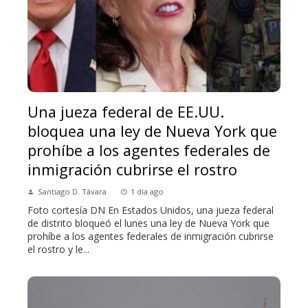
Una jueza federal de EE.UU.
bloquea una ley de Nueva York que
prohíbe a los agentes federales de
inmigración cubrirse el rostro
Santiago D. Távara
1 día ago
Foto cortesía DN En Estados Unidos, una jueza federal
de distrito bloqueó el lunes una ley de Nueva York que
prohíbe a los agentes federales de inmigración cubrirse
el rostro y le...