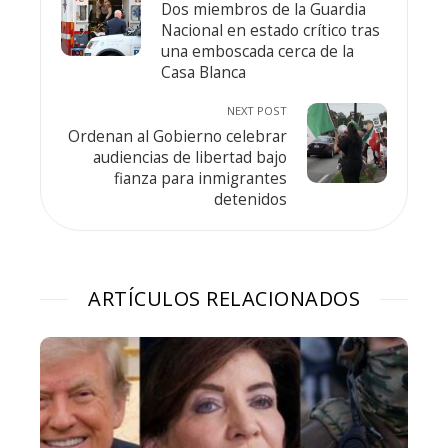
Dos miembros de la Guardia
Nacional en estado crítico tras
una emboscada cerca de la
Casa Blanca
NEXT POST
Ordenan al Gobierno celebrar
audiencias de libertad bajo
fianza para inmigrantes
detenidos
ARTÍCULOS RELACIONADOS