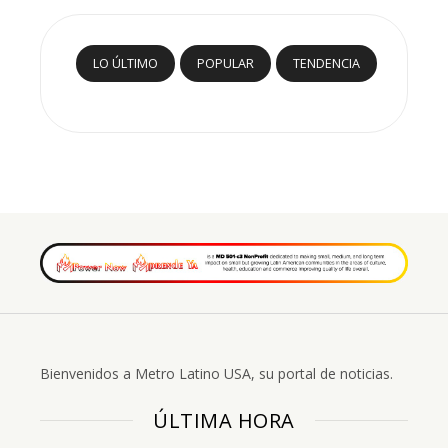
LO ÚLTIMO
POPULAR
TENDENCIA
Bienvenidos a Metro Latino USA, su portal de noticias.
ÚLTIMA HORA