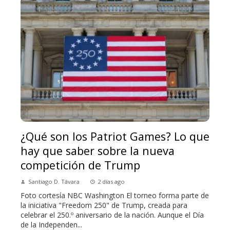
¿Qué son los Patriot Games? Lo que
hay que saber sobre la nueva
competición de Trump
Santiago D. Távara
2 días ago
Foto cortesía NBC Washington El torneo forma parte de
la iniciativa "Freedom 250" de Trump, creada para
celebrar el 250.º aniversario de la nación. Aunque el Día
de la Independen...