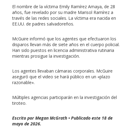
El nombre de la víctima Emily Ramírez Amaya, de 28
años, fue revelado por su madre Marisol Ramírez a
través de las redes sociales. La víctima era nacida en
EE.UU. de padres salvadoreños.
McGuire informó que los agentes que efectuaron los
disparos llevan más de siete años en el cuerpo policial.
Han sido puestos en licencia administrativa rutinaria
mientras prosigue la investigación.
Los agentes llevaban cámaras corporales. McGuire
aseguró que el video se hará público en un «plazo
razonable».
Múltiples agencias participarán en la investigación del
tiroteo.
Escrito por Megan McGrath • Publicado este 18 de
mayo de 2026.