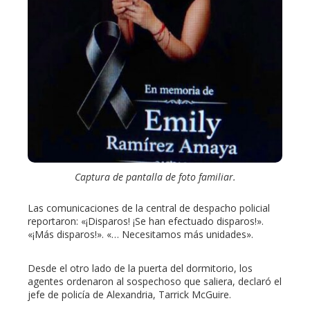
Captura de pantalla de foto familiar.
Las comunicaciones de la central de despacho policial
reportaron: «¡Disparos! ¡Se han efectuado disparos!».
«¡Más disparos!». «… Necesitamos más unidades».
Desde el otro lado de la puerta del dormitorio, los
agentes ordenaron al sospechoso que saliera, declaró el
jefe de policía de Alexandria, Tarrick McGuire.