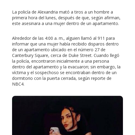
La policía de Alexandria mató a tiros a un hombre a
primera hora del lunes, después de que, según afirman,
este asesinara a una mujer dentro de un apartamento.
Alrededor de las 4:00 a. m., alguien llamó al 911 para
informar que una mujer había recibido disparos dentro
de un apartamento ubicado en el número 27 de
Canterbury Square, cerca de Duke Street. Cuando llegó
la policía, encontraron inicialmente a una persona
dentro del apartamento y la evacuaron; sin embargo, la
víctima y el sospechoso se encontraban dentro de un
dormitorio con la puerta cerrada, según reporte de
NBC4.