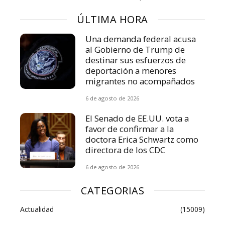
ÚLTIMA HORA
Una demanda federal acusa
al Gobierno de Trump de
destinar sus esfuerzos de
deportación a menores
migrantes no acompañados
6 de agosto de 2026
El Senado de EE.UU. vota a
favor de confirmar a la
doctora Erica Schwartz como
directora de los CDC
6 de agosto de 2026
CATEGORIAS
Actualidad
(15009)