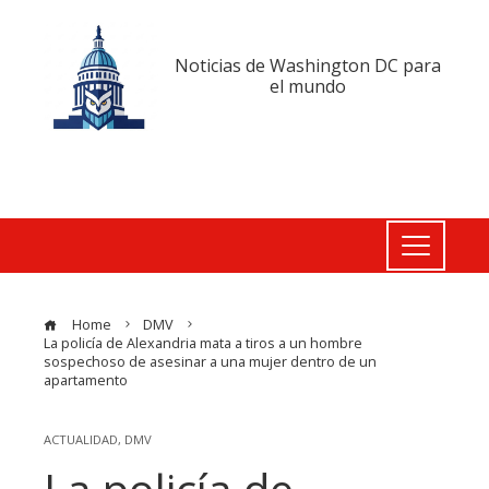
Noticias de Washington DC para
el mundo
Home
DMV
La policía de Alexandria mata a tiros a un hombre
sospechoso de asesinar a una mujer dentro de un
apartamento
ACTUALIDAD
,
DMV