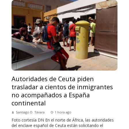
Autoridades de Ceuta piden
trasladar a cientos de inmigrantes
no acompañados a España
continental
Santiago D. Távara
1 hora ago
Foto cortesía DN En el norte de África, las autoridades
del enclave español de Ceuta están solicitando el