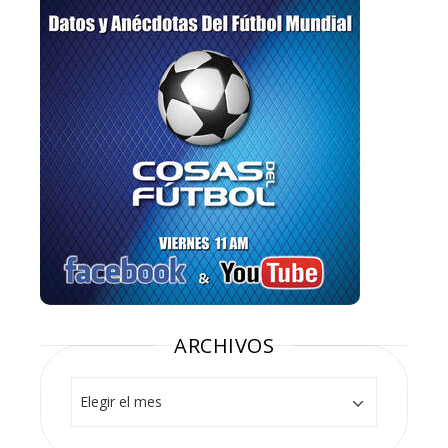
ARCHIVOS
Archivos