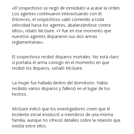
«El sospechoso se negó de inmediato a acatar la orden.
Los agentes continuaron interactuando con él.
Entonces, el sospechoso salió corriendo a toda
velocidad hacia los agentes, abalanzándose contra
ellos», relató McGuire. «Y fue en ese momento que
nuestros agentes dispararon sus dos armas
reglamentarias».
El sospechoso recibió disparos mortales. No está claro
si portaba el arma consigo en el momento en que
recibió los disparos, señaló McGuire.
La mujer fue hallada dentro del dormitorio. Había
recibido varios disparos y falleció en el lugar de los
hechos.
McGuire indicó que los investigadores creen que el
incidente inicial involucró a miembros de una misma
familia, aunque no ofreció detalles sobre la relación que
existía entre ellos.