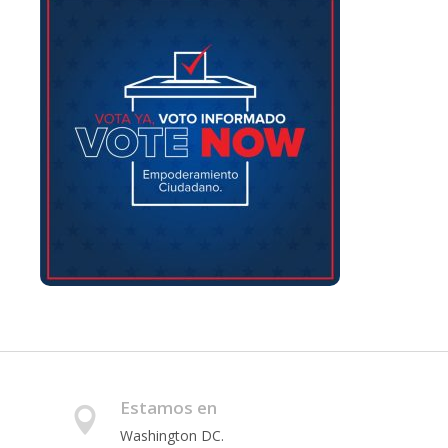
Estamos en
Washington DC.