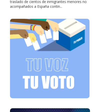
traslado de cientos de inmigrantes menores no
acompañados a España contin...