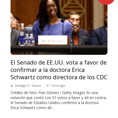
El Senado de EE.UU. vota a favor de
confirmar a la doctora Erica
Schwartz como directora de los CDC
Santiago D. Távara
1 hora ago
Crédito de foto: Finn Gómez / Getty Images En una
votación que contó con 51 votos a favor y 44 en contra,
el Senado de Estados Unidos confirmó a la doctora
Erica Schwartz como dir...