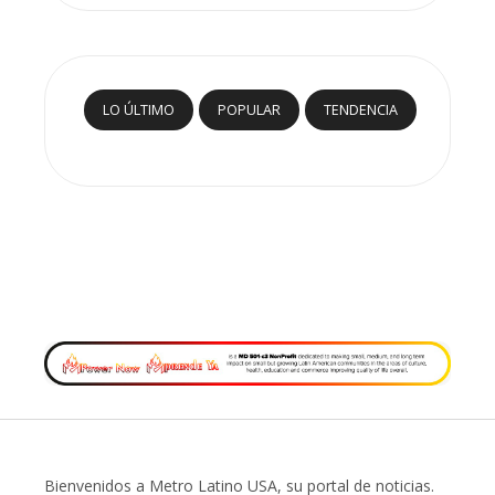
LO ÚLTIMO
POPULAR
TENDENCIA
Bienvenidos a Metro Latino USA, su portal de noticias.