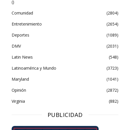
()
Comunidad
(2804)
Entretenimiento
(2654)
Deportes
(1089)
DMV
(2031)
Latin News
(548)
Latinoamérica y Mundo
(3723)
Maryland
(1041)
Opinión
(2872)
Virginia
(882)
PUBLICIDAD