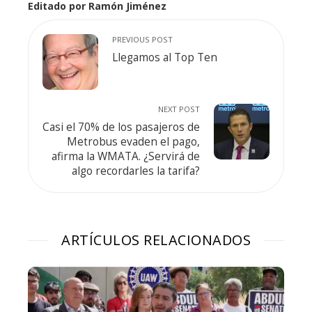
Editado por Ramón Jiménez
PREVIOUS POST
Llegamos al Top Ten
NEXT POST
Casi el 70% de los pasajeros de
Metrobus evaden el pago,
afirma la WMATA. ¿Servirá de
algo recordarles la tarifa?
ARTÍCULOS RELACIONADOS