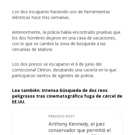
Los dos escaparon haciendo uso de herramientas
eléctricas hace tres semanas.
Anteriormente, la policía había encontrado pruebas que
los dos hombres dejaron en una casa de vacaciones,
con lo que se cambió la zona de búsqueda a las
cercanías de Malone.
Los dos presos se escaparon el 6 de junio del
correccional Clinton, desatando una cacería en la que
participaron cientos de agentes de policía.
Lea también: Intensa búsqueda de dos reos
peligrosos tras cinematográfica fuga de cárcel de
EE.UU.
PREVIOUS POST
Anthony Kennedy, el juez
conservador que permitió el