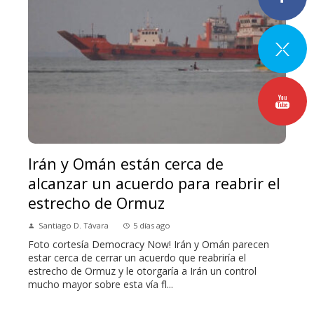
Irán y Omán están cerca de
alcanzar un acuerdo para reabrir el
estrecho de Ormuz
Santiago D. Távara
5 días ago
Foto cortesía Democracy Now! Irán y Omán parecen
estar cerca de cerrar un acuerdo que reabriría el
estrecho de Ormuz y le otorgaría a Irán un control
mucho mayor sobre esta vía fl...