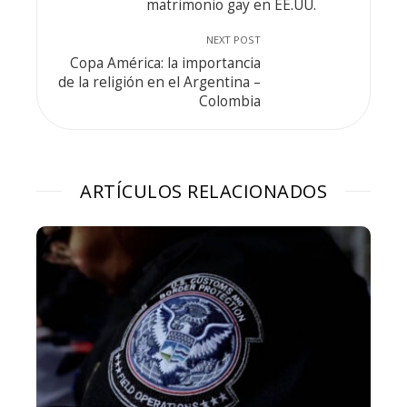
matrimonio gay en EE.UU.
NEXT POST
Copa América: la importancia
de la religión en el Argentina –
Colombia
ARTÍCULOS RELACIONADOS