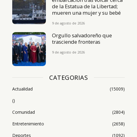
de la Estatua de la Libertad;
mueren una mujer y su bebé
9 de agosto de 2026
Orgullo salvadoreño que
trasciende fronteras
9 de agosto de 2026
CATEGORIAS
Actualidad
(15009)
()
Comunidad
(2804)
Entretenimiento
(2658)
Deportes
(1092)