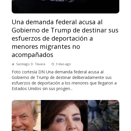
Una demanda federal acusa al
Gobierno de Trump de destinar sus
esfuerzos de deportación a
menores migrantes no
acompañados
Santiago D. Távara
3 días ago
Foto cortesía DN Una demanda federal acusa al
Gobierno de Trump de destinar deliberadamente sus
esfuerzos de deportación a los menores que llegaron a
Estados Unidos sin sus progen...