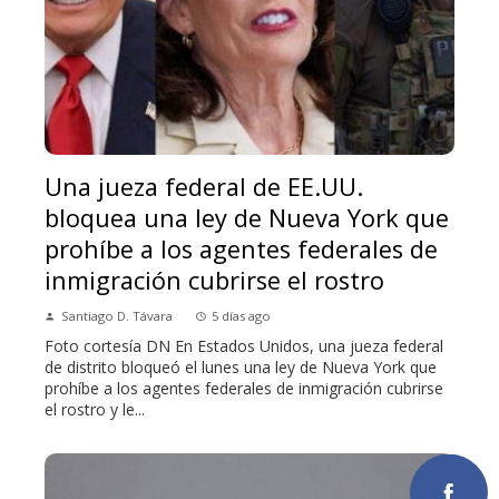
Una jueza federal de EE.UU.
bloquea una ley de Nueva York que
prohíbe a los agentes federales de
inmigración cubrirse el rostro
Santiago D. Távara
5 días ago
Foto cortesía DN En Estados Unidos, una jueza federal
de distrito bloqueó el lunes una ley de Nueva York que
prohíbe a los agentes federales de inmigración cubrirse
el rostro y le...