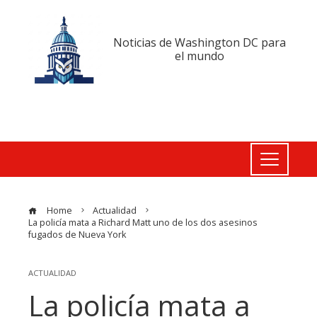
Noticias de Washington DC para
el mundo
Home
Actualidad
La policía mata a Richard Matt uno de los dos asesinos
fugados de Nueva York
ACTUALIDAD
La policía mata a