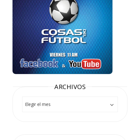
ARCHIVOS
Archivos