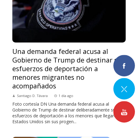
Una demanda federal acusa al
Gobierno de Trump de destinar sus
esfuerzos de deportación a
menores migrantes no
acompañados
Santiago D. Távara
1 día ago
Foto cortesía DN Una demanda federal acusa al
Gobierno de Trump de destinar deliberadamente sus
esfuerzos de deportación a los menores que llegaron a
Estados Unidos sin sus progen...