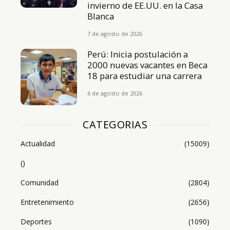
invierno de EE.UU. en la Casa
Blanca
7 de agosto de 2026
Perú: Inicia postulación a
2000 nuevas vacantes en Beca
18 para estudiar una carrera
6 de agosto de 2026
CATEGORIAS
Actualidad
(15009)
()
Comunidad
(2804)
Entretenimiento
(2656)
Deportes
(1090)