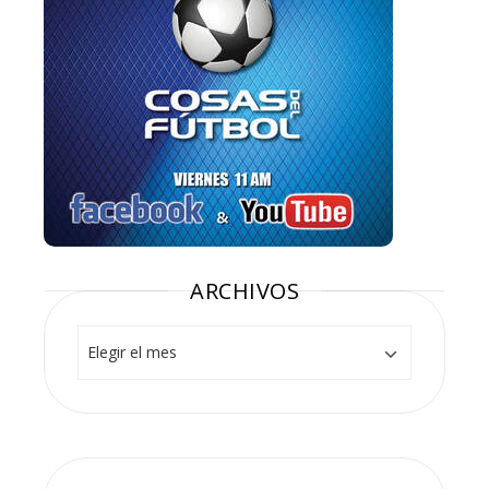
ARCHIVOS
Archivos