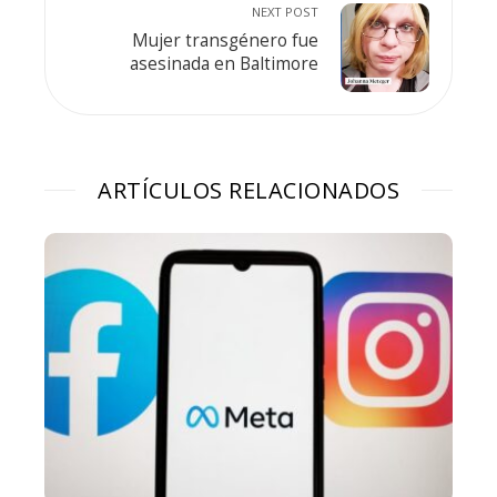
NEXT POST
Mujer transgénero fue
asesinada en Baltimore
ARTÍCULOS RELACIONADOS