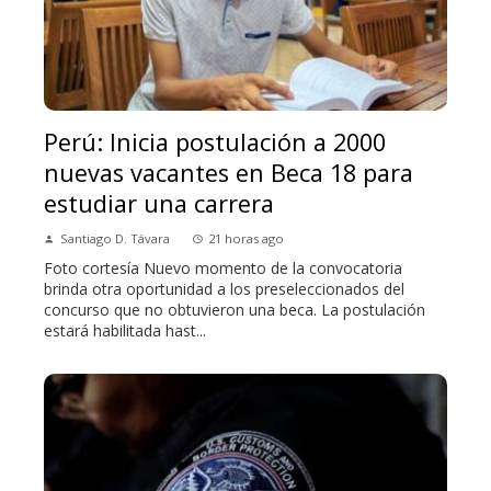
Perú: Inicia postulación a 2000
nuevas vacantes en Beca 18 para
estudiar una carrera
Santiago D. Távara
21 horas ago
Foto cortesía Nuevo momento de la convocatoria
brinda otra oportunidad a los preseleccionados del
concurso que no obtuvieron una beca. La postulación
estará habilitada hast...