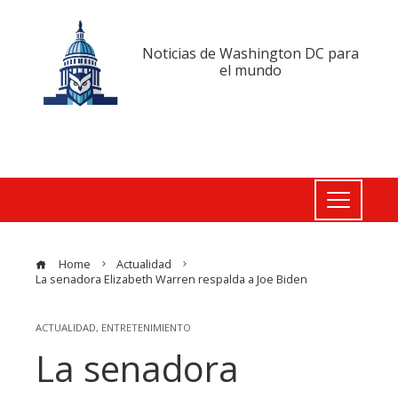
Noticias de Washington DC para
el mundo
Home
Actualidad
La senadora Elizabeth Warren respalda a Joe Biden
ACTUALIDAD
,
ENTRETENIMIENTO
La senadora