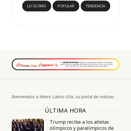
LO ÚLTIMO
POPULAR
TENDENCIA
Bienvenidos a Metro Latino USA, su portal de noticias.
ÚLTIMA HORA
Trump recibe a los atletas
olímpicos y paralímpicos de