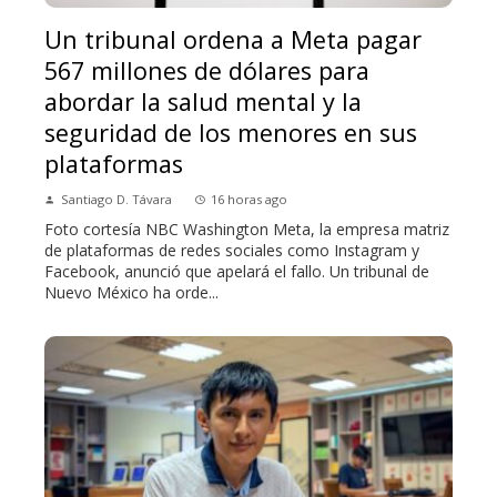
Un tribunal ordena a Meta pagar
567 millones de dólares para
abordar la salud mental y la
seguridad de los menores en sus
plataformas
Santiago D. Távara
16 horas ago
Foto cortesía NBC Washington Meta, la empresa matriz
de plataformas de redes sociales como Instagram y
Facebook, anunció que apelará el fallo. Un tribunal de
Nuevo México ha orde...