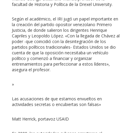
facultad de Historia y Política de la Drexel University.
Según el académico, el IRI jugó un papel importante en
la creación del partido opositor venezolano Primero
Justicia, de donde salieron los dirigentes Henrique
Capriles y Leopoldo López. «Con la llegada de Chávez al
poder -que coincidió con la desintegración de los
partidos políticos tradicionales- Estados Unidos se dio
cuenta de que la oposición necesitaba un vehículo
político y comenzó a financiar y organizar
entrenamientos para perfeccionar a estos líderes»,
asegura el profesor.
»
Las acusaciones de que estamos envueltos en
actividades secretas o encubiertas son falsas»
Matt Herrick, portavoz USAID