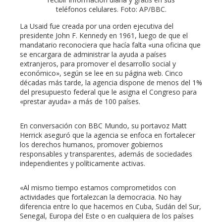
teléfonos celulares. Foto: AP/BBC.
La Usaid fue creada por una orden ejecutiva del
presidente John F. Kennedy en 1961, luego de que el
mandatario reconociera que hacía falta «una oficina que
se encargara de administrar la ayuda a países
extranjeros, para promover el desarrollo social y
económico», según se lee en su página web. Cinco
décadas más tarde, la agencia dispone de menos del 1%
del presupuesto federal que le asigna el Congreso para
«prestar ayuda» a más de 100 países.
En conversación con BBC Mundo, su portavoz Matt
Herrick aseguró que la agencia se enfoca en fortalecer
los derechos humanos, promover gobiernos
responsables y transparentes, además de sociedades
independientes y políticamente activas.
«Al mismo tiempo estamos comprometidos con
actividades que fortalezcan la democracia. No hay
diferencia entre lo que hacemos en Cuba, Sudán del Sur,
Senegal, Europa del Este o en cualquiera de los países