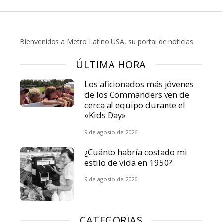
Bienvenidos a Metro Latino USA, su portal de noticias.
ÚLTIMA HORA
Los aficionados más jóvenes
de los Commanders ven de
cerca al equipo durante el
«Kids Day»
9 de agosto de 2026
¿Cuánto habría costado mi
estilo de vida en 1950?
9 de agosto de 2026
CATEGORIAS