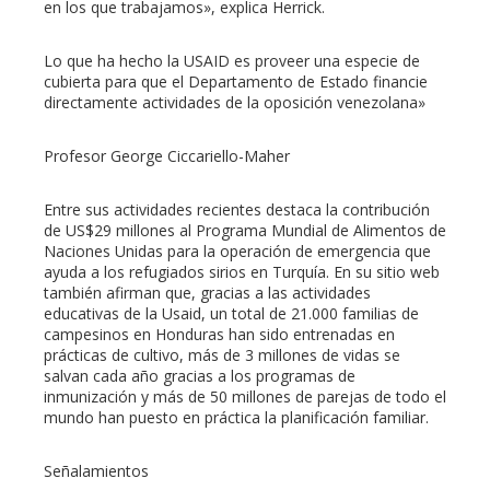
en los que trabajamos», explica Herrick.
Lo que ha hecho la USAID es proveer una especie de
cubierta para que el Departamento de Estado financie
directamente actividades de la oposición venezolana»
Profesor George Ciccariello-Maher
Entre sus actividades recientes destaca la contribución
de US$29 millones al Programa Mundial de Alimentos de
Naciones Unidas para la operación de emergencia que
ayuda a los refugiados sirios en Turquía. En su sitio web
también afirman que, gracias a las actividades
educativas de la Usaid, un total de 21.000 familias de
campesinos en Honduras han sido entrenadas en
prácticas de cultivo, más de 3 millones de vidas se
salvan cada año gracias a los programas de
inmunización y más de 50 millones de parejas de todo el
mundo han puesto en práctica la planificación familiar.
Señalamientos