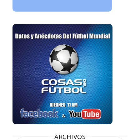
ARCHIVOS