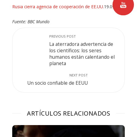
Rusia cierra agencia de cooperación de EE.UU.
19.09.12
Fuente: BBC Mundo
PREVIOUS POST
La aterradora advertencia de
los científicos: los seres
humanos están calentando el
planeta
NEXT POST
Un socio confiable de EEUU
ARTÍCULOS RELACIONADOS