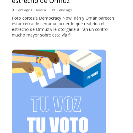
estrecho de Ormuz
Santiago D. Távara
5 días ago
Foto cortesía Democracy Now! Irán y Omán parecen
estar cerca de cerrar un acuerdo que reabriría el
estrecho de Ormuz y le otorgaría a Irán un control
mucho mayor sobre esta vía fl...