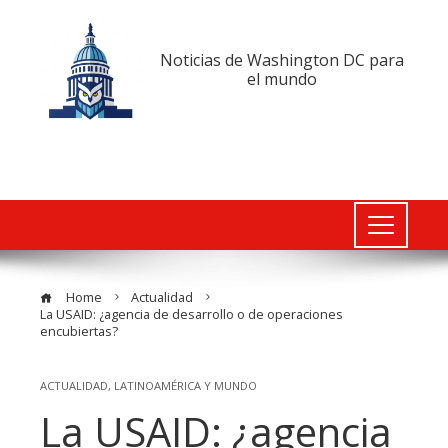
Noticias de Washington DC para
el mundo
Home
Actualidad
La USAID: ¿agencia de desarrollo o de operaciones
encubiertas?
ACTUALIDAD
,
LATINOAMÉRICA Y MUNDO
La USAID: ¿agencia