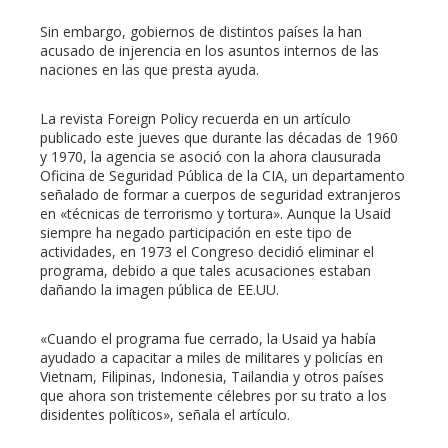
Sin embargo, gobiernos de distintos países la han
acusado de injerencia en los asuntos internos de las
naciones en las que presta ayuda.
La revista Foreign Policy recuerda en un artículo
publicado este jueves que durante las décadas de 1960
y 1970, la agencia se asoció con la ahora clausurada
Oficina de Seguridad Pública de la CIA, un departamento
señalado de formar a cuerpos de seguridad extranjeros
en «técnicas de terrorismo y tortura». Aunque la Usaid
siempre ha negado participación en este tipo de
actividades, en 1973 el Congreso decidió eliminar el
programa, debido a que tales acusaciones estaban
dañando la imagen pública de EE.UU.
«Cuando el programa fue cerrado, la Usaid ya había
ayudado a capacitar a miles de militares y policías en
Vietnam, Filipinas, Indonesia, Tailandia y otros países
que ahora son tristemente célebres por su trato a los
disidentes políticos», señala el artículo.