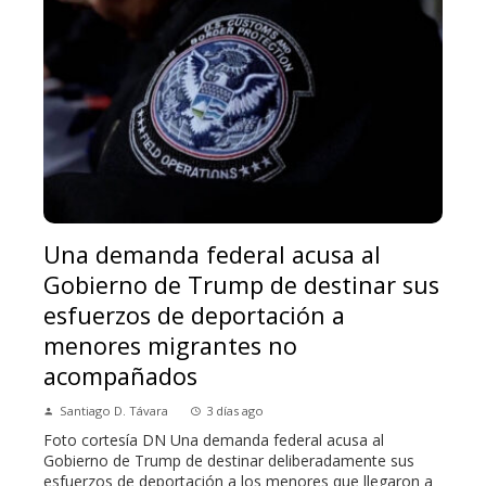
Una demanda federal acusa al
Gobierno de Trump de destinar sus
esfuerzos de deportación a
menores migrantes no
acompañados
Santiago D. Távara
3 días ago
Foto cortesía DN Una demanda federal acusa al
Gobierno de Trump de destinar deliberadamente sus
esfuerzos de deportación a los menores que llegaron a