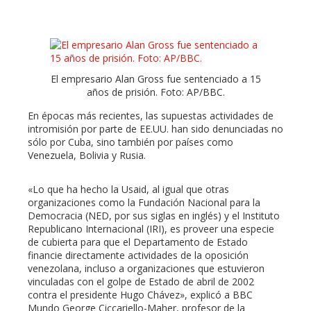
El empresario Alan Gross fue sentenciado a 15
años de prisión. Foto: AP/BBC.
En épocas más recientes, las supuestas actividades de
intromisión por parte de EE.UU. han sido denunciadas no
sólo por Cuba, sino también por países como
Venezuela, Bolivia y Rusia.
«Lo que ha hecho la Usaid, al igual que otras
organizaciones como la Fundación Nacional para la
Democracia (NED, por sus siglas en inglés) y el Instituto
Republicano Internacional (IRI), es proveer una especie
de cubierta para que el Departamento de Estado
financie directamente actividades de la oposición
venezolana, incluso a organizaciones que estuvieron
vinculadas con el golpe de Estado de abril de 2002
contra el presidente Hugo Chávez», explicó a BBC
Mundo George Ciccariello-Maher, profesor de la