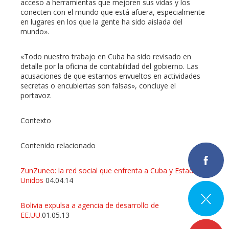
acceso a herramientas que mejoren sus vidas y los
conecten con el mundo que está afuera, especialmente
en lugares en los que la gente ha sido aislada del
mundo».
«Todo nuestro trabajo en Cuba ha sido revisado en
detalle por la oficina de contabilidad del gobierno. Las
acusaciones de que estamos envueltos en actividades
secretas o encubiertas son falsas», concluye el
portavoz.
Contexto
Contenido relacionado
ZunZuneo: la red social que enfrenta a Cuba y Estados
Unidos
04.04.14
Bolivia expulsa a agencia de desarrollo de
EE.UU.
01.05.13