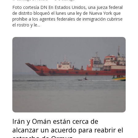
Foto cortesía DN En Estados Unidos, una jueza federal
de distrito bloqueó el lunes una ley de Nueva York que
prohíbe a los agentes federales de inmigración cubrirse
el rostro y le...
Irán y Omán están cerca de
alcanzar un acuerdo para reabrir el