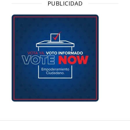
PUBLICIDAD