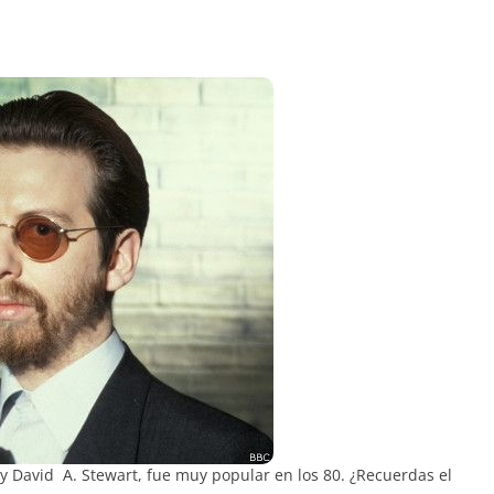
y David A. Stewart, fue muy popular en los 80. ¿Recuerdas el