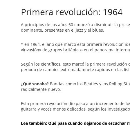
Primera revolución: 1964
A principios de los años 60 empezó a disminuir la pres
dominante, presentes en el jazz y el blues.
Y en 1964, el año que marcó esta primera revolución id
«invasión» de grupos británicos en el panorama interna
Según los científicos, esto marcó la primera revolución
periodo de cambios extremadamnete rápidos en las list
¿Qué sonaba?
Bandas como los Beatles y los Rolling St
radicalmente nuevo.
Esta primera revolución dio paso a un incremento de lo
guitarra y voces menos delicadas, según los investigado
Lea también: Qué pasa cuando dejamos de escuchar 