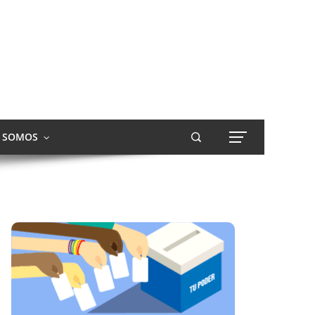
S SOMOS