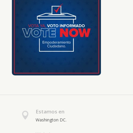
Estamos en
Washington DC.