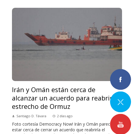
Irán y Omán están cerca de
alcanzar un acuerdo para reabrir el
estrecho de Ormuz
Santiago D. Távara
2 días ago
Foto cortesía Democracy Now! Irán y Omán parecen
estar cerca de cerrar un acuerdo que reabriría el