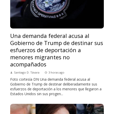
Una demanda federal acusa al
Gobierno de Trump de destinar sus
esfuerzos de deportación a
menores migrantes no
acompañados
Santiago D. Távara
3 horas ago
Foto cortesía DN Una demanda federal acusa al
Gobierno de Trump de destinar deliberadamente sus
esfuerzos de deportación a los menores que llegaron a
Estados Unidos sin sus progen...