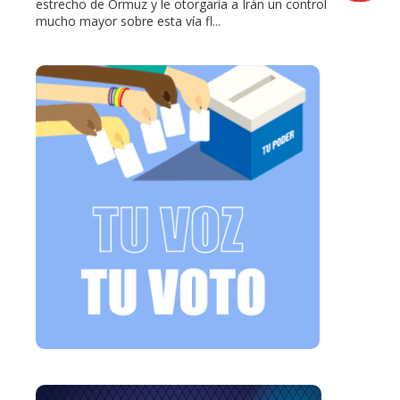
estrecho de Ormuz y le otorgaría a Irán un control
mucho mayor sobre esta vía fl...