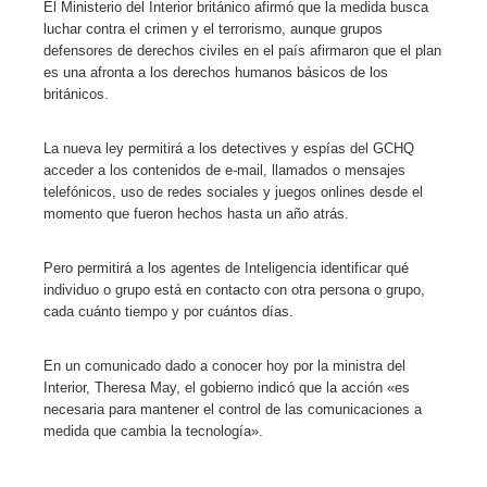
El Ministerio del Interior británico afirmó que la medida busca
luchar contra el crimen y el terrorismo, aunque grupos
l
defensores de derechos civiles en el país afirmaron que el plan
es una afronta a los derechos humanos básicos de los
británicos.
La nueva ley permitirá a los detectives y espías del GCHQ
acceder a los contenidos de e-mail, llamados o mensajes
telefónicos, uso de redes sociales y juegos onlines desde el
momento que fueron hechos hasta un año atrás.
Pero permitirá a los agentes de Inteligencia identificar qué
individuo o grupo está en contacto con otra persona o grupo,
cada cuánto tiempo y por cuántos días.
En un comunicado dado a conocer hoy por la ministra del
Interior, Theresa May, el gobierno indicó que la acción «es
necesaria para mantener el control de las comunicaciones a
medida que cambia la tecnología».