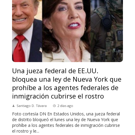
Una jueza federal de EE.UU.
bloquea una ley de Nueva York que
prohíbe a los agentes federales de
inmigración cubrirse el rostro
Santiago D. Távara
2 días ago
Foto cortesía DN En Estados Unidos, una jueza federal
de distrito bloqueó el lunes una ley de Nueva York que
prohíbe a los agentes federales de inmigración cubrirse
el rostro y le...