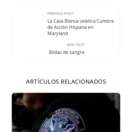
PREVIOUS POST
La Casa Blanca celebra Cumbre
de Acción Hispana en
Maryland
NEXT POST
Bodas de sangre
ARTÍCULOS RELACIONADOS