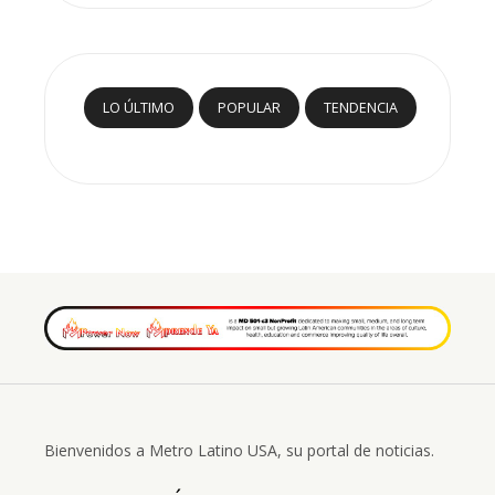
LO ÚLTIMO
POPULAR
TENDENCIA
Bienvenidos a Metro Latino USA, su portal de noticias.