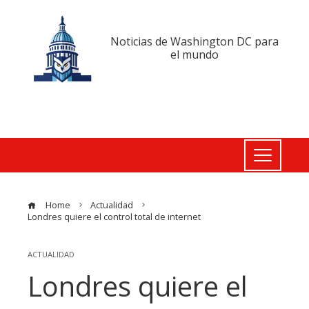
Noticias de Washington DC para
el mundo
Home
Actualidad
Londres quiere el control total de internet
ACTUALIDAD
Londres quiere el