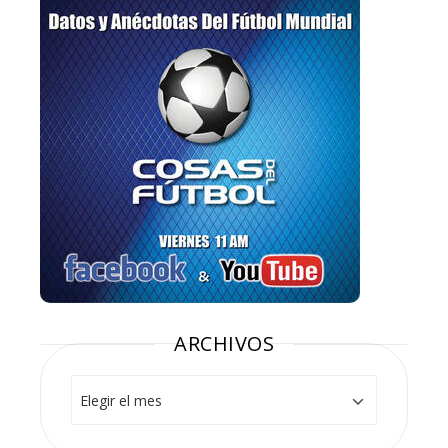
ARCHIVOS
Archivos