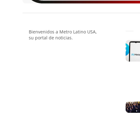
Bienvenidos a Metro Latino USA,
su portal de noticias.