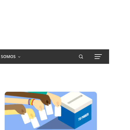
S SOMOS