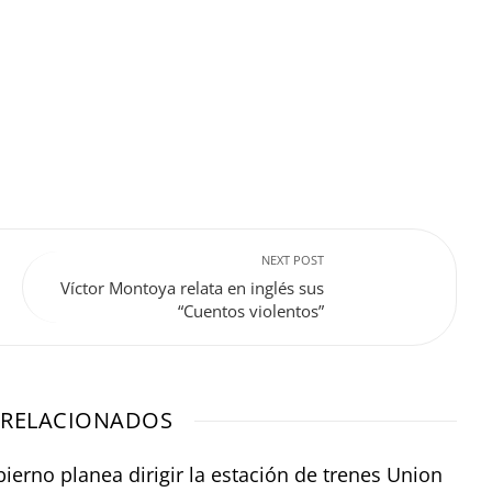
NEXT POST
Víctor Montoya relata en inglés sus
“Cuentos violentos”
 RELACIONADOS
ierno planea dirigir la estación de trenes Union