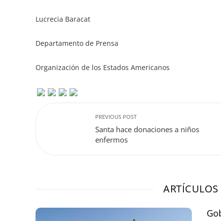
Lucrecia Baracat
Departamento de Prensa
Organización de los Estados Americanos
PREVIOUS POST
Santa hace donaciones a niños
enfermos
ARTÍCULOS
Gob