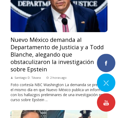
Nuevo México demanda al
Departamento de Justicia y a Todd
Blanche, alegando que
obstaculizaron la investigación
sobre Epstein
Santiago D. Távara
2 horas ago
Foto cortesía NBC Washington La demanda se presentó
el mismo día en que Nuevo México publica un informe
con los hallazgos preliminares de una investigación en
curso sobre Epstein ...