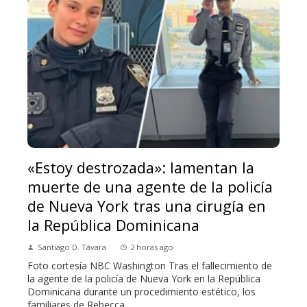
«Estoy destrozada»: lamentan la
muerte de una agente de la policía
de Nueva York tras una cirugía en
la República Dominicana
Santiago D. Távara
2 horas ago
Foto cortesía NBC Washington Tras el fallecimiento de
la agente de la policía de Nueva York en la República
Dominicana durante un procedimiento estético, los
familiares de Rebecca...