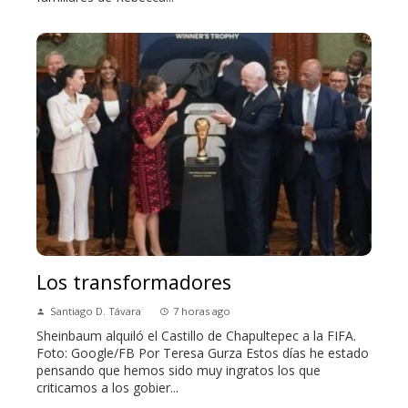
Los transformadores
Santiago D. Távara
7 horas ago
Sheinbaum alquiló el Castillo de Chapultepec a la FIFA.
Foto: Google/FB Por Teresa Gurza Estos días he estado
pensando que hemos sido muy ingratos los que
criticamos a los gobier...