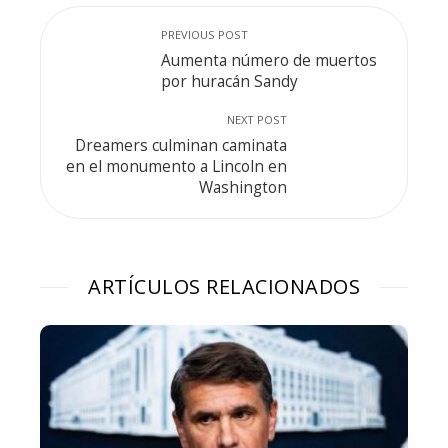
PREVIOUS POST
Aumenta número de muertos
por huracán Sandy
NEXT POST
Dreamers culminan caminata
en el monumento a Lincoln en
Washington
ARTÍCULOS RELACIONADOS