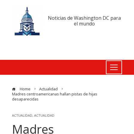
Noticias de Washington DC para
el mundo
Home
Actualidad
Madres centroamericanas hallan pistas de hijas
desaparecidas
ACTUALIDAD
,
ACTUALIDAD
Madres