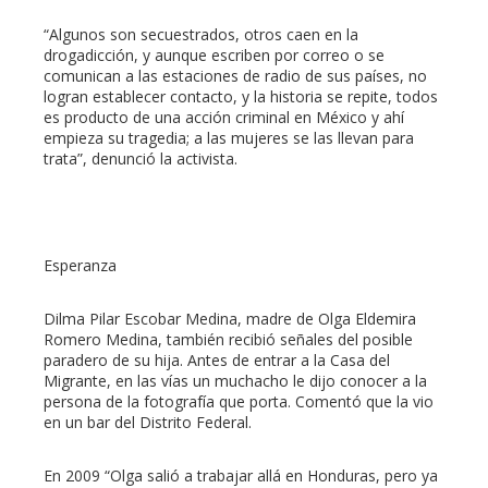
“Algunos son secuestrados, otros caen en la
drogadicción, y aunque escriben por correo o se
comunican a las estaciones de radio de sus países, no
logran establecer contacto, y la historia se repite, todos
es producto de una acción criminal en México y ahí
empieza su tragedia; a las mujeres se las llevan para
trata”, denunció la activista.
Esperanza
Dilma Pilar Escobar Medina, madre de Olga Eldemira
Romero Medina, también recibió señales del posible
paradero de su hija. Antes de entrar a la Casa del
Migrante, en las vías un muchacho le dijo conocer a la
persona de la fotografía que porta. Comentó que la vio
en un bar del Distrito Federal.
En 2009 “Olga salió a trabajar allá en Honduras, pero ya