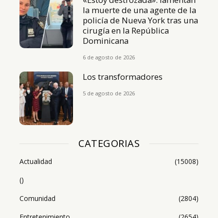
la muerte de una agente de la
policía de Nueva York tras una
cirugía en la República
Dominicana
6 de agosto de 2026
Los transformadores
5 de agosto de 2026
CATEGORIAS
Actualidad
(15008)
()
Comunidad
(2804)
Entretenimiento
(2654)