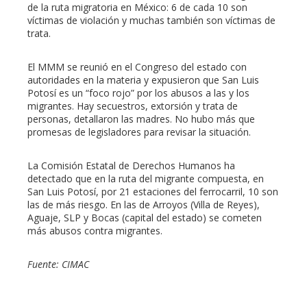
de la ruta migratoria en México: 6 de cada 10 son
víctimas de violación y muchas también son víctimas de
trata.
El MMM se reunió en el Congreso del estado con
autoridades en la materia y expusieron que San Luis
Potosí es un “foco rojo” por los abusos a las y los
migrantes. Hay secuestros, extorsión y trata de
personas, detallaron las madres. No hubo más que
promesas de legisladores para revisar la situación.
La Comisión Estatal de Derechos Humanos ha
detectado que en la ruta del migrante compuesta, en
San Luis Potosí, por 21 estaciones del ferrocarril, 10 son
las de más riesgo. En las de Arroyos (Villa de Reyes),
Aguaje, SLP y Bocas (capital del estado) se cometen
más abusos contra migrantes.
Fuente: CIMAC