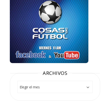
ARCHIVOS
Archivos