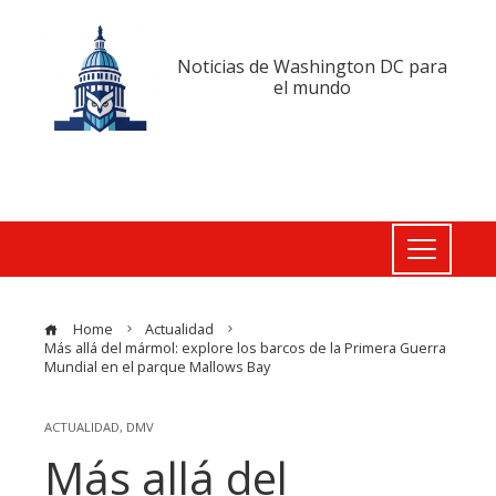
Noticias de Washington DC para
el mundo
Home
Actualidad
Más allá del mármol: explore los barcos de la Primera Guerra
Mundial en el parque Mallows Bay
ACTUALIDAD
,
DMV
Más allá del