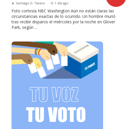
Santiago D. Távara
1 día ago
Foto cortesía NBC Washington Aún no están claras las
circunstancias exactas de lo ocurrido. Un hombre murió
tras recibir disparos el miércoles por la noche en Glover
Park, según ...