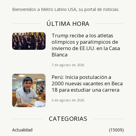
Bienvenidos a Metro Latino USA, su portal de noticias.
ÚLTIMA HORA
Trump recibe a los atletas
olímpicos y paralímpicos de
invierno de EE.UU. en la Casa
Blanca
7 de agosto de 2026
Perú: Inicia postulación a
2000 nuevas vacantes en Beca
18 para estudiar una carrera
6 de agosto de 2026
CATEGORIAS
Actualidad
(15009)