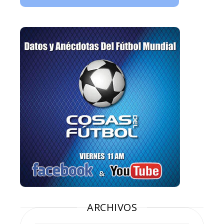
ARCHIVOS