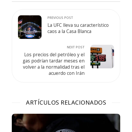
PREVIOUS POST
La UFC lleva su característico
caos a la Casa Blanca
NEXT POST
Los precios del petróleo y el
gas podrían tardar meses en
volver a la normalidad tras el
acuerdo con Irán
ARTÍCULOS RELACIONADOS