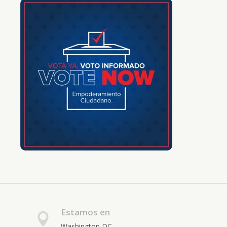
Estamos en
Washington DC.