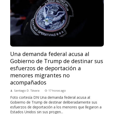
Una demanda federal acusa al
Gobierno de Trump de destinar sus
esfuerzos de deportación a
menores migrantes no
acompañados
Santiago D. Távara
17 horas ago
Foto cortesía DN Una demanda federal acusa al
Gobierno de Trump de destinar deliberadamente sus
esfuerzos de deportación a los menores que llegaron a
Estados Unidos sin sus progen...