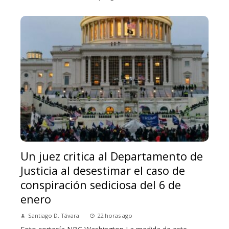
Un juez critica al Departamento de
Justicia al desestimar el caso de
conspiración sediciosa del 6 de
enero
Santiago D. Távara
22 horas ago