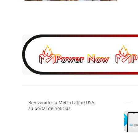
Bienvenidos a Metro Latino USA,
su portal de noticias.