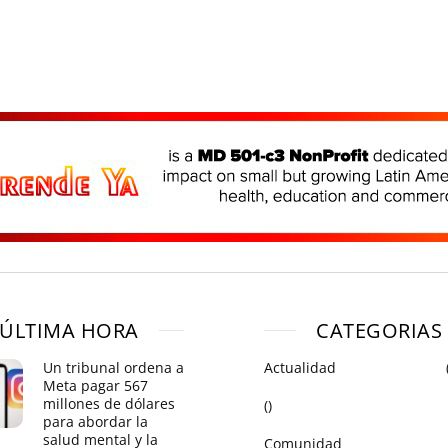
ÚLTIMA HORA
CATEGORIAS
Un tribunal ordena a
Actualidad
Meta pagar 567
millones de dólares
()
para abordar la
salud mental y la
Comunidad