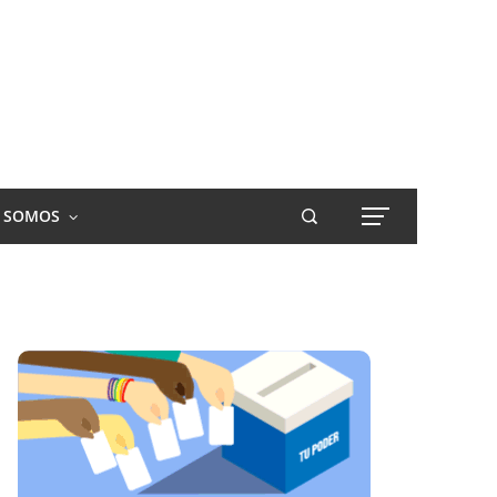
S SOMOS