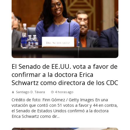
El Senado de EE.UU. vota a favor de
confirmar a la doctora Erica
Schwartz como directora de los CDC
Santiago D. Távara
4 horas ago
Crédito de foto: Finn Gómez / Getty Images En una
votación que contó con 51 votos a favor y 44 en contra,
el Senado de Estados Unidos confirmó a la doctora
Erica Schwartz como dir...