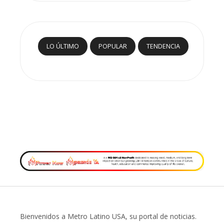
LO ÚLTIMO
POPULAR
TENDENCIA
Bienvenidos a Metro Latino USA, su portal de noticias.