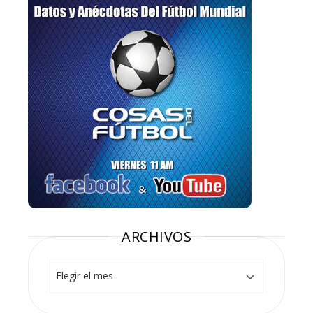
ARCHIVOS
Archivos