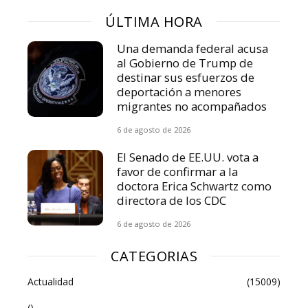
ÚLTIMA HORA
Una demanda federal acusa
al Gobierno de Trump de
destinar sus esfuerzos de
deportación a menores
migrantes no acompañados
6 de agosto de 2026
El Senado de EE.UU. vota a
favor de confirmar a la
doctora Erica Schwartz como
directora de los CDC
6 de agosto de 2026
CATEGORIAS
Actualidad
(15009)
()