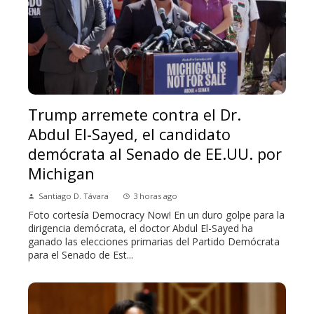
Trump arremete contra el Dr.
Abdul El-Sayed, el candidato
demócrata al Senado de EE.UU. por
Michigan
Santiago D. Távara
3 horas ago
Foto cortesía Democracy Now! En un duro golpe para la
dirigencia demócrata, el doctor Abdul El-Sayed ha
ganado las elecciones primarias del Partido Demócrata
para el Senado de Est...