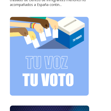
acompañados a España contin...