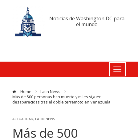
Noticias de Washington DC para
el mundo
Home
Latin News
Más de 500 personas han muerto y miles siguen
desaparecidas tras el doble terremoto en Venezuela
ACTUALIDAD
,
LATIN NEWS
Más de 500