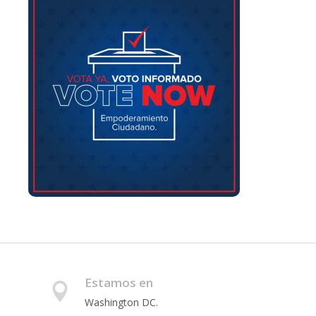
Estamos en
Washington DC.