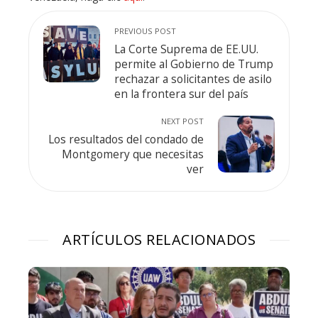
PREVIOUS POST
La Corte Suprema de EE.UU.
permite al Gobierno de Trump
rechazar a solicitantes de asilo
en la frontera sur del país
NEXT POST
Los resultados del condado de
Montgomery que necesitas
ver
ARTÍCULOS RELACIONADOS