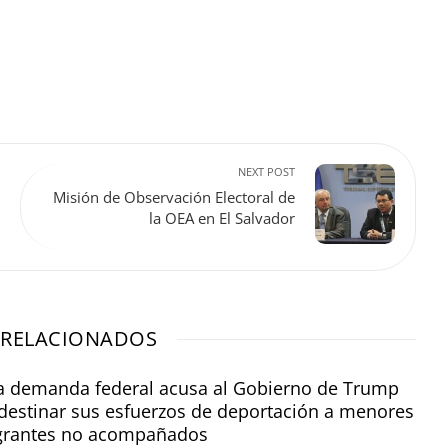
NEXT POST
Misión de Observación Electoral de
la OEA en El Salvador
 RELACIONADOS
 demanda federal acusa al Gobierno de Trump
destinar sus esfuerzos de deportación a menores
grantes no acompañados