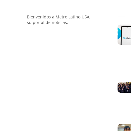
Bienvenidos a Metro Latino USA,
su portal de noticias.