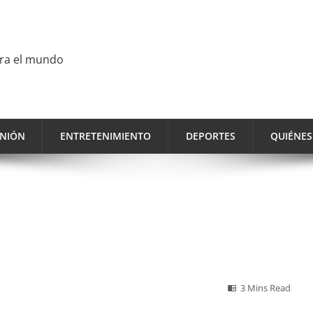
ara el mundo
INIÓN
ENTRETENIMIENTO
DEPORTES
QUIÉNE
3 Mins Read