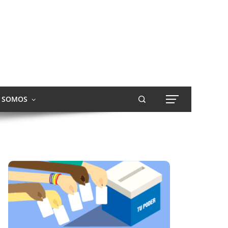
S SOMOS