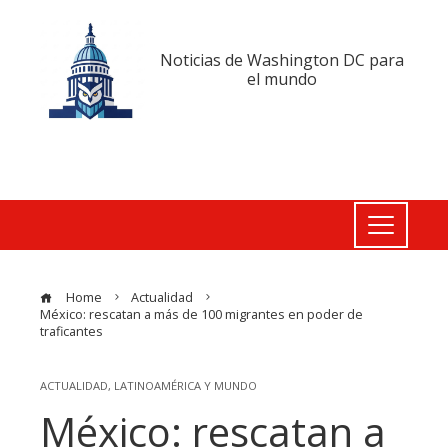
Noticias de Washington DC para
el mundo
Home
Actualidad
México: rescatan a más de 100 migrantes en poder de
traficantes
ACTUALIDAD
,
LATINOAMÉRICA Y MUNDO
México: rescatan a