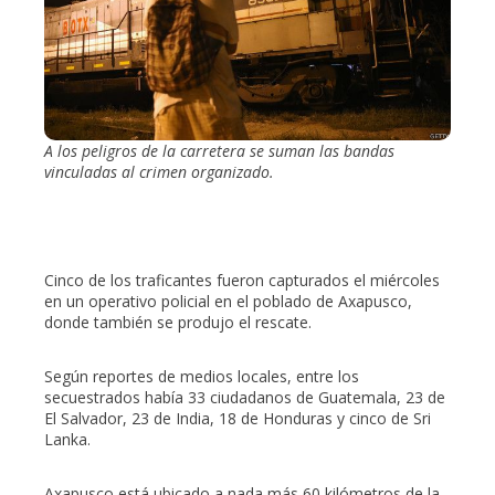
A los peligros de la carretera se suman las bandas
vinculadas al crimen organizado.
Cinco de los traficantes fueron capturados el miércoles
en un operativo policial en el poblado de Axapusco,
donde también se produjo el rescate.
Según reportes de medios locales, entre los
secuestrados había 33 ciudadanos de Guatemala, 23 de
El Salvador, 23 de India, 18 de Honduras y cinco de Sri
Lanka.
Axapusco está ubicado a nada más 60 kilómetros de la