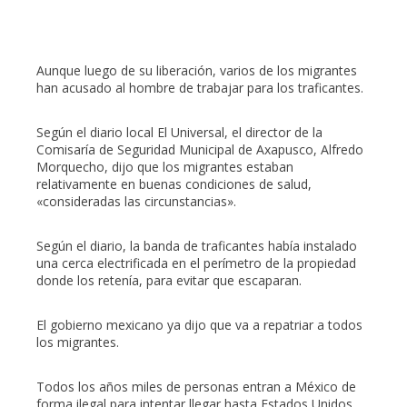
Aunque luego de su liberación, varios de los migrantes
han acusado al hombre de trabajar para los traficantes.
Según el diario local El Universal, el director de la
Comisaría de Seguridad Municipal de Axapusco, Alfredo
Morquecho, dijo que los migrantes estaban
relativamente en buenas condiciones de salud,
«consideradas las circunstancias».
Según el diario, la banda de traficantes había instalado
una cerca electrificada en el perímetro de la propiedad
donde los retenía, para evitar que escaparan.
El gobierno mexicano ya dijo que va a repatriar a todos
los migrantes.
Todos los años miles de personas entran a México de
forma ilegal para intentar llegar hasta Estados Unidos.