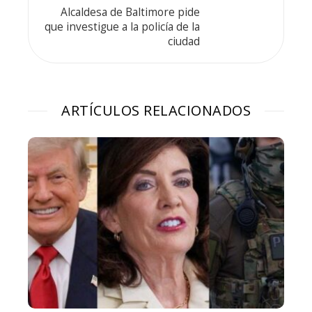
Alcaldesa de Baltimore pide
que investigue a la policía de la
ciudad
ARTÍCULOS RELACIONADOS