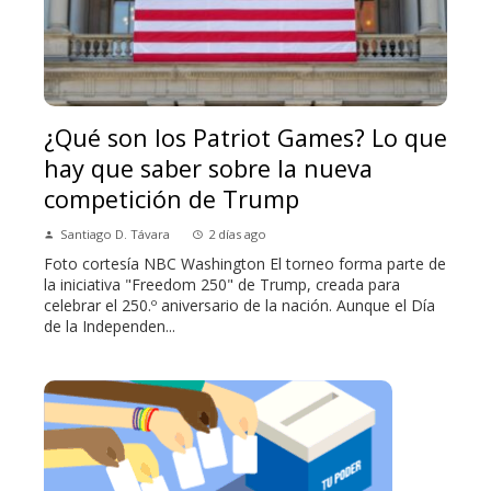
¿Qué son los Patriot Games? Lo que
hay que saber sobre la nueva
competición de Trump
Santiago D. Távara
2 días ago
Foto cortesía NBC Washington El torneo forma parte de
la iniciativa "Freedom 250" de Trump, creada para
celebrar el 250.º aniversario de la nación. Aunque el Día
de la Independen...