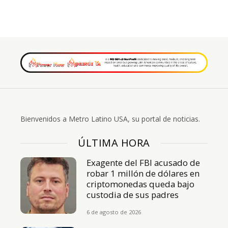
Bienvenidos a Metro Latino USA, su portal de noticias.
ÚLTIMA HORA
Exagente del FBI acusado de
robar 1 millón de dólares en
criptomonedas queda bajo
custodia de sus padres
6 de agosto de 2026