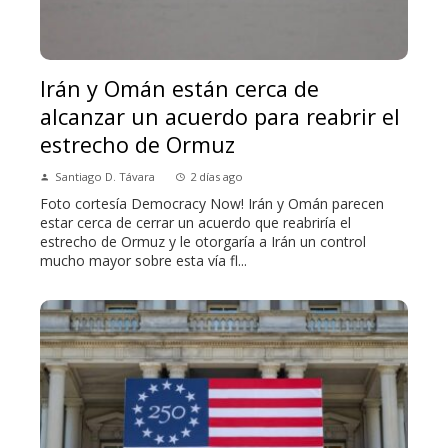
Irán y Omán están cerca de
alcanzar un acuerdo para reabrir el
estrecho de Ormuz
Santiago D. Távara
2 días ago
Foto cortesía Democracy Now! Irán y Omán parecen
estar cerca de cerrar un acuerdo que reabriría el
estrecho de Ormuz y le otorgaría a Irán un control
mucho mayor sobre esta vía fl...