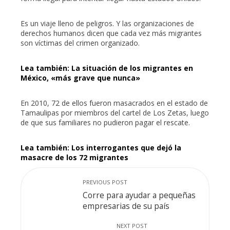
Es un viaje lleno de peligros. Y las organizaciones de
derechos humanos dicen que cada vez más migrantes
son víctimas del crimen organizado.
Lea también: La situación de los migrantes en
México, «más grave que nunca»
En 2010, 72 de ellos fueron masacrados en el estado de
Tamaulipas por miembros del cartel de Los Zetas, luego
de que sus familiares no pudieron pagar el rescate.
Lea también: Los interrogantes que dejó la
masacre de los 72 migrantes
PREVIOUS POST
Corre para ayudar a pequeñas
empresarias de su país
NEXT POST