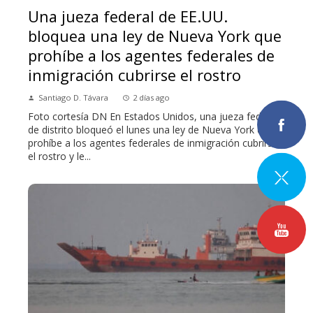
Una jueza federal de EE.UU.
bloquea una ley de Nueva York que
prohíbe a los agentes federales de
inmigración cubrirse el rostro
Santiago D. Távara
2 días ago
Foto cortesía DN En Estados Unidos, una jueza federal
de distrito bloqueó el lunes una ley de Nueva York que
prohíbe a los agentes federales de inmigración cubrirse
el rostro y le...