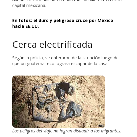
capital mexicana.
En fotos: el duro y peligroso cruce por México
hacia EE.UU.
Cerca electrificada
Según la policía, se enteraron de la situación luego de
que un guatemalteco lograra escapar de la casa.
Los peligros del viaje no logran disuadir a los migrantes.