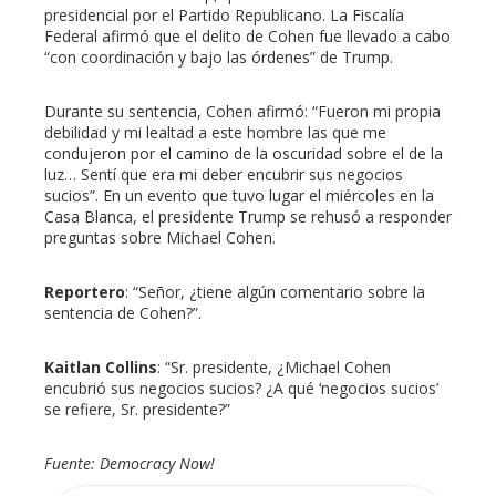
presidencial por el Partido Republicano. La Fiscalía
Federal afirmó que el delito de Cohen fue llevado a cabo
“con coordinación y bajo las órdenes” de Trump.
Durante su sentencia, Cohen afirmó: “Fueron mi propia
debilidad y mi lealtad a este hombre las que me
condujeron por el camino de la oscuridad sobre el de la
luz… Sentí que era mi deber encubrir sus negocios
sucios”. En un evento que tuvo lugar el miércoles en la
Casa Blanca, el presidente Trump se rehusó a responder
preguntas sobre Michael Cohen.
Reportero
: “Señor, ¿tiene algún comentario sobre la
sentencia de Cohen?”.
Kaitlan Collins
: “Sr. presidente, ¿Michael Cohen
encubrió sus negocios sucios? ¿A qué ‘negocios sucios’
se refiere, Sr. presidente?”
Fuente: Democracy Now!