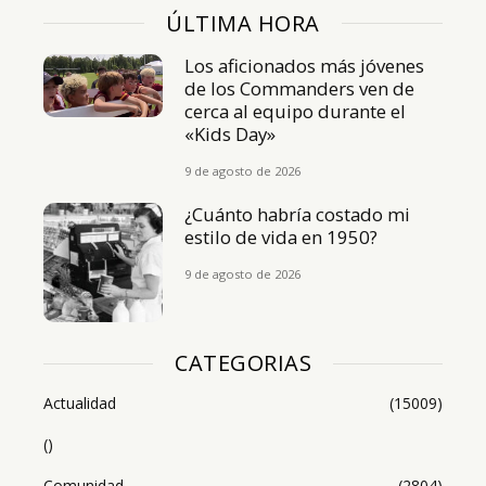
ÚLTIMA HORA
Los aficionados más jóvenes
de los Commanders ven de
cerca al equipo durante el
«Kids Day»
9 de agosto de 2026
¿Cuánto habría costado mi
estilo de vida en 1950?
9 de agosto de 2026
CATEGORIAS
Actualidad
(15009)
()
Comunidad
(2804)