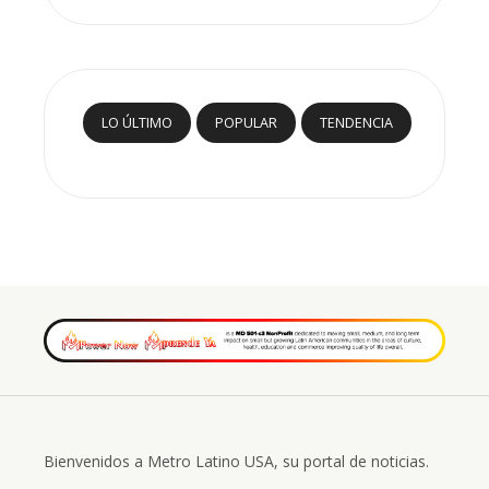
LO ÚLTIMO
POPULAR
TENDENCIA
Bienvenidos a Metro Latino USA, su portal de noticias.