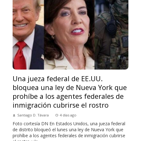
Una jueza federal de EE.UU.
bloquea una ley de Nueva York que
prohíbe a los agentes federales de
inmigración cubrirse el rostro
Santiago D. Távara
4 días ago
Foto cortesía DN En Estados Unidos, una jueza federal
de distrito bloqueó el lunes una ley de Nueva York que
prohíbe a los agentes federales de inmigración cubrirse