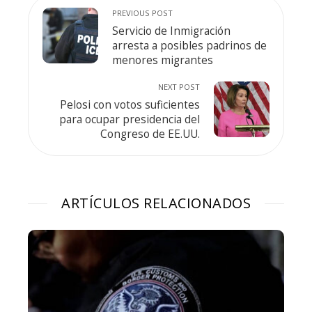
PREVIOUS POST
Servicio de Inmigración
arresta a posibles padrinos de
menores migrantes
NEXT POST
Pelosi con votos suficientes
para ocupar presidencia del
Congreso de EE.UU.
ARTÍCULOS RELACIONADOS