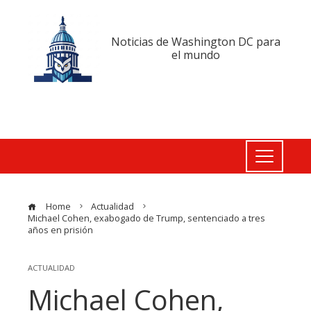
Noticias de Washington DC para
el mundo
Home
Actualidad
Michael Cohen, exabogado de Trump, sentenciado a tres
años en prisión
ACTUALIDAD
Michael Cohen,