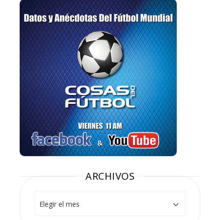
ARCHIVOS
Archivos