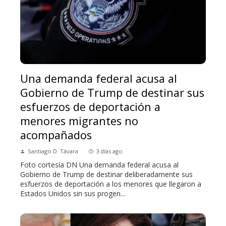
Una demanda federal acusa al
Gobierno de Trump de destinar sus
esfuerzos de deportación a
menores migrantes no
acompañados
Santiago D. Távara
3 días ago
Foto cortesía DN Una demanda federal acusa al
Gobierno de Trump de destinar deliberadamente sus
esfuerzos de deportación a los menores que llegaron a
Estados Unidos sin sus progen...