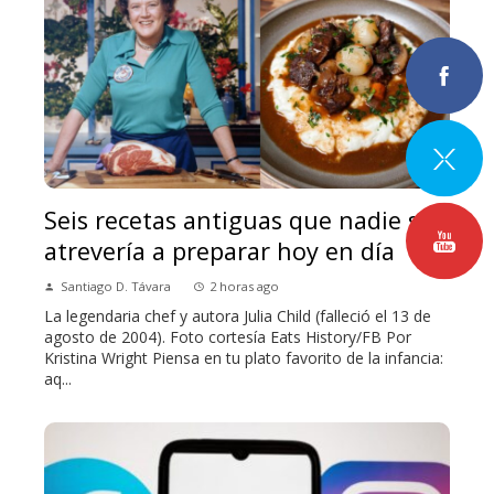
Seis recetas antiguas que nadie se
atrevería a preparar hoy en día
Santiago D. Távara
2 horas ago
La legendaria chef y autora Julia Child (falleció el 13 de
agosto de 2004). Foto cortesía Eats History/FB Por
Kristina Wright Piensa en tu plato favorito de la infancia:
aq...