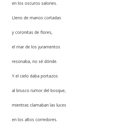
en los oscuros salones.
Lleno de manos cortadas
y coronitas de flores,
el mar de los juramentos
resonaba, no sé dónde.
Y el cielo daba portazos
al brusco rumor del bosque,
mientras clamaban las luces
en los altos corredores.