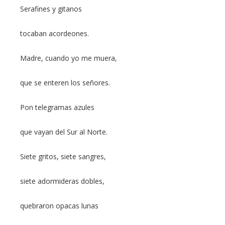
Serafines y gitanos
tocaban acordeones.
Madre, cuando yo me muera,
que se enteren los señores.
Pon telegramas azules
que vayan del Sur al Norte.
Siete gritos, siete sangres,
siete adormideras dobles,
quebraron opacas lunas