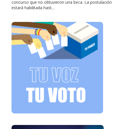
concurso que no obtuvieron una beca. La postulación
estará habilitada hast...