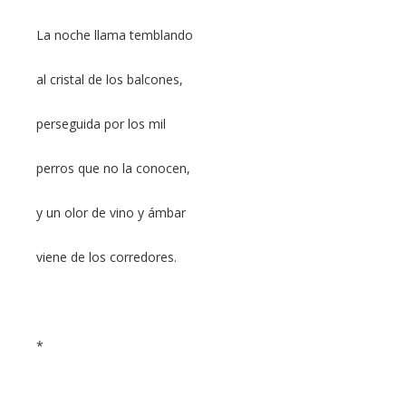
La noche llama temblando
al cristal de los balcones,
perseguida por los mil
perros que no la conocen,
y un olor de vino y ámbar
viene de los corredores.
*