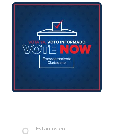
Estamos en