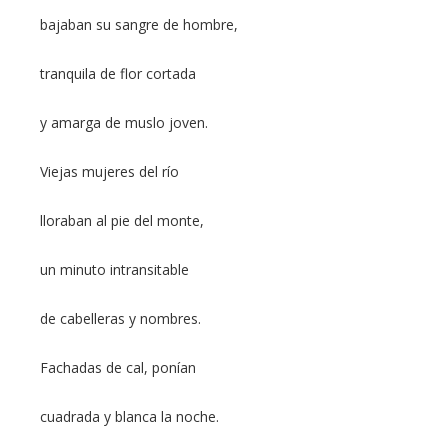
bajaban su sangre de hombre,
tranquila de flor cortada
y amarga de muslo joven.
Viejas mujeres del río
lloraban al pie del monte,
un minuto intransitable
de cabelleras y nombres.
Fachadas de cal, ponían
cuadrada y blanca la noche.