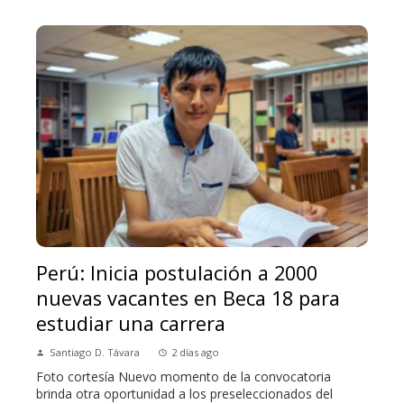
Perú: Inicia postulación a 2000
nuevas vacantes en Beca 18 para
estudiar una carrera
Santiago D. Távara
2 días ago
Foto cortesía Nuevo momento de la convocatoria
brinda otra oportunidad a los preseleccionados del