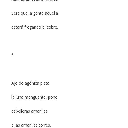
Será que la gente aquélla
estará fregando el cobre.
*
Ajo de agónica plata
la luna menguante, pone
cabelleras amarillas
a las amarillas torres.