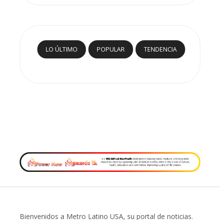
LO ÚLTIMO
POPULAR
TENDENCIA
Bienvenidos a Metro Latino USA, su portal de noticias.