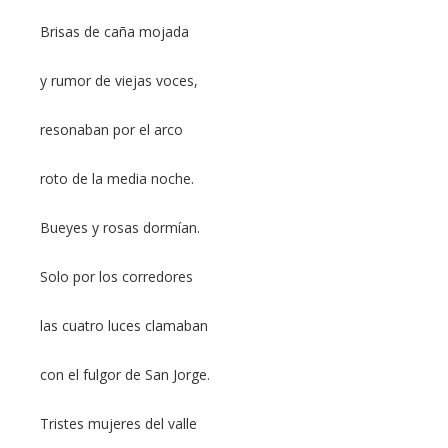
Brisas de caña mojada
y rumor de viejas voces,
resonaban por el arco
roto de la media noche.
Bueyes y rosas dormían.
Solo por los corredores
las cuatro luces clamaban
con el fulgor de San Jorge.
Tristes mujeres del valle