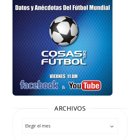
ARCHIVOS
Archivos