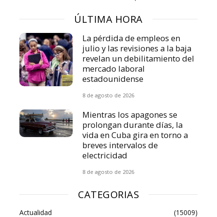
ÚLTIMA HORA
La pérdida de empleos en
julio y las revisiones a la baja
revelan un debilitamiento del
mercado laboral
estadounidense
8 de agosto de 2026
Mientras los apagones se
prolongan durante días, la
vida en Cuba gira en torno a
breves intervalos de
electricidad
8 de agosto de 2026
CATEGORIAS
Actualidad
(15009)