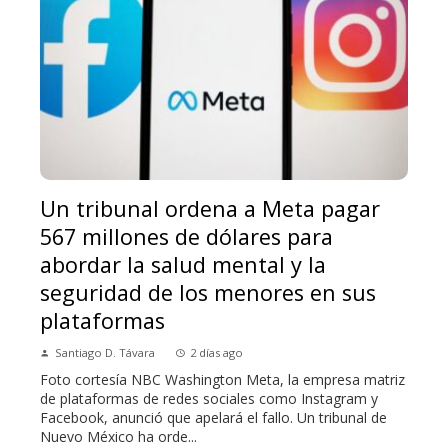
Un tribunal ordena a Meta pagar
567 millones de dólares para
abordar la salud mental y la
seguridad de los menores en sus
plataformas
Santiago D. Távara
2 días ago
Foto cortesía NBC Washington Meta, la empresa matriz
de plataformas de redes sociales como Instagram y
Facebook, anunció que apelará el fallo. Un tribunal de
Nuevo México ha orde...