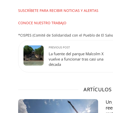
SUSCRÍBETE PARA RECIBIR NOTICIAS Y ALERTAS
CONOCE NUESTRO TRABAJO
*CISPES (Comité de Solidaridad con el Pueblo de El Salv
PREVIOUS POST
La fuente del parque Malcolm X
vuelve a funcionar tras casi una
década
ARTÍCULOS
Un 
ree