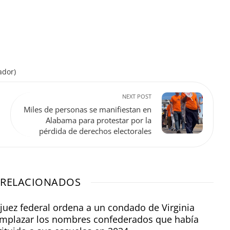
ador)
NEXT POST
Miles de personas se manifiestan en
Alabama para protestar por la
pérdida de derechos electorales
 RELACIONADOS
juez federal ordena a un condado de Virginia
mplazar los nombres confederados que había