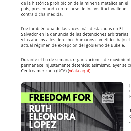
de la histórica prohibición de la minería metálica en el
país, presentando un recurso de inconstitucionalidad
contra dicha medida.
Fue también una de las voces más destacadas en El
Salvador en la denuncia de las detenciones arbitrarias
y los abusos a los derechos humanos cometidos bajo el
actual régimen de excepción del gobierno de Bukele.
Durante el fin de semana, organizaciones de movimient
permanece injustamente detenida; asimismo, ayer se ce
Centroamericana (UCA) (
véala aquí).
.