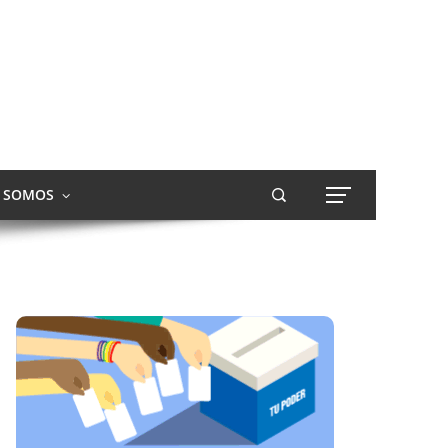
S SOMOS