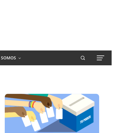
S SOMOS