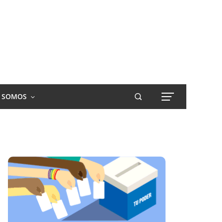
S SOMOS