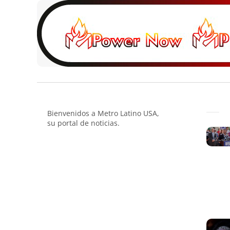
Bienvenidos a Metro Latino USA,
su portal de noticias.