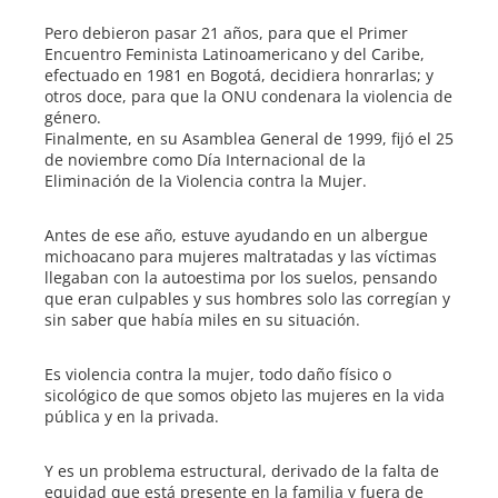
Pero debieron pasar 21 años, para que el Primer
Encuentro Feminista Latinoamericano y del Caribe,
efectuado en 1981 en Bogotá, decidiera honrarlas; y
otros doce, para que la ONU condenara la violencia de
género.
Finalmente, en su Asamblea General de 1999, fijó el 25
de noviembre como Día Internacional de la
Eliminación de la Violencia contra la Mujer.
Antes de ese año, estuve ayudando en un albergue
michoacano para mujeres maltratadas y las víctimas
llegaban con la autoestima por los suelos, pensando
que eran culpables y sus hombres solo las corregían y
sin saber que había miles en su situación.
Es violencia contra la mujer, todo daño físico o
sicológico de que somos objeto las mujeres en la vida
pública y en la privada.
Y es un problema estructural, derivado de la falta de
equidad que está presente en la familia y fuera de