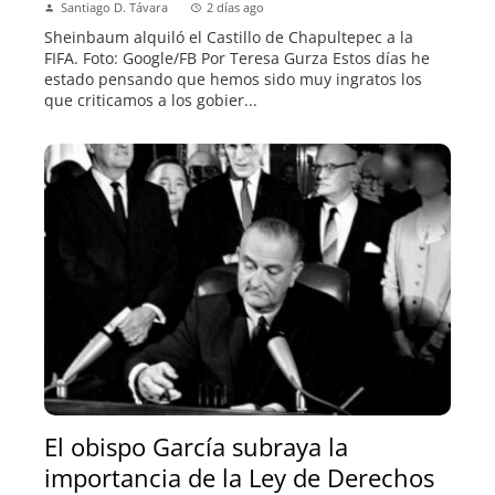
Santiago D. Távara
2 días ago
Sheinbaum alquiló el Castillo de Chapultepec a la
FIFA. Foto: Google/FB Por Teresa Gurza Estos días he
estado pensando que hemos sido muy ingratos los
que criticamos a los gobier...
El obispo García subraya la
importancia de la Ley de Derechos