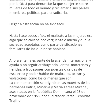
por la ONU para denunciar la que se ejerce sobre
mujeres de todo el mundo y reclamar a sus países
miembros, políticas para erradicarla.
Llegar a esta fecha no ha sido fácil.
Hasta hace pocos años, el maltrato a las mujeres era
algo que se callaba por vergüenza o miedo y que la
sociedad aceptaba, como parte de situaciones
familiares de las que no se hablaba.
Ahora el tema es parte de la agenda internacional y
ayuda a no seguir atribuyendo llantos, moretones y
heridas, a tropezones con puertas o caídas de
escaleras; y poder hablar de maltratos, acosos y
violaciones, como los crímenes que son.
La conmemoración se originó en las muertes de las
hermanas Patria, Minerva y María Teresa Mirabal,
asesinadas en la República Dominicana el 25 de
noviembre de 1960, por el dictador Rafael Leónidas
Trujillo.