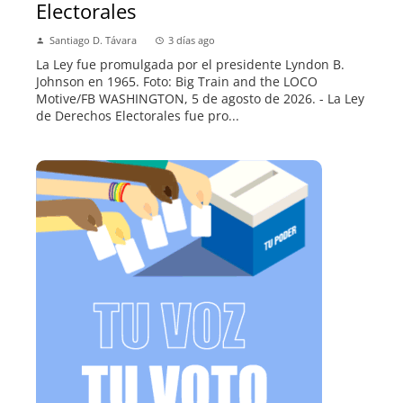
Electorales
Santiago D. Távara
3 días ago
La Ley fue promulgada por el presidente Lyndon B.
Johnson en 1965. Foto: Big Train and the LOCO
Motive/FB WASHINGTON, 5 de agosto de 2026. - La Ley
de Derechos Electorales fue pro...