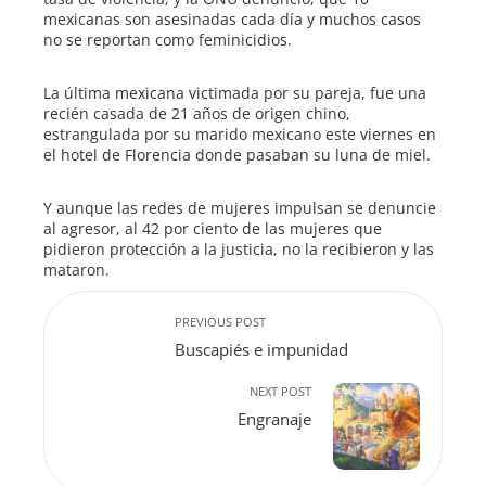
mexicanas son asesinadas cada día y muchos casos
no se reportan como feminicidios.
La última mexicana victimada por su pareja, fue una
recién casada de 21 años de origen chino,
estrangulada por su marido mexicano este viernes en
el hotel de Florencia donde pasaban su luna de miel.
Y aunque las redes de mujeres impulsan se denuncie
al agresor, al 42 por ciento de las mujeres que
pidieron protección a la justicia, no la recibieron y las
mataron.
PREVIOUS POST
Buscapiés e impunidad
NEXT POST
Engranaje