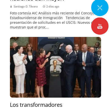
Santiago D. Távara
2 días ago
Foto cortesía AIC Análisis más reciente del Concejo
Estadounidense de Inmigración Tendencias de
presentación de solicitudes en el USCIS: Nuevos datos
muestran que el proc...
Los transformadores