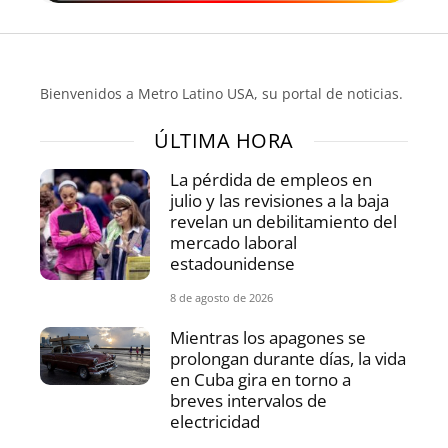
Bienvenidos a Metro Latino USA, su portal de noticias.
ÚLTIMA HORA
La pérdida de empleos en
julio y las revisiones a la baja
revelan un debilitamiento del
mercado laboral
estadounidense
8 de agosto de 2026
Mientras los apagones se
prolongan durante días, la vida
en Cuba gira en torno a
breves intervalos de
electricidad