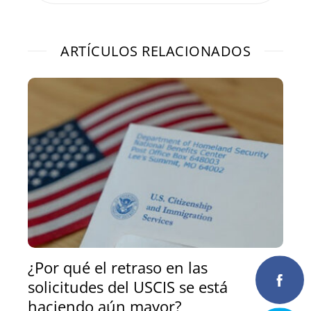
ARTÍCULOS RELACIONADOS
¿Por qué el retraso en las
solicitudes del USCIS se está
haciendo aún mayor?