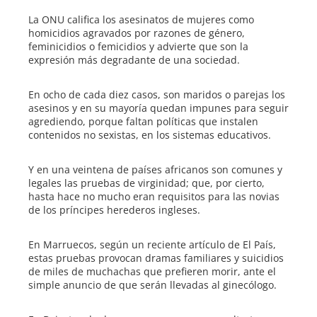
La ONU califica los asesinatos de mujeres como
homicidios agravados por razones de género,
feminicidios o femicidios y advierte que son la
expresión más degradante de una sociedad.
En ocho de cada diez casos, son maridos o parejas los
asesinos y en su mayoría quedan impunes para seguir
agrediendo, porque faltan políticas que instalen
contenidos no sexistas, en los sistemas educativos.
Y en una veintena de países africanos son comunes y
legales las pruebas de virginidad; que, por cierto,
hasta hace no mucho eran requisitos para las novias
de los príncipes herederos ingleses.
En Marruecos, según un reciente artículo de El País,
estas pruebas provocan dramas familiares y suicidios
de miles de muchachas que prefieren morir, ante el
simple anuncio de que serán llevadas al ginecólogo.