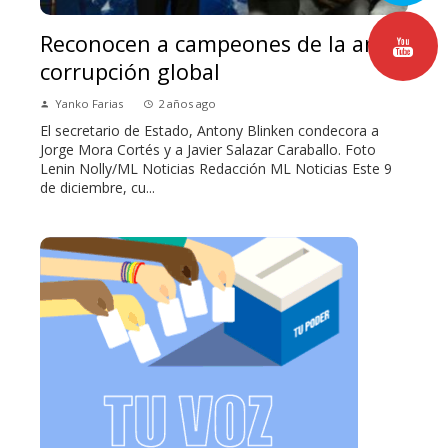
Reconocen a campeones de la anti-
corrupción global
Yanko Farias
2 años ago
El secretario de Estado, Antony Blinken condecora a
Jorge Mora Cortés y a Javier Salazar Caraballo. Foto
Lenin Nolly/ML Noticias Redacción ML Noticias Este 9
de diciembre, cu...