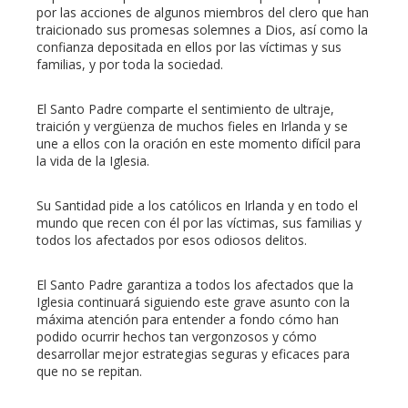
por las acciones de algunos miembros del clero que han
traicionado sus promesas solemnes a Dios, así como la
l
confianza depositada en ellos por las víctimas y sus
familias, y por toda la sociedad.
El Santo Padre comparte el sentimiento de ultraje,
traición y vergüenza de muchos fieles en Irlanda y se
une a ellos con la oración en este momento difícil para
la vida de la Iglesia.
Su Santidad pide a los católicos en Irlanda y en todo el
mundo que recen con él por las víctimas, sus familias y
todos los afectados por esos odiosos delitos.
El Santo Padre garantiza a todos los afectados que la
Iglesia continuará siguiendo este grave asunto con la
máxima atención para entender a fondo cómo han
podido ocurrir hechos tan vergonzosos y cómo
desarrollar mejor estrategias seguras y eficaces para
que no se repitan.