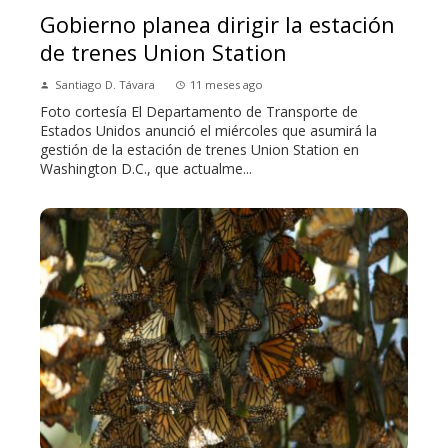
Gobierno planea dirigir la estación
de trenes Union Station
Santiago D. Távara
11 meses ago
Foto cortesía El Departamento de Transporte de
Estados Unidos anunció el miércoles que asumirá la
gestión de la estación de trenes Union Station en
Washington D.C., que actualme...