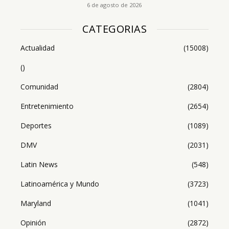
6 de agosto de 2026
CATEGORIAS
Actualidad
(15008)
()
Comunidad
(2804)
Entretenimiento
(2654)
Deportes
(1089)
DMV
(2031)
Latin News
(548)
Latinoamérica y Mundo
(3723)
Maryland
(1041)
Opinión
(2872)