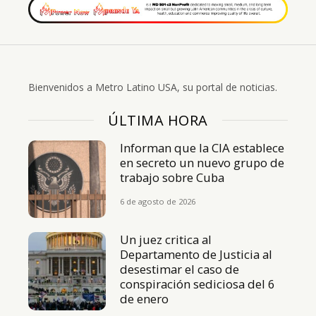
Bienvenidos a Metro Latino USA, su portal de noticias.
ÚLTIMA HORA
Informan que la CIA establece
en secreto un nuevo grupo de
trabajo sobre Cuba
6 de agosto de 2026
Un juez critica al
Departamento de Justicia al
desestimar el caso de
conspiración sediciosa del 6
de enero