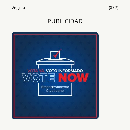
Virginia
(882)
PUBLICIDAD