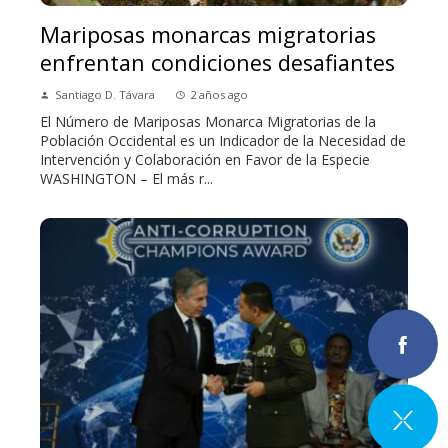
Mariposas monarcas migratorias
enfrentan condiciones desafiantes
Santiago D. Távara
2 años ago
El Número de Mariposas Monarca Migratorias de la
Población Occidental es un Indicador de la Necesidad de
Intervención y Colaboración en Favor de la Especie
WASHINGTON – El más r...