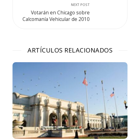
NEXT POST
Votarán en Chicago sobre
Calcomanía Vehicular de 2010
ARTÍCULOS RELACIONADOS