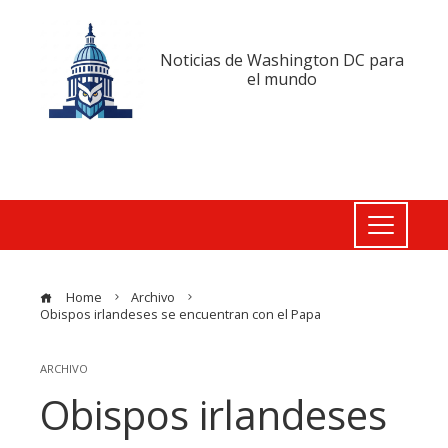
Noticias de Washington DC para
el mundo
Home
Archivo
Obispos irlandeses se encuentran con el Papa
ARCHIVO
Obispos irlandeses