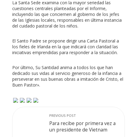
La Santa Sede examina con la mayor seriedad las
cuestiones centrales planteadas por el Informe,
incluyendo las que conciernen al gobierno de los jefes
de las Iglesias locales, responsables en última instancia
del cuidado pastoral de los niños.
El Santo Padre se propone dirigir una Carta Pastoral a
los fieles de Irlanda en la que indicará con claridad las
iniciativas emprendidas para responder a la situación.
Por último, Su Santidad anima a todos los que han
dedicado sus vidas al servicio generoso de la infancia a
perseverar en sus buenas obras a imitación de Cristo, el
Buen Pastor».
PREVIOUS POST
Para recibe por primera vez a
un presidente de Vietnam