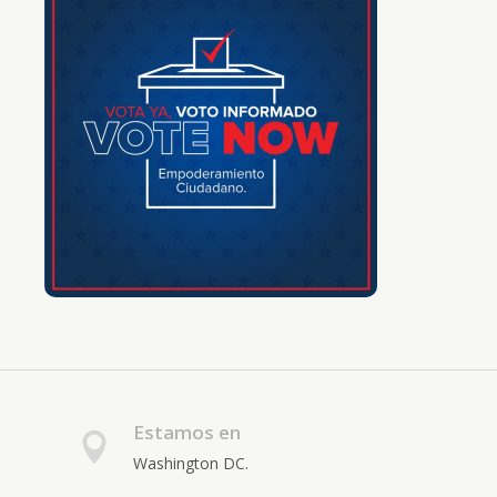
Estamos en
Washington DC.