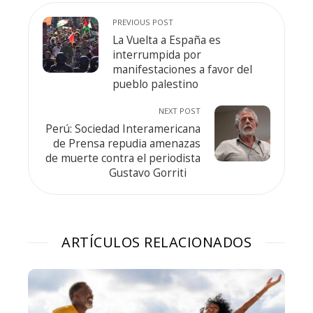
PREVIOUS POST
La Vuelta a España es
interrumpida por
manifestaciones a favor del
pueblo palestino
NEXT POST
Perú: Sociedad Interamericana
de Prensa repudia amenazas
de muerte contra el periodista
Gustavo Gorriti
ARTÍCULOS RELACIONADOS