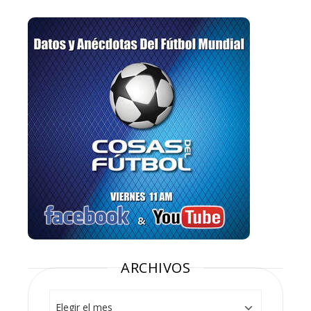
ARCHIVOS
Archivos