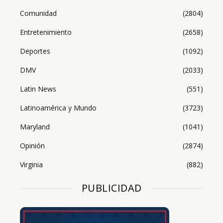
Comunidad
(2804)
Entretenimiento
(2658)
Deportes
(1092)
DMV
(2033)
Latin News
(551)
Latinoamérica y Mundo
(3723)
Maryland
(1041)
Opinión
(2874)
Virginia
(882)
PUBLICIDAD