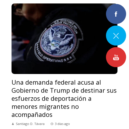
Una demanda federal acusa al
Gobierno de Trump de destinar sus
esfuerzos de deportación a
menores migrantes no
acompañados
Santiago D. Távara
3 días ago