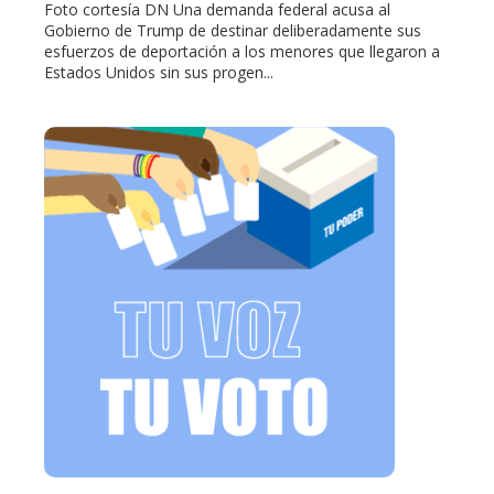
Foto cortesía DN Una demanda federal acusa al
Gobierno de Trump de destinar deliberadamente sus
esfuerzos de deportación a los menores que llegaron a
Estados Unidos sin sus progen...