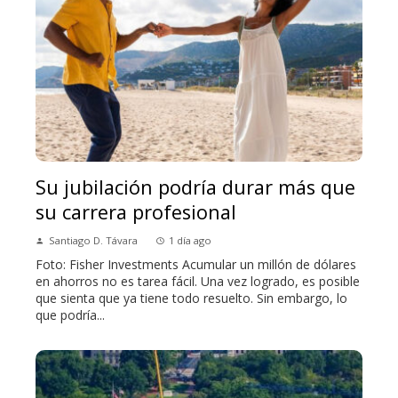
Su jubilación podría durar más que
su carrera profesional
Santiago D. Távara
1 día ago
Foto: Fisher Investments Acumular un millón de dólares
en ahorros no es tarea fácil. Una vez logrado, es posible
que sienta que ya tiene todo resuelto. Sin embargo, lo
que podría...