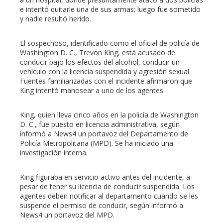
e intentó quitarle una de sus armas; luego fue sometido
y nadie resultó herido.
El sospechoso, identificado como el oficial de policía de
Washington D. C., Trevon King, está acusado de
conducir bajo los efectos del alcohol, conducir un
vehículo con la licencia suspendida y agresión sexual.
Fuentes familiarizadas con el incidente afirmaron que
King intentó manosear a uno de los agentes.
King, quien lleva cinco años en la policía de Washington
D. C., fue puesto en licencia administrativa, según
informó a News4 un portavoz del Departamento de
Policía Metropolitana (MPD). Se ha iniciado una
investigación interna.
King figuraba en servicio activo antes del incidente, a
pesar de tener su licencia de conducir suspendida. Los
agentes deben notificar al departamento cuando se les
suspende el permiso de conducir, según informó a
News4 un portavoz del MPD.