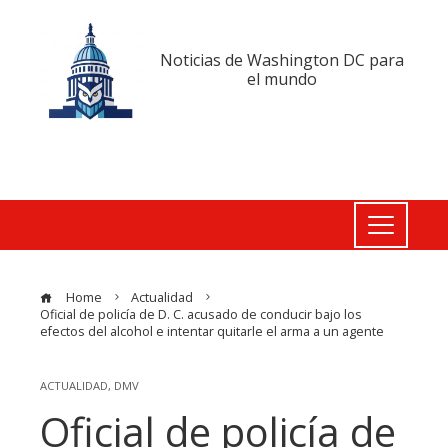
Noticias de Washington DC para
el mundo
Home
Actualidad
Oficial de policía de D. C. acusado de conducir bajo los
efectos del alcohol e intentar quitarle el arma a un agente
ACTUALIDAD
,
DMV
Oficial de policía de