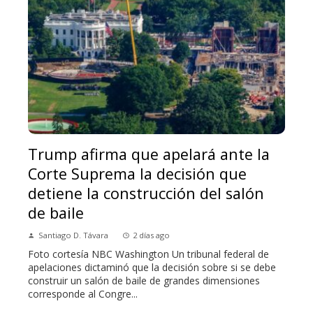
Trump afirma que apelará ante la
Corte Suprema la decisión que
detiene la construcción del salón
de baile
Santiago D. Távara
2 días ago
Foto cortesía NBC Washington Un tribunal federal de
apelaciones dictaminó que la decisión sobre si se debe
construir un salón de baile de grandes dimensiones
corresponde al Congre...