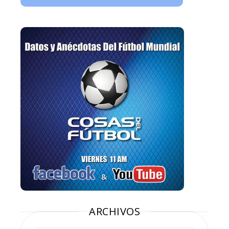
ARCHIVOS