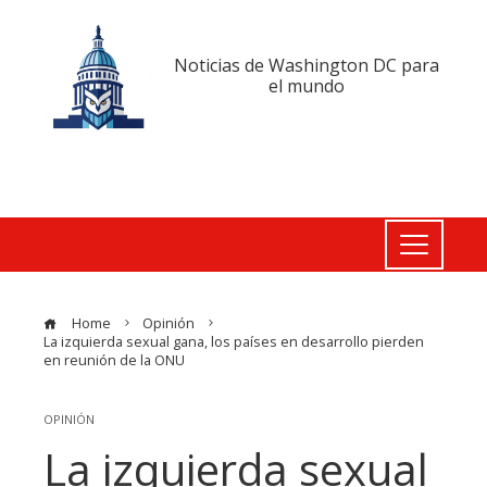
Noticias de Washington DC para
el mundo
Home
Opinión
La izquierda sexual gana, los países en desarrollo pierden
en reunión de la ONU
OPINIÓN
La izquierda sexual