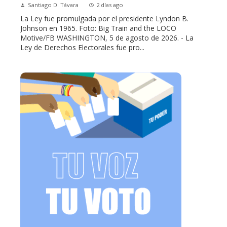
Santiago D. Távara
2 días ago
La Ley fue promulgada por el presidente Lyndon B.
Johnson en 1965. Foto: Big Train and the LOCO
Motive/FB WASHINGTON, 5 de agosto de 2026. - La
Ley de Derechos Electorales fue pro...