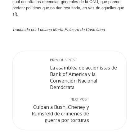
cual desafía las creencias generales de la ONU, que parece
preferir políticas que no dan resultado, en vez de aquellas que
sí).
Traducido por Luciana María Palazzo de Castellano.
PREVIOUS POST
La asamblea de accionistas de
Bank of America y la
Convención Nacional
Demócrata
NEXT POST
Culpan a Bush, Cheney y
Rumsfeld de crímenes de
guerra por torturas