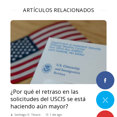
ARTÍCULOS RELACIONADOS
¿Por qué el retraso en las
solicitudes del USCIS se está
haciendo aún mayor?
Santiago D. Távara
1 día ago