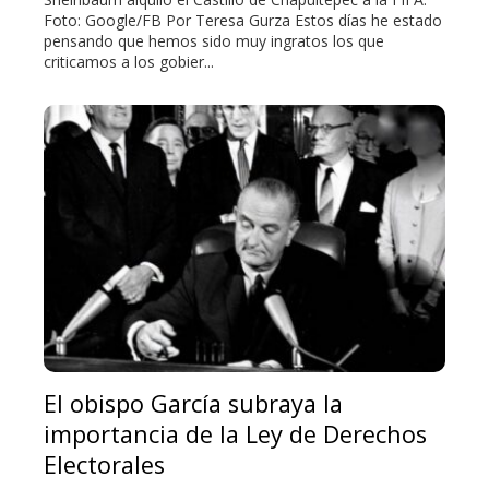
Foto: Google/FB Por Teresa Gurza Estos días he estado
pensando que hemos sido muy ingratos los que
criticamos a los gobier...
El obispo García subraya la
importancia de la Ley de Derechos
Electorales