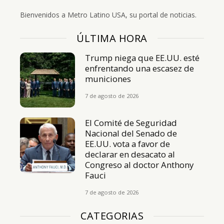
Bienvenidos a Metro Latino USA, su portal de noticias.
ÚLTIMA HORA
Trump niega que EE.UU. esté
enfrentando una escasez de
municiones
7 de agosto de 2026
El Comité de Seguridad
Nacional del Senado de
EE.UU. vota a favor de
declarar en desacato al
Congreso al doctor Anthony
Fauci
7 de agosto de 2026
CATEGORIAS