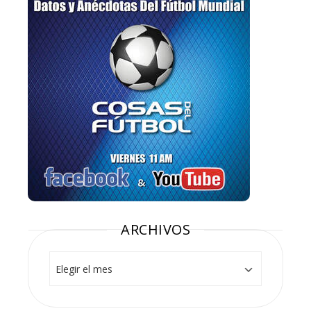
ARCHIVOS
Archivos