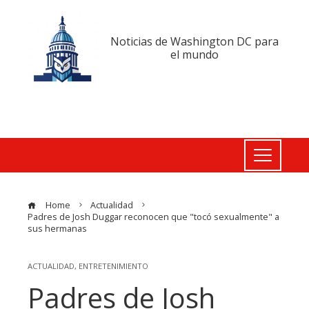
Noticias de Washington DC para
el mundo
Home
Actualidad
Padres de Josh Duggar reconocen que "tocó sexualmente" a
sus hermanas
ACTUALIDAD
,
ENTRETENIMIENTO
Padres de Josh