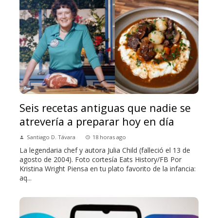
Seis recetas antiguas que nadie se
atrevería a preparar hoy en día
Santiago D. Távara
18 horas ago
La legendaria chef y autora Julia Child (falleció el 13 de
agosto de 2004). Foto cortesía Eats History/FB Por
Kristina Wright Piensa en tu plato favorito de la infancia:
aq...