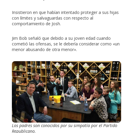
Insistieron en que habían intentado proteger a sus hijas
con límites y salvaguardas con respecto al
comportamiento de Josh.
Jim Bob señaló que debido a su joven edad cuando
cometió las ofensas, se le debería considerar como «un
menor abusando de otra menor».
Los padres son conocidos por su simpatía por el Partido
Republicano.