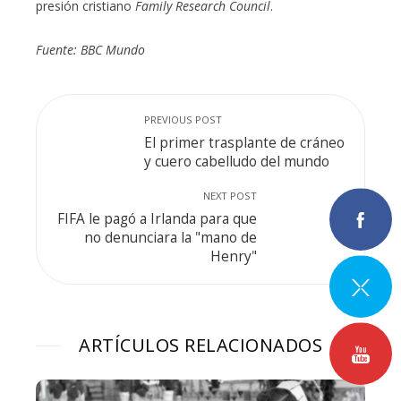
presión cristiano
Family Research Council
.
Fuente: BBC Mundo
PREVIOUS POST
El primer trasplante de cráneo
y cuero cabelludo del mundo
NEXT POST
FIFA le pagó a Irlanda para que
no denunciara la "mano de
Henry"
ARTÍCULOS RELACIONADOS