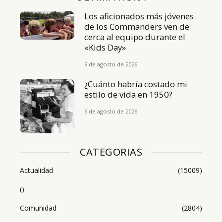
Los aficionados más jóvenes
de los Commanders ven de
cerca al equipo durante el
«Kids Day»
9 de agosto de 2026
¿Cuánto habría costado mi
estilo de vida en 1950?
9 de agosto de 2026
CATEGORIAS
Actualidad
(15009)
()
Comunidad
(2804)