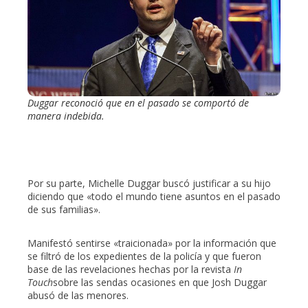
Duggar reconoció que en el pasado se comportó de
manera indebida.
Por su parte, Michelle Duggar buscó justificar a su hijo
diciendo que «todo el mundo tiene asuntos en el pasado
de sus familias».
Manifestó sentirse «traicionada» por la información que
se filtró de los expedientes de la policía y que fueron
base de las revelaciones hechas por la revista
In
Touch
sobre las sendas ocasiones en que Josh Duggar
abusó de las menores.