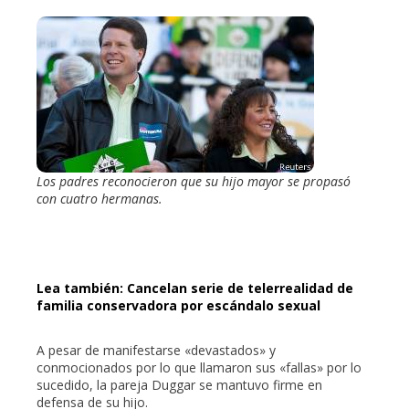
Los padres reconocieron que su hijo mayor se propasó
con cuatro hermanas.
Lea también: Cancelan serie de telerrealidad de
familia conservadora por escándalo sexual
A pesar de manifestarse «devastados» y
conmocionados por lo que llamaron sus «fallas» por lo
sucedido, la pareja Duggar se mantuvo firme en
defensa de su hijo.