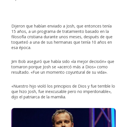
Dijeron que habían enviado a Josh, que entonces tenía
15 años, a un programa de tratamiento basado en la
filosofía cristiana durante unos meses, después de que
toqueteó a una de sus hermanas que tenía 10 años en
esa época.
Jim Bob aseguró que había sido «la mejor decisión» que
tomaron porque Josh se «acercó más a Dios» como
resultado. «Fue un momento coyuntural de su vida».
«Nuestro hijo violó los principios de Dios y fue terrible lo
que hizo Josh, fue inexcusable pero no imperdonable»,
dijo el patriarca de la mamilia.