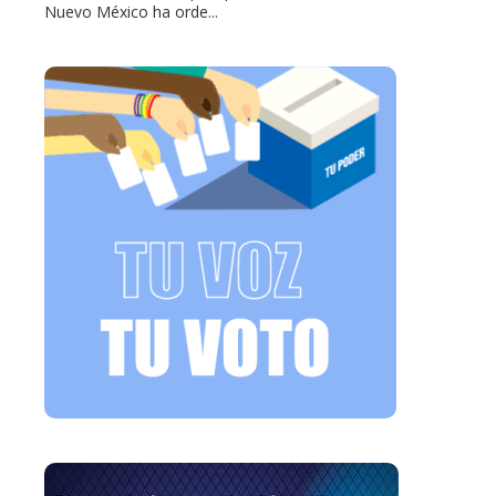
Nuevo México ha orde...