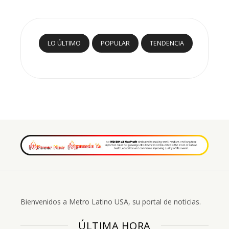
LO ÚLTIMO
POPULAR
TENDENCIA
Bienvenidos a Metro Latino USA, su portal de noticias.
ÚLTIMA HORA