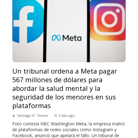
Un tribunal ordena a Meta pagar
567 millones de dólares para
abordar la salud mental y la
seguridad de los menores en sus
plataformas
Santiago D. Távara
2 días ago
Foto cortesía NBC Washington Meta, la empresa matriz
de plataformas de redes sociales como Instagram y
Facebook, anunció que apelará el fallo. Un tribunal de