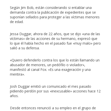
Según Jim Bob, están considerando si entablar una
demanda contra la publicación de expedientes que se
suponían sellados para proteger a las víctimas menores
de edad.
Jessa Duggar, ahora de 22 años, que se dijo «una de las
víctimas» de las acciones de su hermano, expresó que
lo que él había hecho en el pasado fue «muy malo» pero
salió a su defensa.
«Quiero defenderlo contra los que lo están llamando un
abusador de menores, un pedófilo o violador»,
manifestó al canal Fox. «Es una exageración y una
mentira».
Josh Duggar emitió un comunicado el mes pasado
pidiendo perdón por sus «inexcusable» acciones hace 12
años.
Desde entonces renunció a su empleo en el grupo de