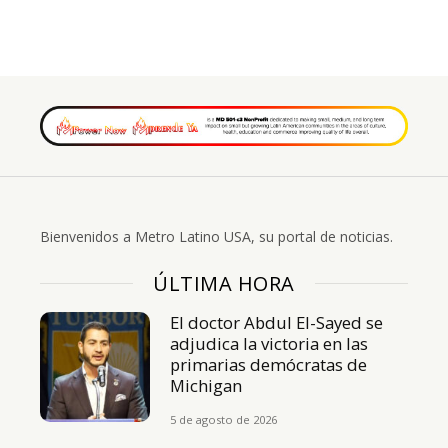
Bienvenidos a Metro Latino USA, su portal de noticias.
ÚLTIMA HORA
El doctor Abdul El-Sayed se
adjudica la victoria en las
primarias demócratas de
Michigan
5 de agosto de 2026