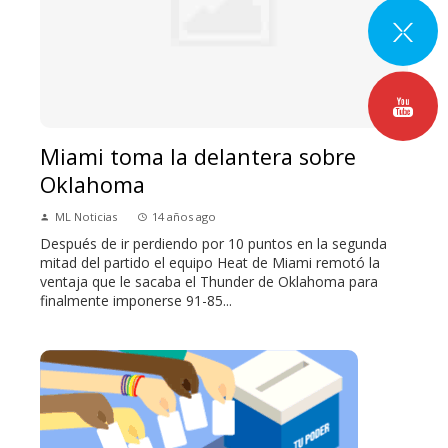
Miami toma la delantera sobre
Oklahoma
ML Noticias
14 años ago
Después de ir perdiendo por 10 puntos en la segunda
mitad del partido el equipo Heat de Miami remotó la
ventaja que le sacaba el Thunder de Oklahoma para
finalmente imponerse 91-85...