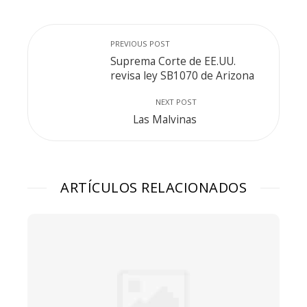
PREVIOUS POST
Suprema Corte de EE.UU.
revisa ley SB1070 de Arizona
NEXT POST
Las Malvinas
ARTÍCULOS RELACIONADOS