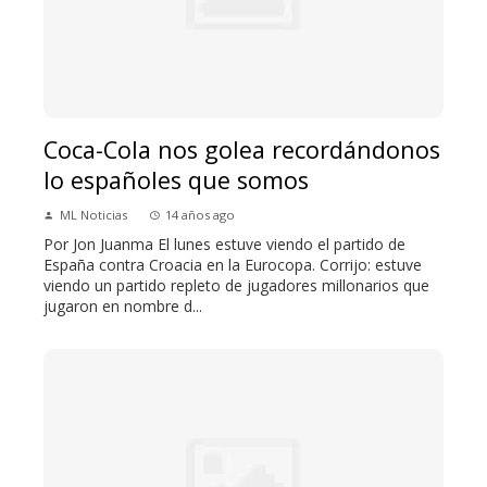
Coca-Cola nos golea recordándonos
lo españoles que somos
ML Noticias
14 años ago
Por Jon Juanma El lunes estuve viendo el partido de
España contra Croacia en la Eurocopa. Corrijo: estuve
viendo un partido repleto de jugadores millonarios que
jugaron en nombre d...