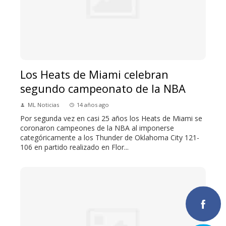
Los Heats de Miami celebran
segundo campeonato de la NBA
ML Noticias
14 años ago
Por segunda vez en casi 25 años los Heats de Miami se
coronaron campeones de la NBA al imponerse
categóricamente a los Thunder de Oklahoma City 121-
106 en partido realizado en Flor...