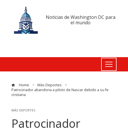
Noticias de Washington DC para
el mundo
Home
Más Deportes
Patrocinador abandona a piloto de Nascar debido a su fe
cristiana
MÁS DEPORTES
Patrocinador