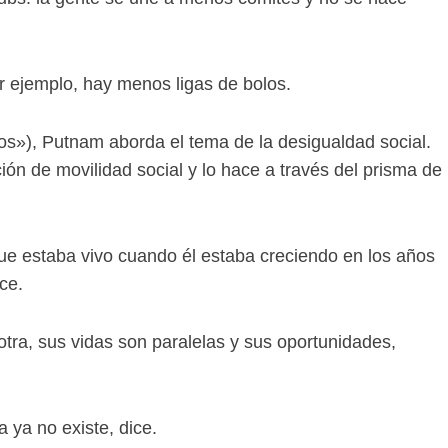
 ejemplo, hay menos ligas de bolos.
os»), Putnam aborda el tema de la desigualdad social.
ción de movilidad social y lo hace a través del prisma de
e estaba vivo cuando él estaba creciendo en los años
ce.
otra, sus vidas son paralelas y sus oportunidades,
a ya no existe, dice.