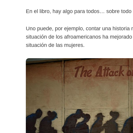
En el libro, hay algo para todos… sobre todo
Uno puede, por ejemplo, contar una historia 
situación de los afroamericanos ha mejorad
situación de las mujeres.