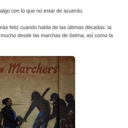
 algo con lo que no estar de acuerdo.
más feliz cuando habla de las últimas décadas: la
o mucho desde las marchas de Selma, así como la