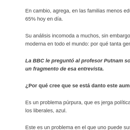
En cambio, agrega, en las familias menos ed
65% hoy en día.
Su análisis incomoda a muchos, sin embargo 
moderna en todo el mundo: por qué tanta ge
La BBC le preguntó al profesor Putnam sob
un fragmento de esa entrevista.
¿Por qué cree que se está danto este aum
Es un problema púrpura, que es jerga polític
los liberales, azul.
Este es un problema en el que uno puede sus