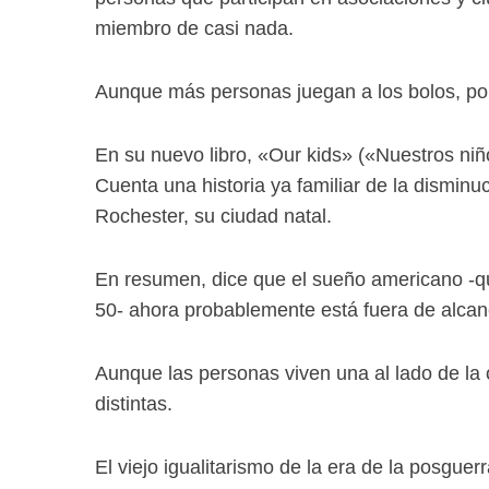
miembro de casi nada.
Aunque más personas juegan a los bolos, por
En su nuevo libro, «Our kids» («Nuestros niñ
Cuenta una historia ya familiar de la disminu
Rochester, su ciudad natal.
En resumen, dice que el sueño americano -qu
50- ahora probablemente está fuera de alcan
Aunque las personas viven una al lado de la 
distintas.
El viejo igualitarismo de la era de la posguerr