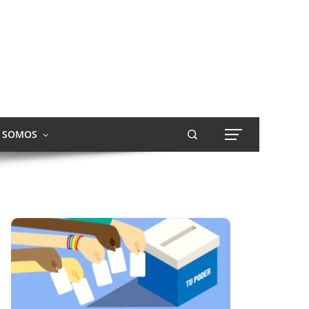
S SOMOS