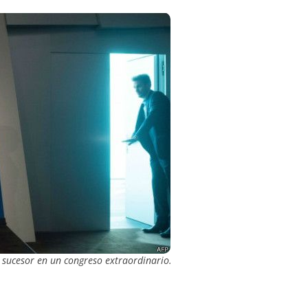
u sucesor en un congreso extraordinario.