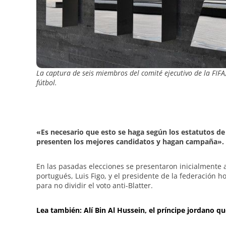
La captura de seis miembros del comité ejecutivo de la FIF
fútbol.
«Es necesario que esto se haga según los estatutos de
presenten los mejores candidatos y hagan campaña».
En las pasadas elecciones se presentaron inicialmente 
portugués, Luis Figo, y el presidente de la federación h
para no dividir el voto anti-Blatter.
Lea también: Alí Bin Al Hussein, el príncipe jordano qu