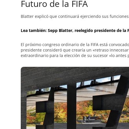
Futuro de la FIFA
Blatter explicó que continuará ejerciendo sus funciones
Lea también: Sepp Blatter, reelegido presidente de la 
El próximo congreso ordinario de la FIFA está convocad
presidente consideró que crearía un «retraso innecesari
extraordinario para la elección de su sucesor «lo antes 