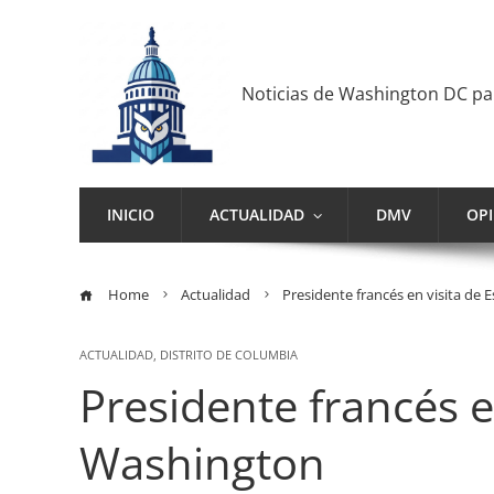
Noticias de Washington DC p
INICIO
ACTUALIDAD
DMV
OP
Home
Actualidad
Presidente francés en visita de
ACTUALIDAD
,
DISTRITO DE COLUMBIA
Presidente francés e
Washington