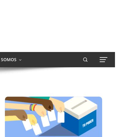
S SOMOS