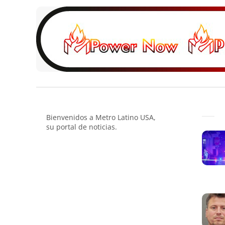
Bienvenidos a Metro Latino USA,
su portal de noticias.