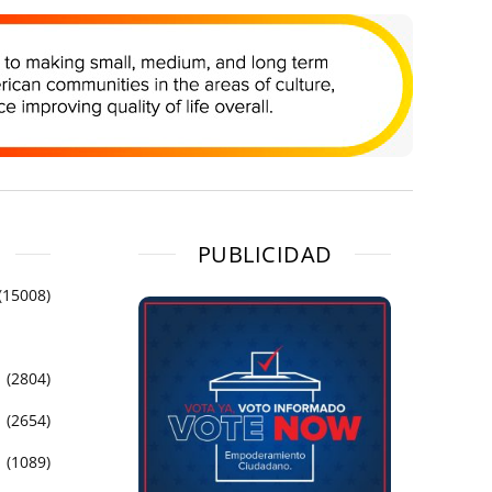
PUBLICIDAD
(15008)
(2804)
(2654)
(1089)