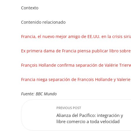
Contexto
Contenido relacionado
Francia, el nuevo mejor amigo de EE.UU. en la crisis siri
Ex primera dama de Francia piensa publicar libro sobre
François Hollande confirma separación de Valérie Trierw
Francia niega separación de Francois Hollande y Valerie
Fuente: BBC Mundo
PREVIOUS POST
Alianza del Pacífico: integración y
libre comercio a toda velocidad