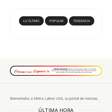
LO ÚLTIMO
POPULAR
TENDENCIA
Bienvenidos a Metro Latino USA, su portal de noticias.
ÚLTIMA HORA