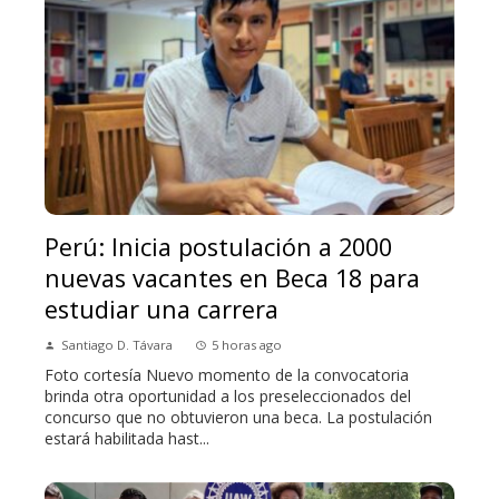
Perú: Inicia postulación a 2000
nuevas vacantes en Beca 18 para
estudiar una carrera
Santiago D. Távara
5 horas ago
Foto cortesía Nuevo momento de la convocatoria
brinda otra oportunidad a los preseleccionados del
concurso que no obtuvieron una beca. La postulación
estará habilitada hast...