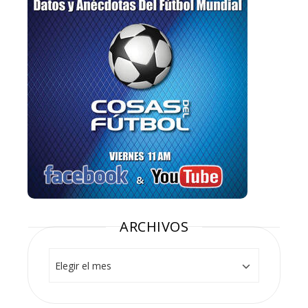
ARCHIVOS
Archivos