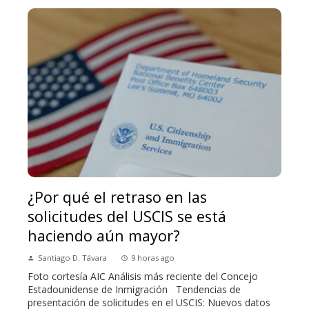
¿Por qué el retraso en las
solicitudes del USCIS se está
haciendo aún mayor?
Santiago D. Távara
9 horas ago
Foto cortesía AIC Análisis más reciente del Concejo
Estadounidense de Inmigración Tendencias de
presentación de solicitudes en el USCIS: Nuevos datos