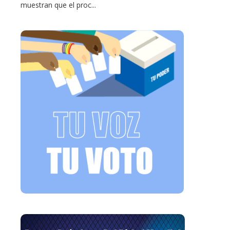
muestran que el proc...