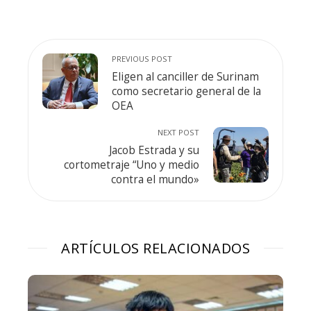
PREVIOUS POST
Eligen al canciller de Surinam
como secretario general de la
OEA
NEXT POST
Jacob Estrada y su
cortometraje “Uno y medio
contra el mundo»
ARTÍCULOS RELACIONADOS