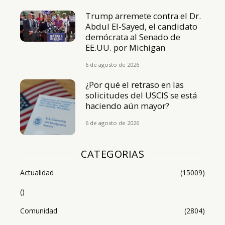
Trump arremete contra el Dr.
Abdul El-Sayed, el candidato
demócrata al Senado de
EE.UU. por Michigan
6 de agosto de 2026
¿Por qué el retraso en las
solicitudes del USCIS se está
haciendo aún mayor?
6 de agosto de 2026
CATEGORIAS
Actualidad
(15009)
()
Comunidad
(2804)