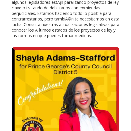
algunos legisladores estÃ¡n paralizando proyectos de ley
clave o tratando de debilitarlos con enmiendas
perjudiciales. Estamos haciendo todo lo posible para
contrarrestarlos, pero tambiÃ©n te necesitamos en esta
lucha. Consulta nuestras actualizaciones legislativas para
conocer los Ãºltimos estados de los proyectos de ley y
las formas en que puedes tomar medidas.