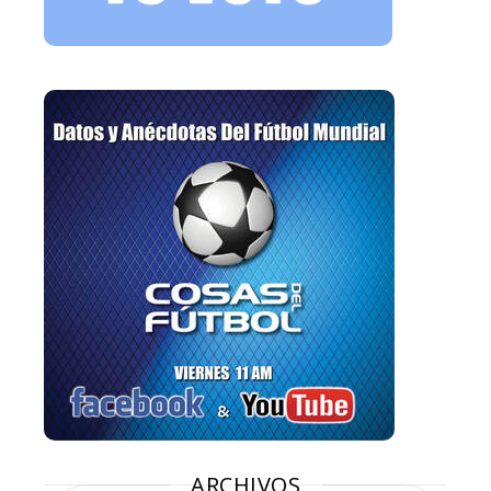
ARCHIVOS