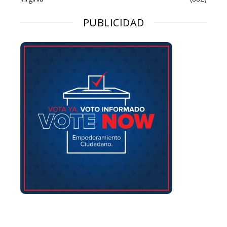
PUBLICIDAD