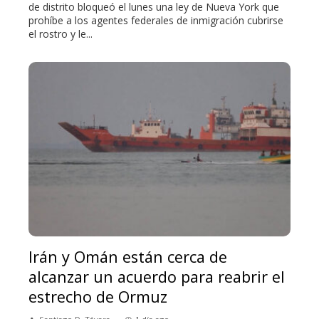
de distrito bloqueó el lunes una ley de Nueva York que
prohíbe a los agentes federales de inmigración cubrirse
el rostro y le...
Irán y Omán están cerca de
alcanzar un acuerdo para reabrir el
estrecho de Ormuz