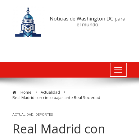
Noticias de Washington DC para
el mundo
Home
Actualidad
Real Madrid con cinco bajas ante Real Sociedad
ACTUALIDAD
,
DEPORTES
Real Madrid con