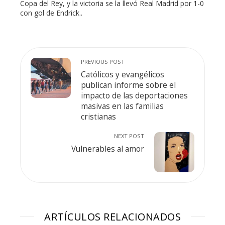
Copa del Rey, y la victoria se la llevó Real Madrid por 1-0
con gol de Endrick..
PREVIOUS POST
Católicos y evangélicos
publican informe sobre el
impacto de las deportaciones
masivas en las familias
cristianas
NEXT POST
Vulnerables al amor
ARTÍCULOS RELACIONADOS