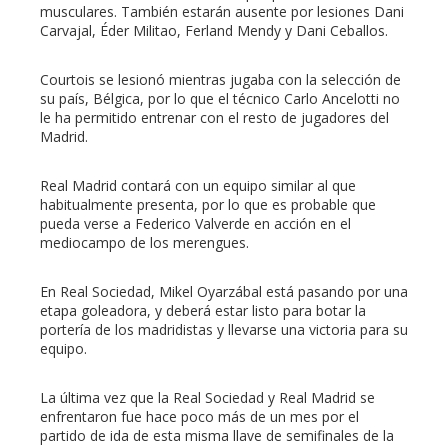
musculares. También estarán ausente por lesiones Dani
Carvajal, Éder Militao, Ferland Mendy y Dani Ceballos.
Courtois se lesionó mientras jugaba con la selección de
su país, Bélgica, por lo que el técnico Carlo Ancelotti no
le ha permitido entrenar con el resto de jugadores del
Madrid.
Real Madrid contará con un equipo similar al que
habitualmente presenta, por lo que es probable que
pueda verse a Federico Valverde en acción en el
mediocampo de los merengues.
En Real Sociedad, Mikel Oyarzábal está pasando por una
etapa goleadora, y deberá estar listo para botar la
portería de los madridistas y llevarse una victoria para su
equipo.
La última vez que la Real Sociedad y Real Madrid se
enfrentaron fue hace poco más de un mes por el
partido de ida de esta misma llave de semifinales de la