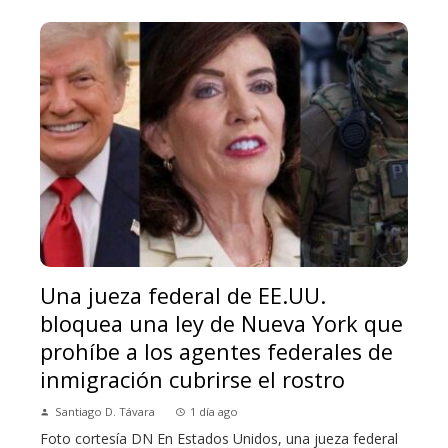
Una jueza federal de EE.UU.
bloquea una ley de Nueva York que
prohíbe a los agentes federales de
inmigración cubrirse el rostro
Santiago D. Távara
1 día ago
Foto cortesía DN En Estados Unidos, una jueza federal