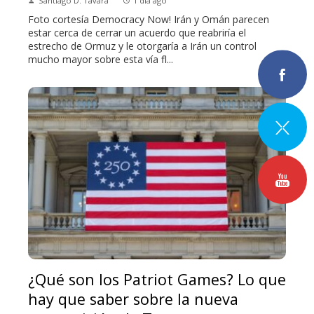
Santiago D. Távara
1 día ago
Foto cortesía Democracy Now! Irán y Omán parecen
estar cerca de cerrar un acuerdo que reabriría el
estrecho de Ormuz y le otorgaría a Irán un control
mucho mayor sobre esta vía fl...
¿Qué son los Patriot Games? Lo que
hay que saber sobre la nueva