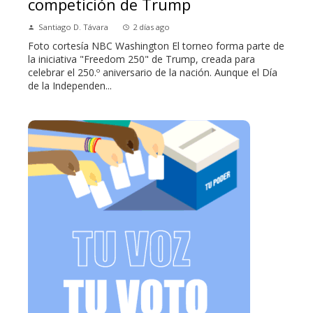
competición de Trump
Santiago D. Távara
2 días ago
Foto cortesía NBC Washington El torneo forma parte de
la iniciativa "Freedom 250" de Trump, creada para
celebrar el 250.º aniversario de la nación. Aunque el Día
de la Independen...