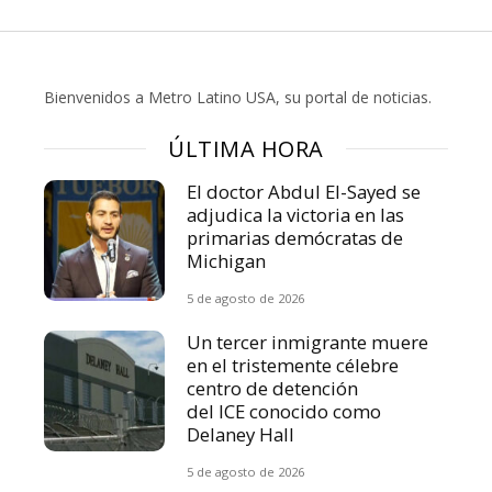
Bienvenidos a Metro Latino USA, su portal de noticias.
ÚLTIMA HORA
El doctor Abdul El-Sayed se
adjudica la victoria en las
primarias demócratas de
Michigan
5 de agosto de 2026
Un tercer inmigrante muere
en el tristemente célebre
centro de detención
del ICE conocido como
Delaney Hall
5 de agosto de 2026