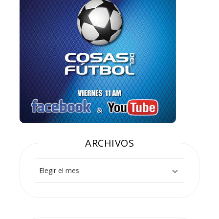
ARCHIVOS
Archivos