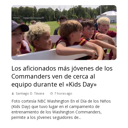
Los aficionados más jóvenes de los
Commanders ven de cerca al
equipo durante el «Kids Day»
Santiago D. Távara
7 horas ago
Foto cortesía NBC Washington En el Día de los Niños
(Kids Day) que tuvo lugar en el campamento de
entrenamiento de los Washington Commanders,
permite a los jóvenes seguidores de...