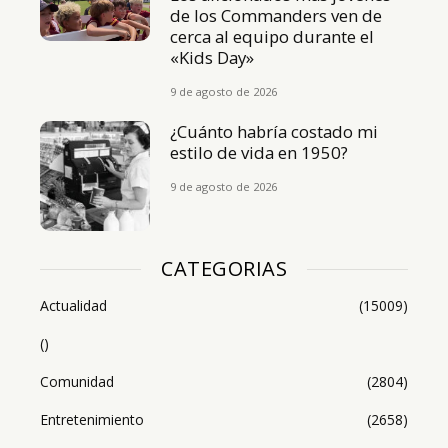
de los Commanders ven de
cerca al equipo durante el
«Kids Day»
9 de agosto de 2026
¿Cuánto habría costado mi
estilo de vida en 1950?
9 de agosto de 2026
CATEGORIAS
Actualidad
(15009)
()
Comunidad
(2804)
Entretenimiento
(2658)