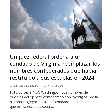
Un juez federal ordena a un
condado de Virginia reemplazar los
nombres confederados que había
restituido a sus escuelas en 2024
Santiago D. Távara
7 horas ago
Foto cortesía NBC Washington Los nombres de
oficiales del ejército confederado son "vestigios" de la
historia segregacionista del condado de Shenandoah,
que exigía escuelas separa...